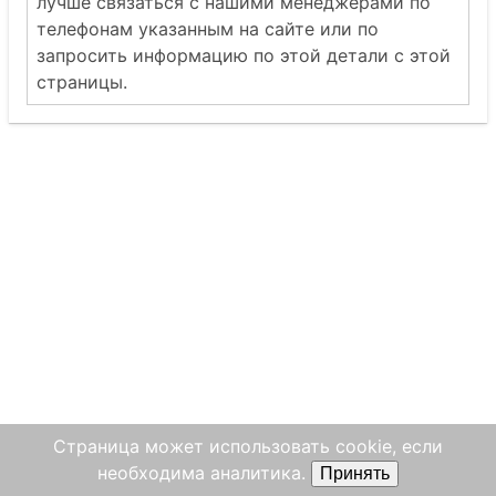
лучше связаться с нашими менеджерами по
телефонам указанным на сайте или по
запросить информацию по этой детали с этой
страницы.
Страница может использовать cookie, если
необходима аналитика.
Принять