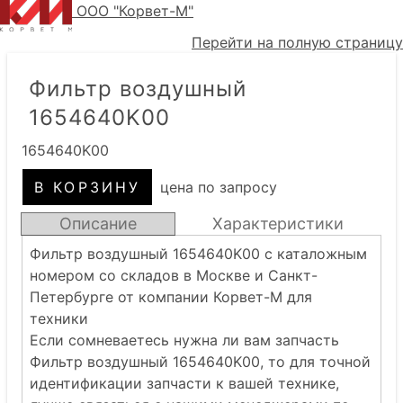
ООО "Корвет-М"
Перейти на полную страницу
Фильтр воздушный
1654640K00
1654640K00
цена по запросу
Описание
Характеристики
Фильтр воздушный 1654640K00 с каталожным
номером со складов в Москве и Санкт-
Петербурге от компании Корвет-М для
техники
Если сомневаетесь нужна ли вам запчасть
Фильтр воздушный 1654640K00, то для точной
идентификации запчасти к вашей технике,