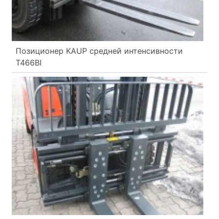
Позиционер KAUP средней интенсивности
T466BI