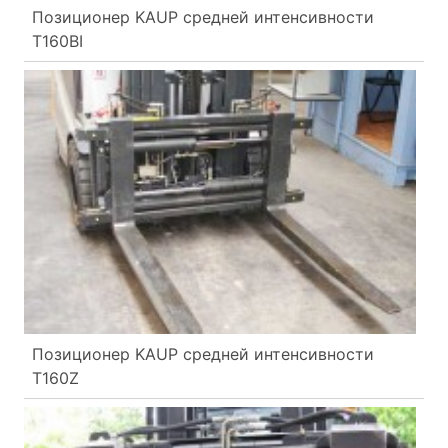
Позиционер KAUP средней интенсивности
T160BI
Позиционер KAUP средней интенсивности
T160Z