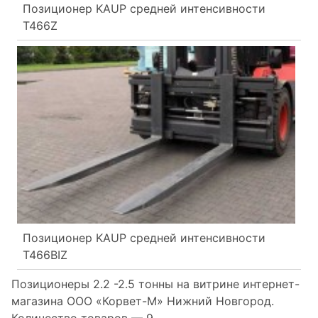
Позиционер KAUP средней интенсивности
T466Z
Позиционер KAUP средней интенсивности
T466BIZ
Позиционеры 2.2 -2.5 тонны на витрине интернет-
магазина ООО «Корвет-М» Нижний Новгород.
Количество товаров —
9.