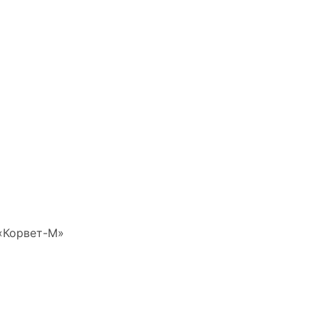
 «Корвет-М»