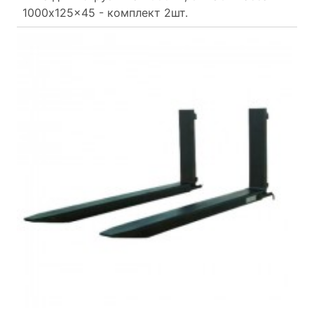
1000x125x45 - комплект 2шт.