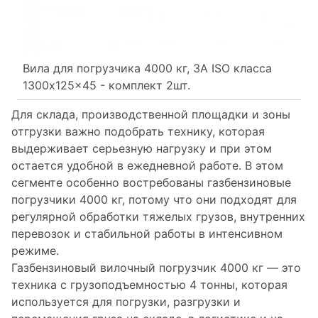
Вила для погрузчика 4000 кг, 3A ISO класса
1300x125x45 - комплект 2шт.
Для склада, производственной площадки и зоны
отгрузки важно подобрать технику, которая
выдерживает серьезную нагрузку и при этом
остается удобной в ежедневной работе. В этом
сегменте особенно востребованы газбензиновые
погрузчики 4000 кг, потому что они подходят для
регулярной обработки тяжелых грузов, внутренних
перевозок и стабильной работы в интенсивном
режиме.
Газбензиновый вилочный погрузчик 4000 кг — это
техника с грузоподъемностью 4 тонны, которая
используется для погрузки, разгрузки и