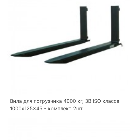
Вила для погрузчика 4000 кг, 3B ISO класса
1000x125x45 - комплект 2шт.