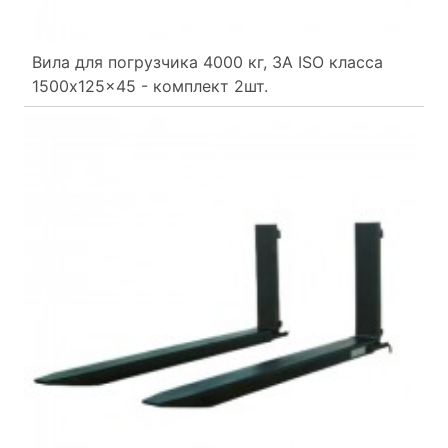
Вила для погрузчика 4000 кг, 3A ISO класса
1500x125x45 - комплект 2шт.