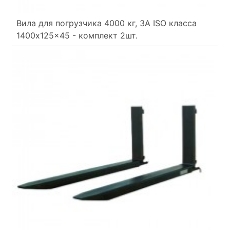
Вила для погрузчика 4000 кг, 3A ISO класса
1400x125x45 - комплект 2шт.