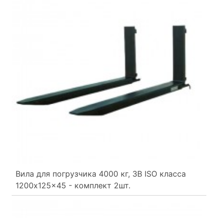
Вила для погрузчика 4000 кг, 3B ISO класса
1200x125x45 - комплект 2шт.