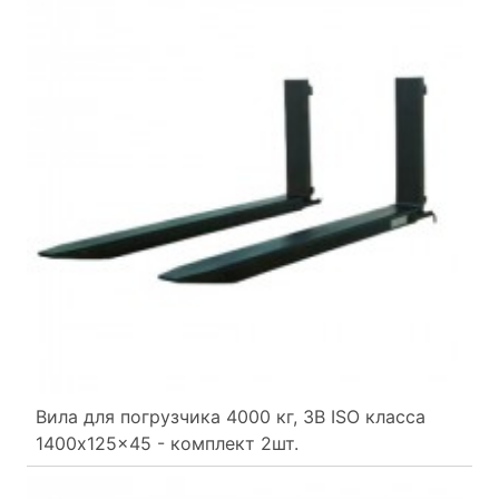
Вила для погрузчика 4000 кг, 3B ISO класса
1400x125x45 - комплект 2шт.