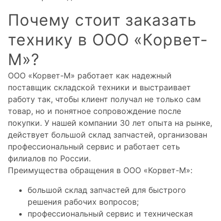
Почему стоит заказать
технику в ООО «Корвет-
М»?
ООО «Корвет-М» работает как надежный
поставщик складской техники и выстраивает
работу так, чтобы клиент получал не только сам
товар, но и понятное сопровождение после
покупки. У нашей компании 30 лет опыта на рынке,
действует большой склад запчастей, организован
профессиональный сервис и работает сеть
филиалов по России.
Преимущества обращения в ООО «Корвет-М»:
большой склад запчастей для быстрого
решения рабочих вопросов;
профессиональный сервис и техническая