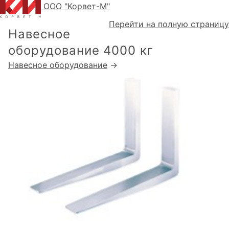
ООО "Корвет-М"
Перейти на полную страницу
Навесное
оборудование 4000 кг
Навесное оборудование
→