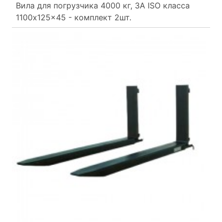
Вила для погрузчика 4000 кг, 3A ISO класса
1100x125x45 - комплект 2шт.