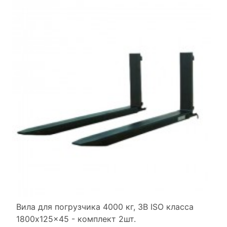
Вила для погрузчика 4000 кг, 3B ISO класса
1800x125x45 - комплект 2шт.