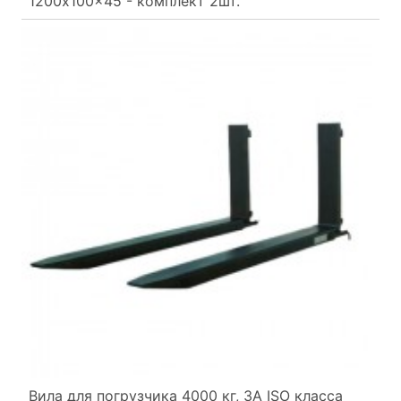
1200x100x45 - комплект 2шт.
Вила для погрузчика 4000 кг, 3A ISO класса