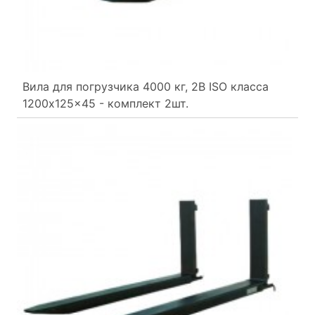
Вила для погрузчика 4000 кг, 2B ISO класса
1200x125x45 - комплект 2шт.