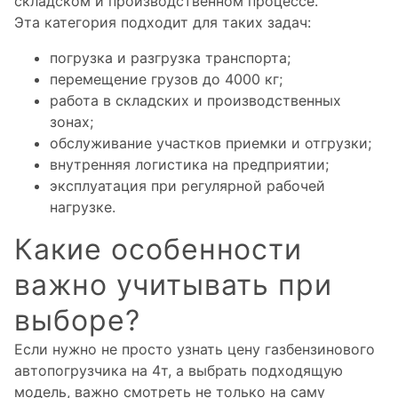
складском и производственном процессе.
Эта категория подходит для таких задач:
погрузка и разгрузка транспорта;
перемещение грузов до 4000 кг;
работа в складских и производственных
зонах;
обслуживание участков приемки и отгрузки;
внутренняя логистика на предприятии;
эксплуатация при регулярной рабочей
нагрузке.
Какие особенности
важно учитывать при
выборе?
Если нужно не просто узнать цену газбензинового
автопогрузчика на 4т, а выбрать подходящую
модель, важно смотреть не только на саму