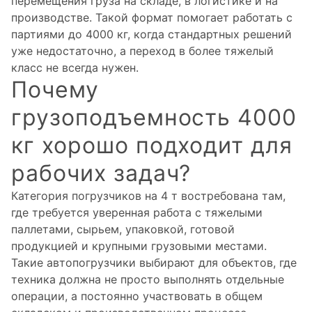
перемещения груза на складе, в логистике и на
производстве. Такой формат помогает работать с
партиями до 4000 кг, когда стандартных решений
уже недостаточно, а переход в более тяжелый
класс не всегда нужен.
Почему
грузоподъемность 4000
кг хорошо подходит для
рабочих задач?
Категория погрузчиков на 4 т востребована там,
где требуется уверенная работа с тяжелыми
паллетами, сырьем, упаковкой, готовой
продукцией и крупными грузовыми местами.
Такие автопогрузчики выбирают для объектов, где
техника должна не просто выполнять отдельные
операции, а постоянно участвовать в общем