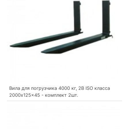
Вила для погрузчика 4000 кг, 2B ISO класса
2000x125x45 - комплект 2шт.