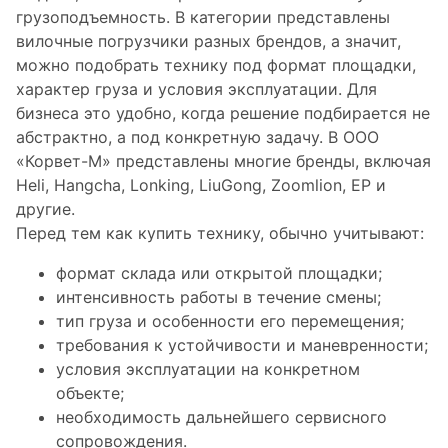
грузоподъемность. В категории представлены
вилочные погрузчики разных брендов, а значит,
можно подобрать технику под формат площадки,
характер груза и условия эксплуатации. Для
бизнеса это удобно, когда решение подбирается не
абстрактно, а под конкретную задачу. В ООО
«Корвет-М» представлены многие бренды, включая
Heli, Hangcha, Lonking, LiuGong, Zoomlion, EP и
другие.
Перед тем как купить технику, обычно учитывают:
формат склада или открытой площадки;
интенсивность работы в течение смены;
тип груза и особенности его перемещения;
требования к устойчивости и маневренности;
условия эксплуатации на конкретном
объекте;
необходимость дальнейшего сервисного
сопровождения.