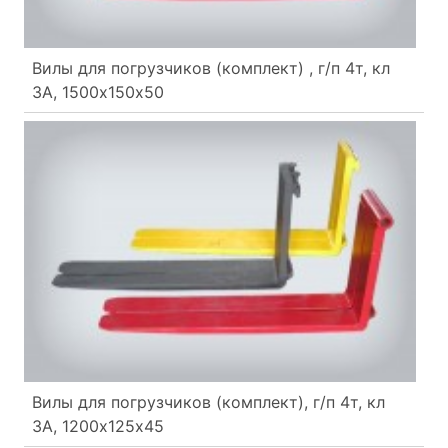
Вилы для погрузчиков (комплект) , г/п 4т, кл
3А, 1500х150х50
Вилы для погрузчиков (комплект), г/п 4т, кл
3А, 1200х125х45