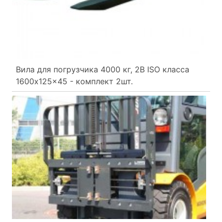
Вила для погрузчика 4000 кг, 2B ISO класса
1600x125x45 - комплект 2шт.