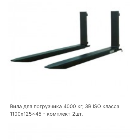
Вила для погрузчика 4000 кг, 3B ISO класса
1100x125x45 - комплект 2шт.