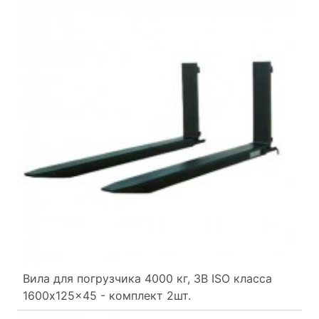
Вила для погрузчика 4000 кг, 3B ISO класса
1600x125x45 - комплект 2шт.