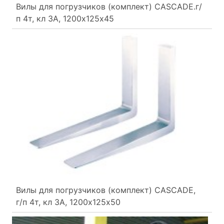
Вилы для погрузчиков (комплект) CASCADE.г/
п 4т, кл 3А, 1200х125х45
Вилы для погрузчиков (комплект) CASCADE,
г/п 4т, кл 3А, 1200х125х50