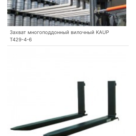
Захват многоподдонный вилочный KAUP
T429-4-6