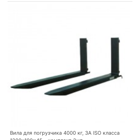
Вила для погрузчика 4000 кг, 3A ISO класса