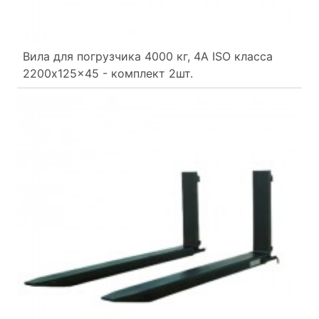
Вила для погрузчика 4000 кг, 4A ISO класса
2200x125x45 - комплект 2шт.