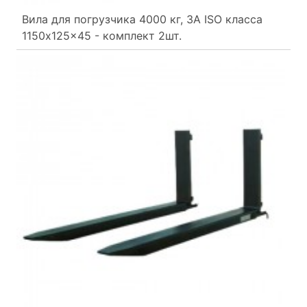
Вила для погрузчика 4000 кг, 3A ISO класса
1150x125x45 - комплект 2шт.