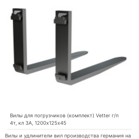
Вилы для погрузчиков (комплект) Vetter г/п
4т, кл 3А, 1200х125х45
Вилы и удлинители вил производства германия на