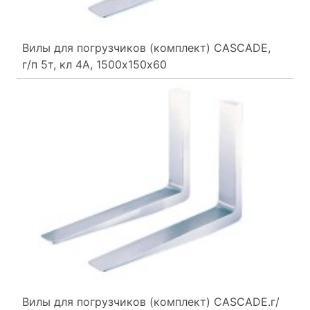
Вилы для погрузчиков (комплект) CASCADE,
г/п 5т, кл 4А, 1500х150х60
Вилы для погрузчиков (комплект) CASCADE.г/