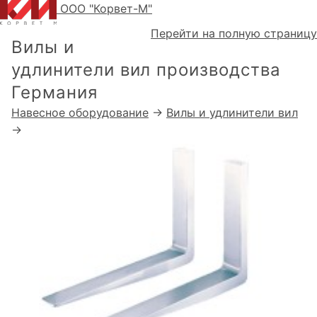
ООО "Корвет-М"
Перейти на полную страницу
Вилы и
удлинители вил производства
Германия
Навесное оборудование
→
Вилы и удлинители вил
→