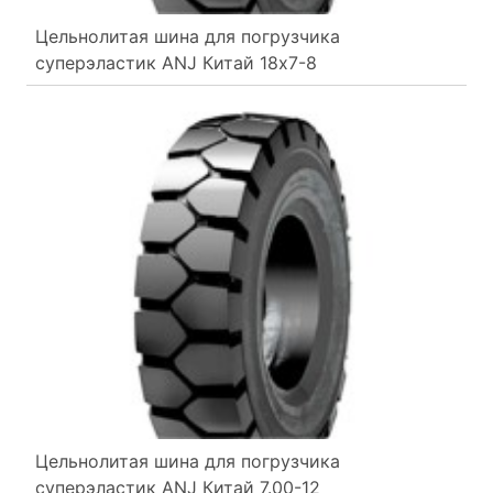
Цельнолитая шина для погрузчика
суперэластик ANJ Китай 18x7-8
Цельнолитая шина для погрузчика
суперэластик ANJ Китай 7.00-12