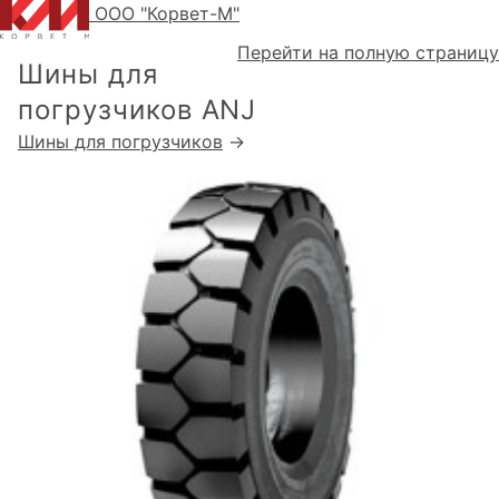
ООО "Корвет-М"
Перейти на полную страницу
Шины для
погрузчиков ANJ
Шины для погрузчиков
→