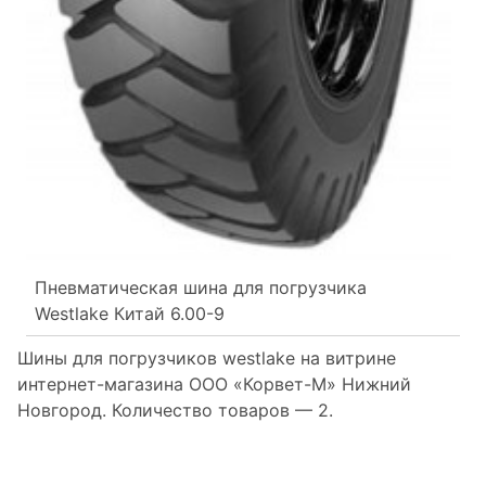
Пневматическая шина для погрузчика
Westlake Китай 6.00-9
Шины для погрузчиков westlake на витрине
интернет-магазина ООО «Корвет-М» Нижний
Новгород. Количество товаров —
2.