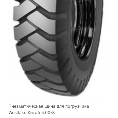
Пневматическая шина для погрузчика
Westlake Китай 5.00-8