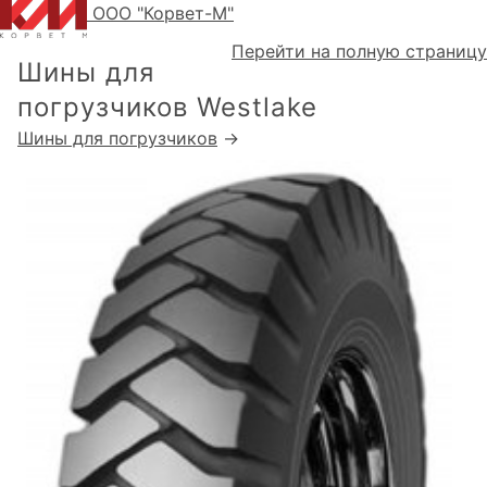
ООО "Корвет-М"
Перейти на полную страницу
Шины для
погрузчиков Westlake
Шины для погрузчиков
→