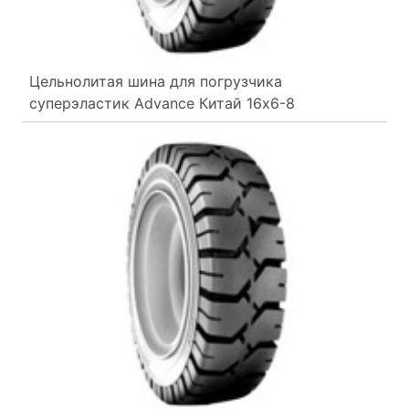
Цельнолитая шина для погрузчика
суперэластик Advance Китай 16x6-8