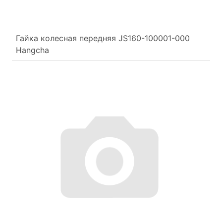
Гайка колесная передняя JS160-100001-000
Hangcha