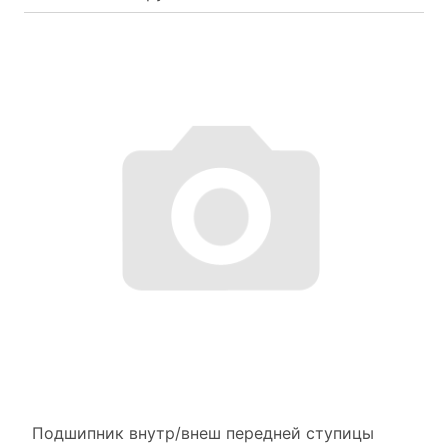
Подшипник внутр/внеш передней ступицы