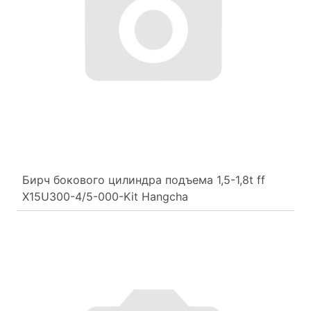
Бирч бокового цилиндра подъема 1,5-1,8t ff
X15U300-4/5-000-Kit Hangcha