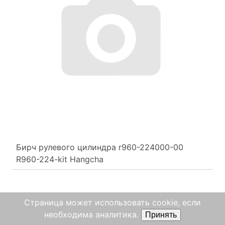
Бирч рулевого цилиндра r960-224000-00
R960-224-kit Hangcha
Страница может использовать cookie, если
необходима аналитика.
Принять