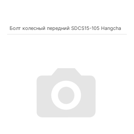
Болт колесный передний SDCS15-105 Hangcha