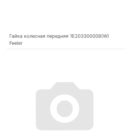
Гайка колесная передняя 1E203300008(W)
Feeler