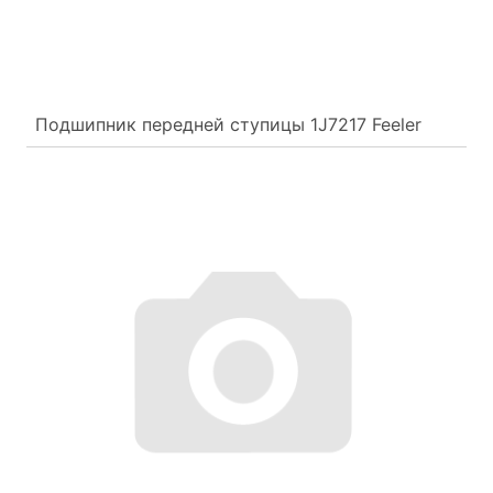
Подшипник передней ступицы 1J7217 Feeler