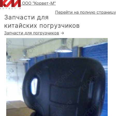
ООО "Корвет-М"
Перейти на полную страницу
Запчасти для
китайских погрузчиков
Запчасти для погрузчиков
→