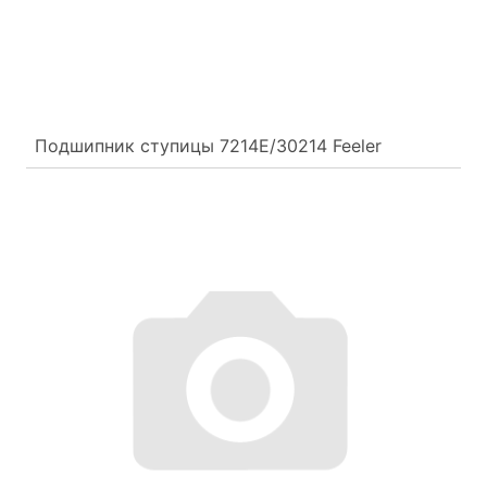
Подшипник ступицы 7214E/30214 Feeler