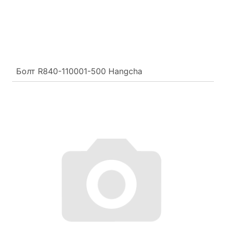
Болт R840-110001-500 Hangcha