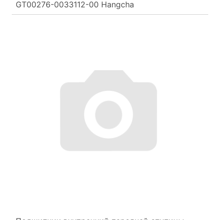
GT00276-0033112-00 Hangcha