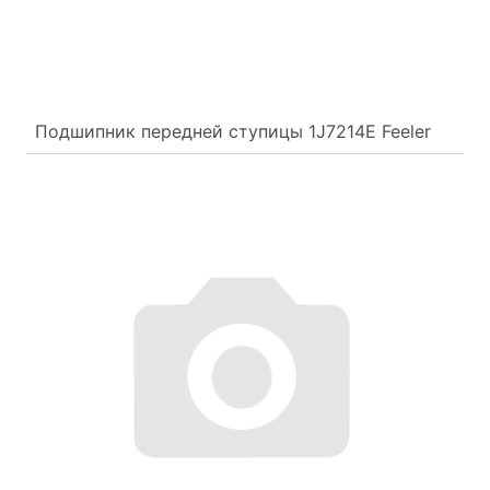
Подшипник передней ступицы 1J7214E Feeler