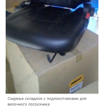
Сиденье складное с подлокотниками для
вилочного погрузчика