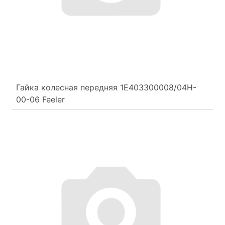
Гайка колесная передняя 1E403300008/04H-
00-06 Feeler