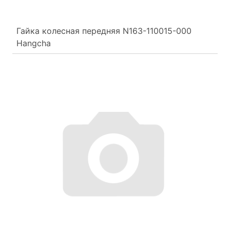
Гайка колесная передняя N163-110015-000
Hangcha