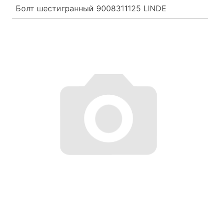
Болт шестигранный 9008311125 LINDE