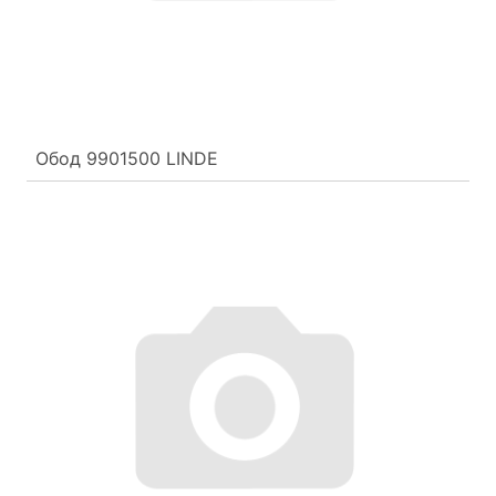
Обод 9901500 LINDE