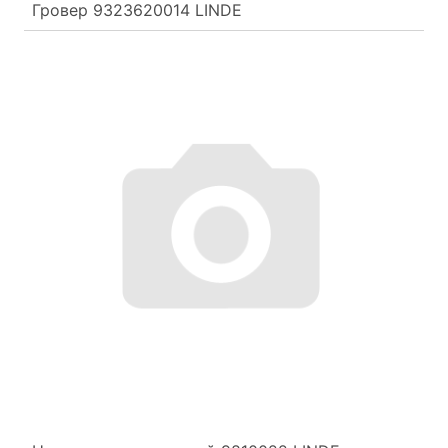
Гровер 9323620014 LINDE