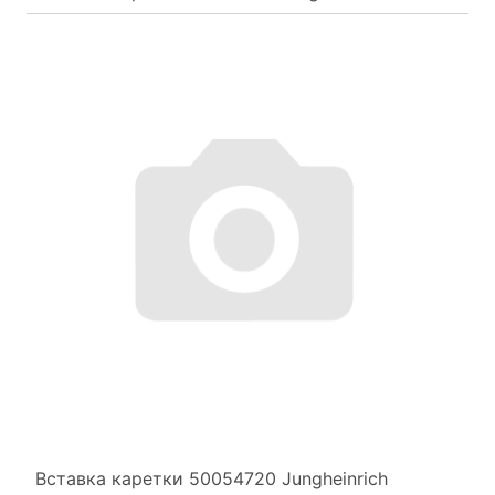
Вставка каретки 50054720 Jungheinrich