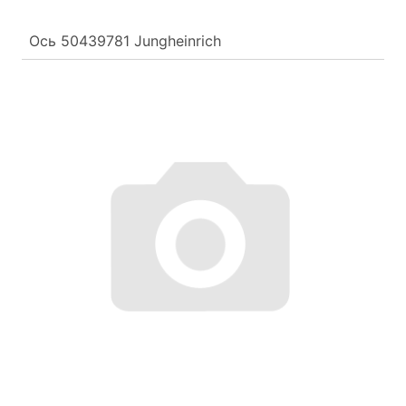
Ось 50439781 Jungheinrich