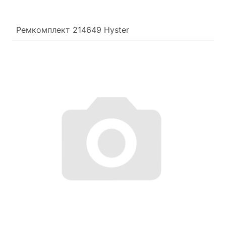
Ремкомплект 214649 Hyster