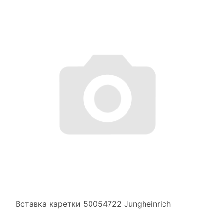
Вставка каретки 50054722 Jungheinrich