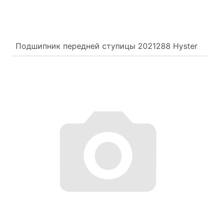
Подшипник передней ступицы 2021288 Hyster