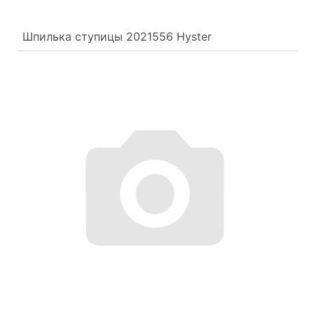
Шпилька ступицы 2021556 Hyster