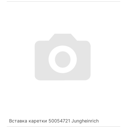
Вставка каретки 50054721 Jungheinrich