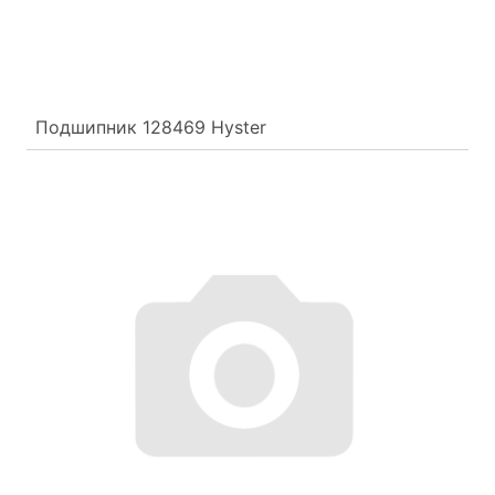
Подшипник 128469 Hyster