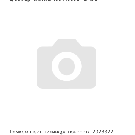
Ремкомплект цилиндра поворота 2026822