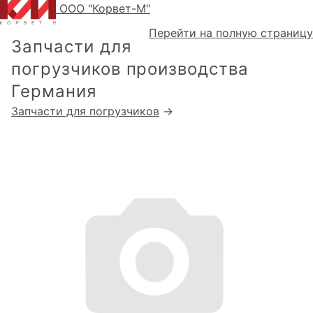
ООО "Корвет-М"
Перейти на полную страницу
Запчасти для
погрузчиков производства
Германия
Запчасти для погрузчиков
→