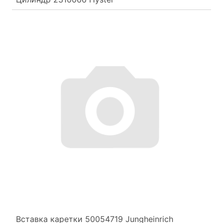
Вставка каретки 50054719 Jungheinrich