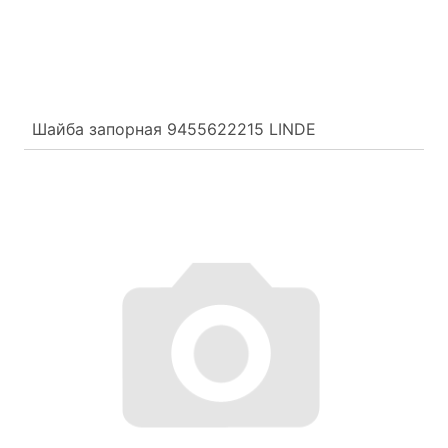
Шайба запорная 9455622215 LINDE