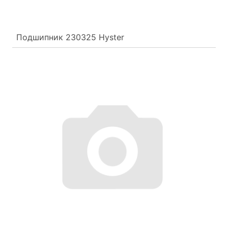
Подшипник 230325 Hyster