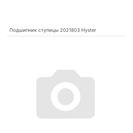
Подшипник ступицы 2021803 Hyster