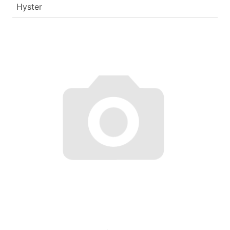
Hyster