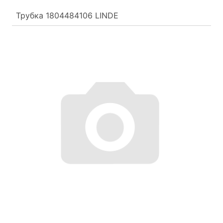
Трубка 1804484106 LINDE