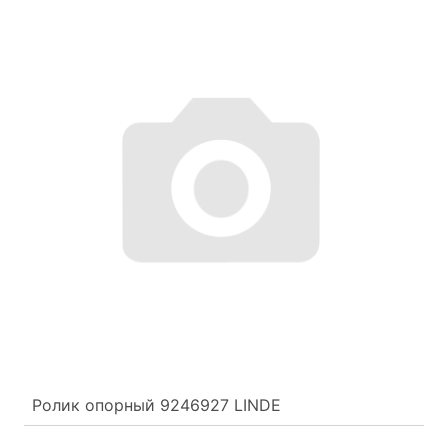
Ролик опорный 9246927 LINDE