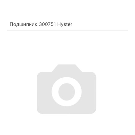
Подшипник 300751 Hyster