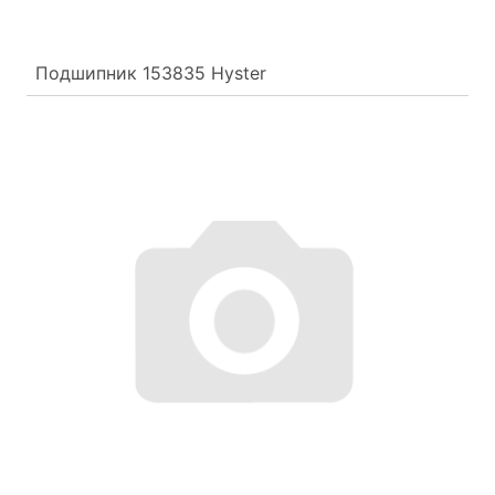
Подшипник 153835 Hyster