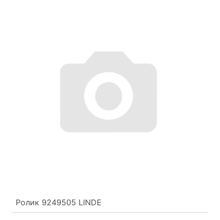
Ролик 9249505 LINDE