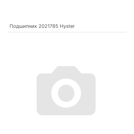
Подшипник 2021785 Hyster