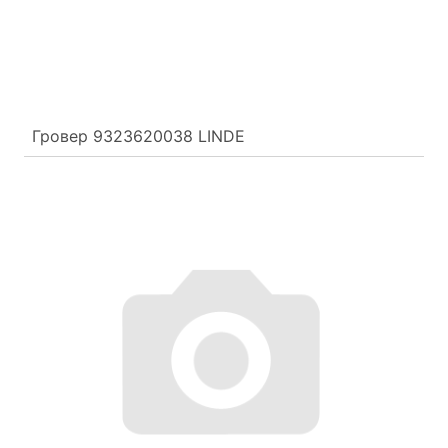
Гровер 9323620038 LINDE