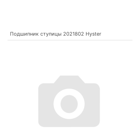
Подшипник ступицы 2021802 Hyster