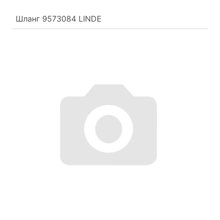
Шланг 9573084 LINDE