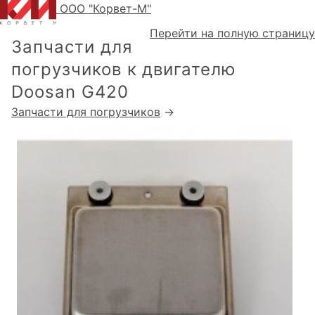
ООО "Корвет-М"
Перейти на полную страницу
Запчасти для
погрузчиков к двигателю
Doosan G420
Запчасти для погрузчиков
→