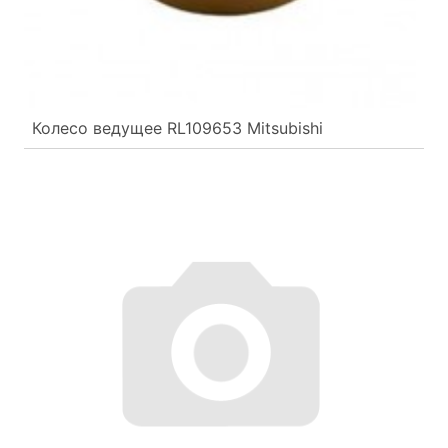
Колесо ведущее RL109653 Mitsubishi