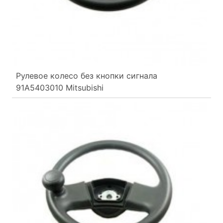
Рулевое колесо без кнопки сигнала
91A5403010 Mitsubishi