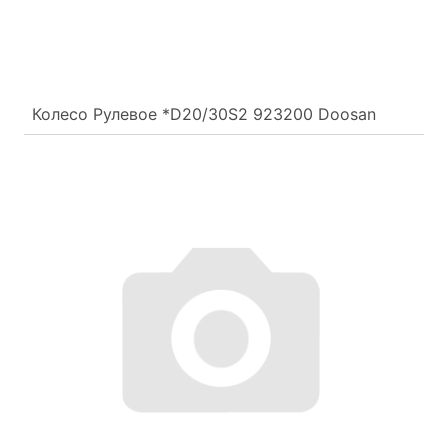
Колесо Рулевое *D20/30S2 923200 Doosan