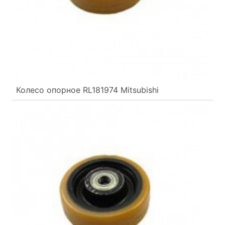
Колесо опорное RL181974 Mitsubishi