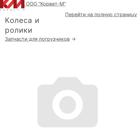
ООО "Корвет-М"
Перейти на полную страницу
Колеса и
ролики
Запчасти для погрузчиков
→