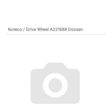
Колесо / Drive Wheel A221688 Doosan