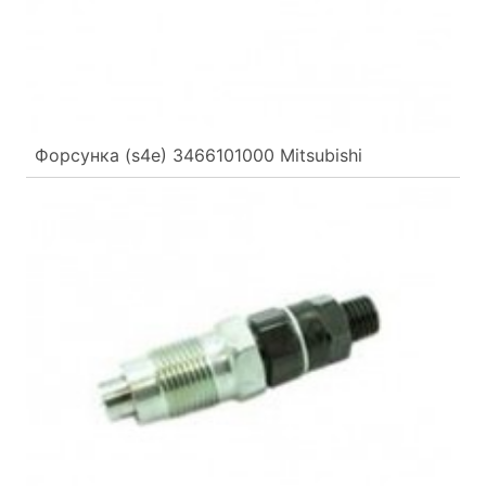
Форсунка (s4e) 3466101000 Mitsubishi