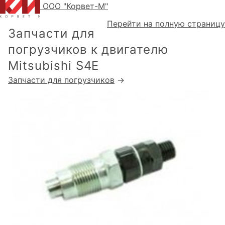
ООО "Корвет-М"
Перейти на полную страницу
Запчасти для
погрузчиков к двигателю
Mitsubishi S4E
Запчасти для погрузчиков
→