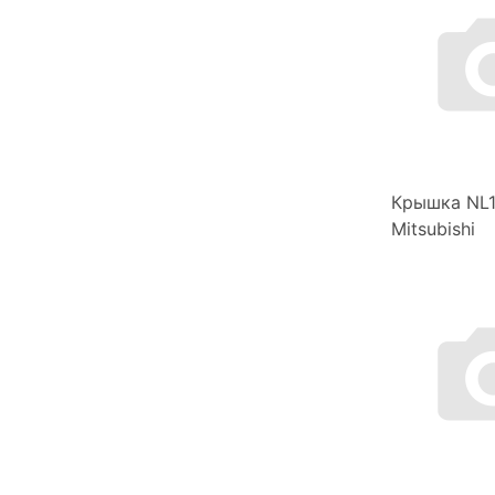
Крышка NL1
Mitsubishi