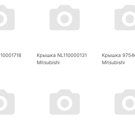
10001718
Крышка NL110000131
Крышка 9754
Mitsubishi
Mitsubishi