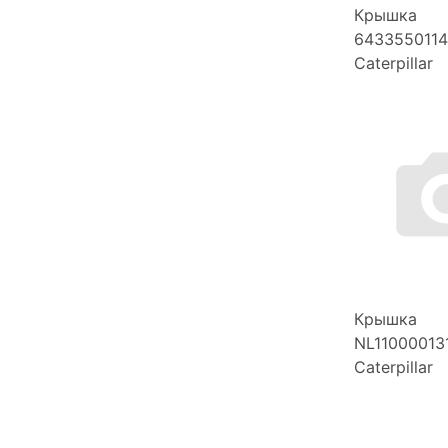
Крышка
6433550114
Caterpillar
Крышка
NL11000013
Caterpillar