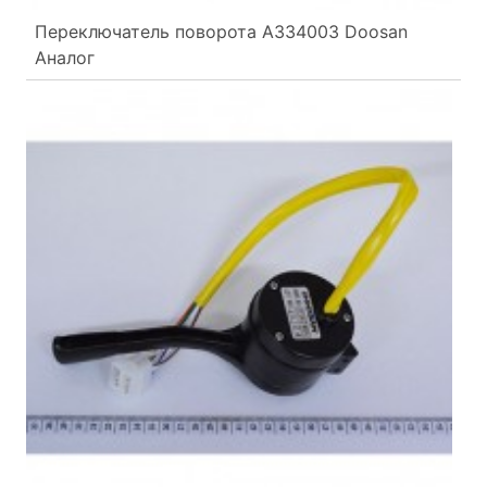
Переключатель поворота A334003 Doosan
Аналог