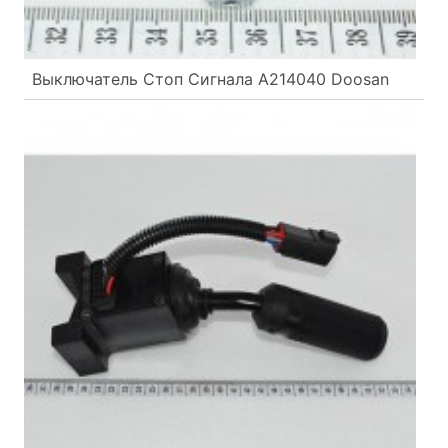
Выключатель Стоп Сигнала A214040 Doosan