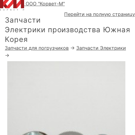
ООО "Корвет-М"
Перейти на полную страницу
Запчасти
Электрики производства Южная
Корея
Запчасти для погрузчиков
→
Запчасти Электрики
→