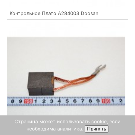
Контрольное Плато A284003 Doosan
Страница может использовать cookie, если
необходима аналитика.
Принять