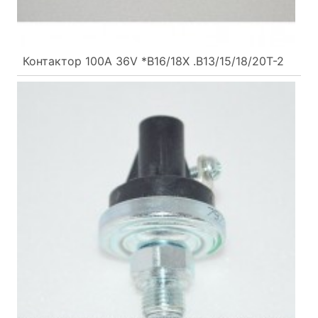
Контактор 100A 36V *B16/18X .B13/15/18/20T-2