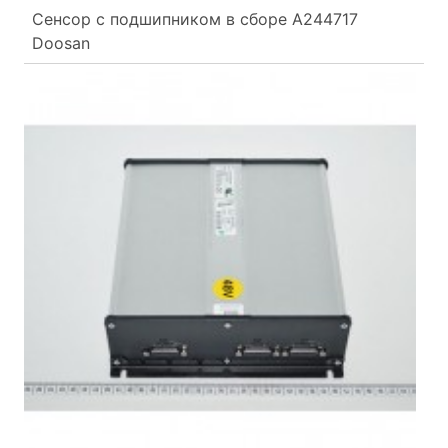
Сенсор с подшипником в сборе A244717
Doosan