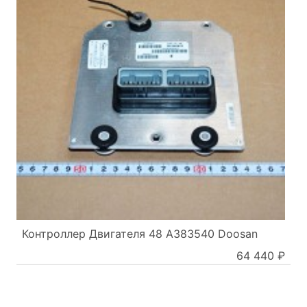
Контроллер Двигателя 48 A383540 Doosan
64 440 ₽