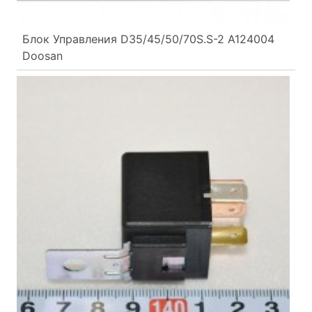
Блок Управления D35/45/50/70S.S-2 A124004
Doosan