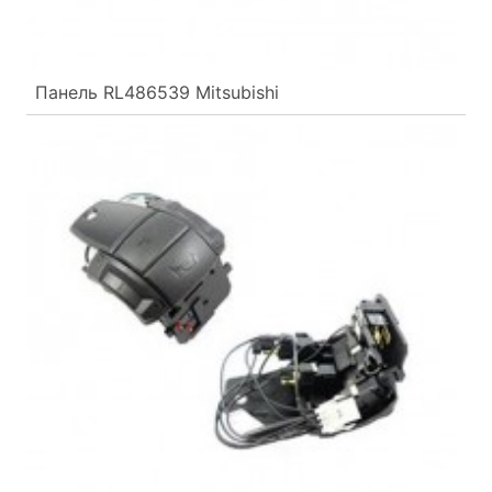
Панель RL486539 Mitsubishi