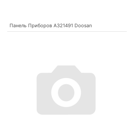
Панель Приборов A321491 Doosan