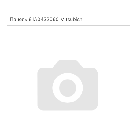
Панель 91A0432060 Mitsubishi