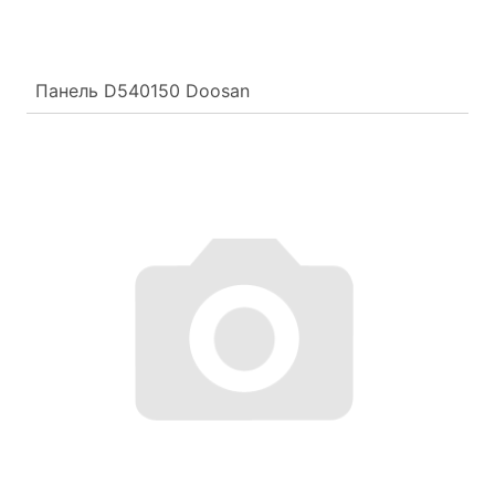
Панель D540150 Doosan