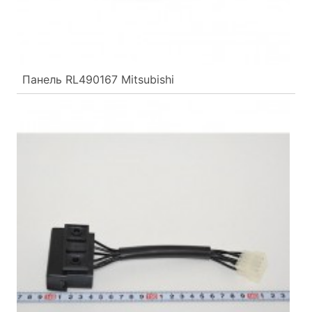
Панель RL490167 Mitsubishi