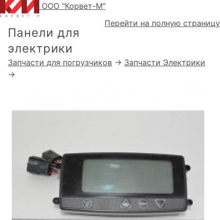
ООО "Корвет-М"
Перейти на полную страницу
Панели для
электрики
Запчасти для погрузчиков
→
Запчасти Электрики
→