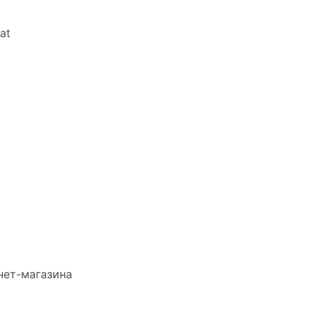
at
нет-магазина