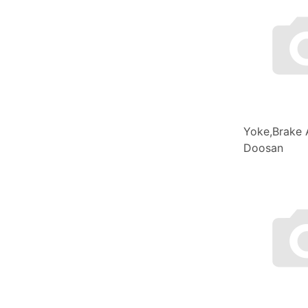
Yoke,Brake
Doosan