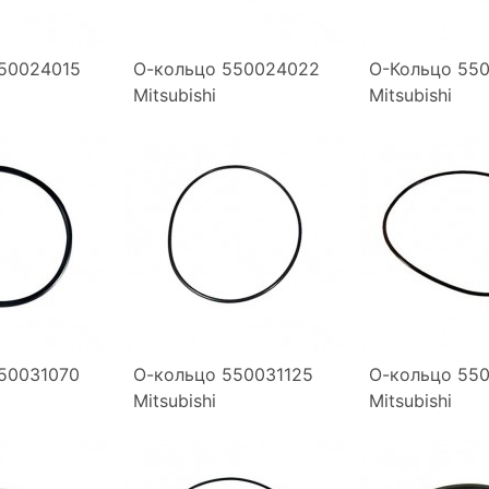
50024015
О-кольцо 550024022
О-Кольцо 55
Mitsubishi
Mitsubishi
50031070
О-кольцо 550031125
О-кольцо 550
Mitsubishi
Mitsubishi