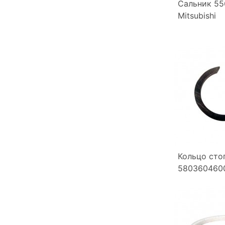
Сальник 55
Mitsubishi
Кольцо сто
5803604600