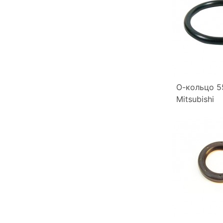
О-кольцо 
Mitsubishi