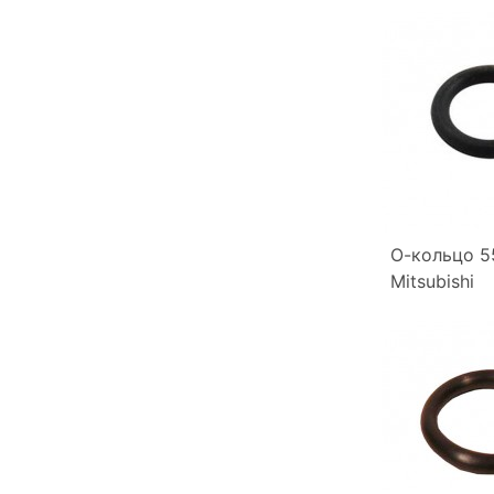
О-кольцо 5
Mitsubishi