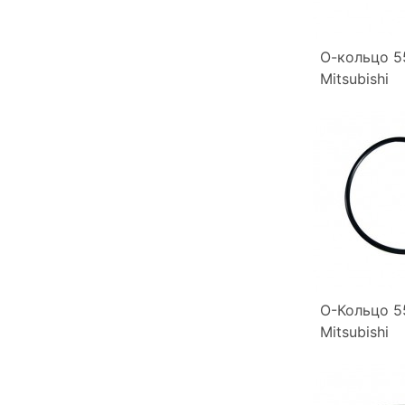
О-кольцо 5
Mitsubishi
О-Кольцо 5
Mitsubishi