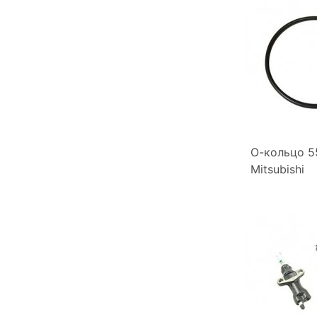
О-кольцо 5
Mitsubishi