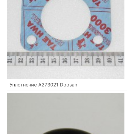
Уплотнение A273021 Doosan