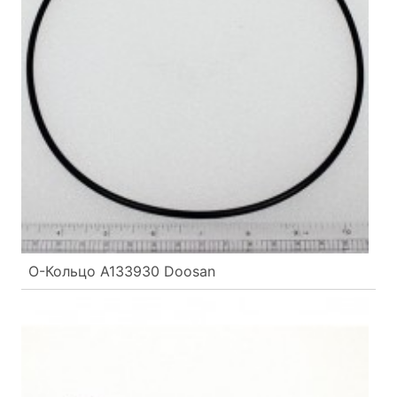
О-Кольцо A133930 Doosan