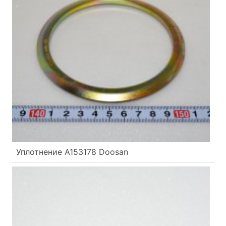
Уплотнение A153178 Doosan