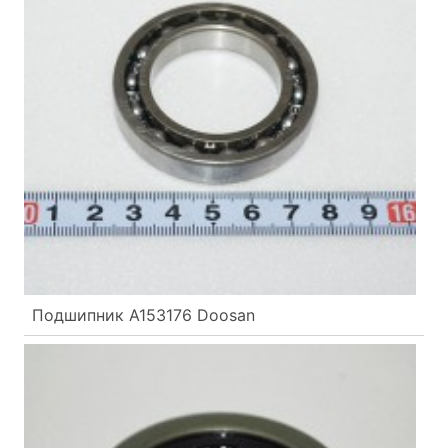
Подшипник A153176 Doosan