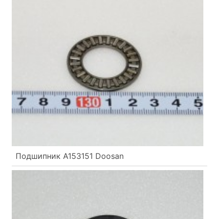
Подшипник A153151 Doosan