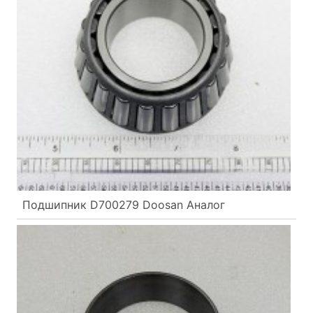
Подшипник D700279 Doosan Аналог