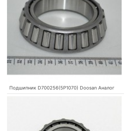
Подшипник D700256(5P1070) Doosan Аналог