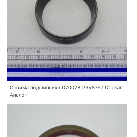
Обойма подшипника D700280/6V8797 Doosan
Аналог