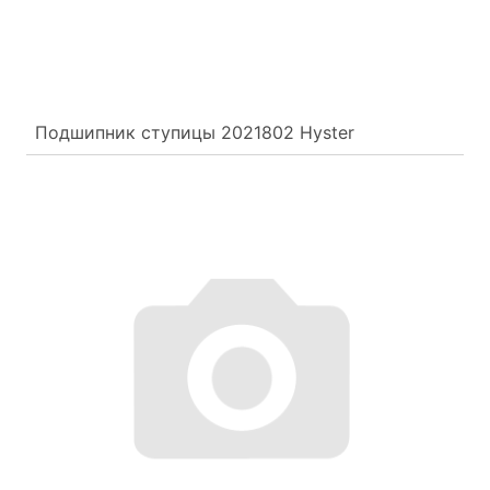
Подшипник ступицы 2021802 Hyster