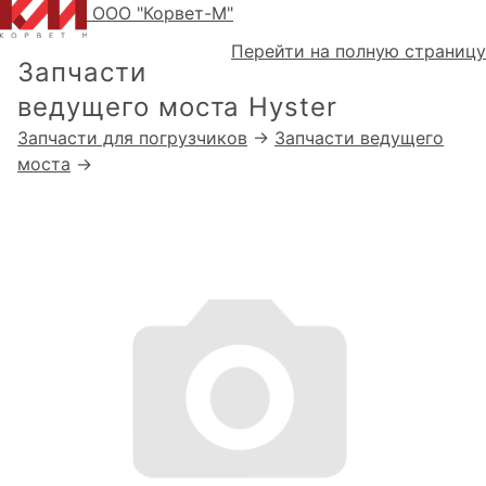
ООО "Корвет-М"
Перейти на полную страницу
Запчасти
ведущего моста Hyster
Запчасти для погрузчиков
→
Запчасти ведущего
моста
→