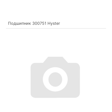
Подшипник 300751 Hyster