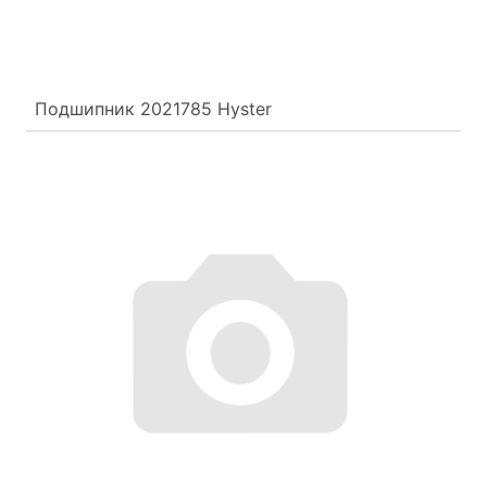
Подшипник 2021785 Hyster