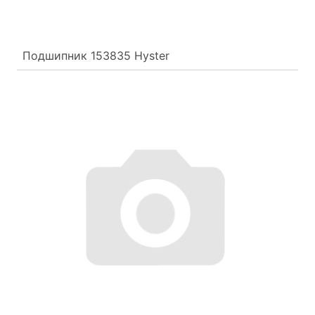
Подшипник 153835 Hyster