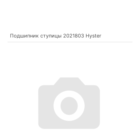
Подшипник ступицы 2021803 Hyster