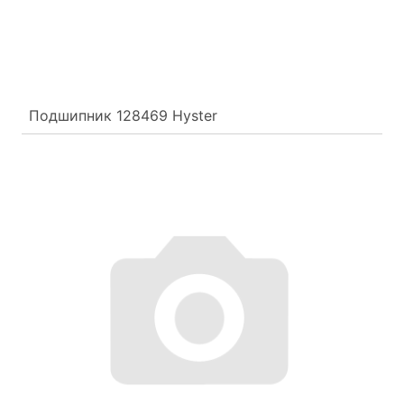
Подшипник 128469 Hyster