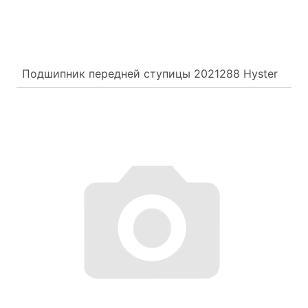
Подшипник передней ступицы 2021288 Hyster