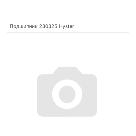
Подшипник 230325 Hyster