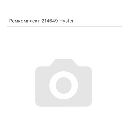
Ремкомплект 214649 Hyster