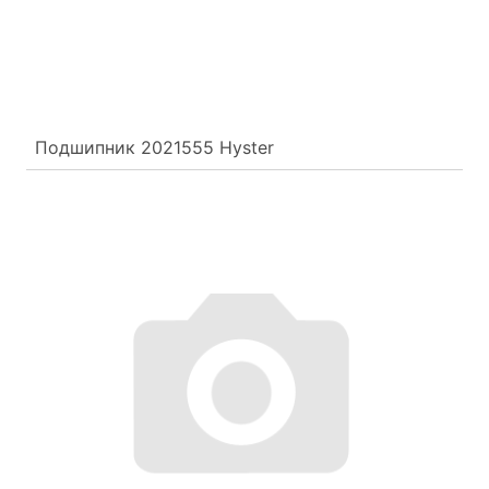
Подшипник 2021555 Hyster