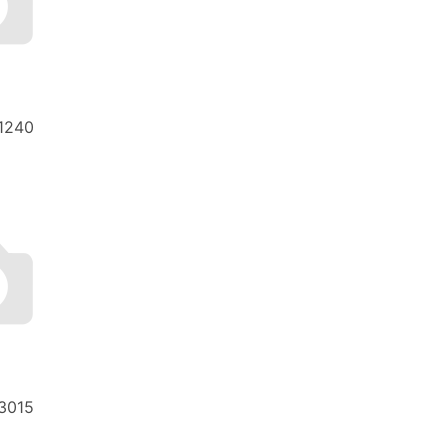
1240
3015