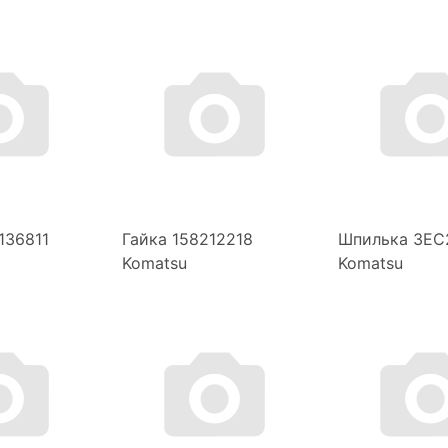
136811
Гайка 158212218
Шпилька 3EC
Komatsu
Komatsu