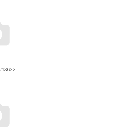
2136231