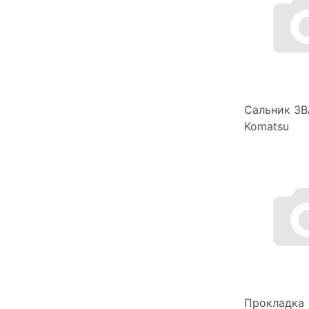
Сальник 3B
Komatsu
Прокладка