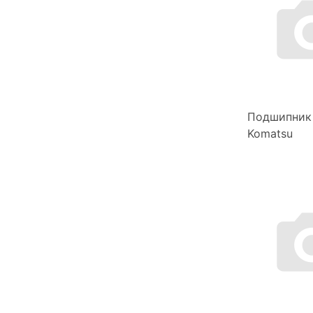
Подшипник
Komatsu