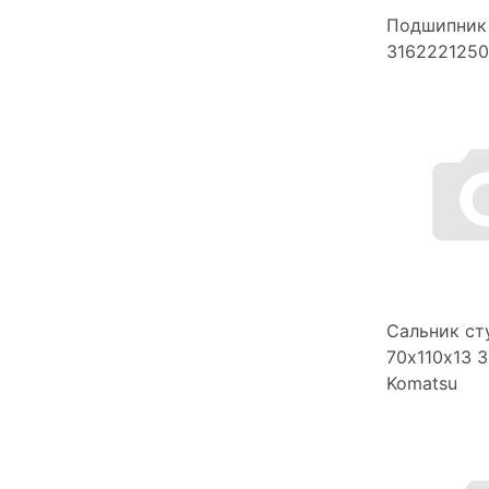
Подшипник
3162221250
Сальник ст
70х110х13 
Komatsu