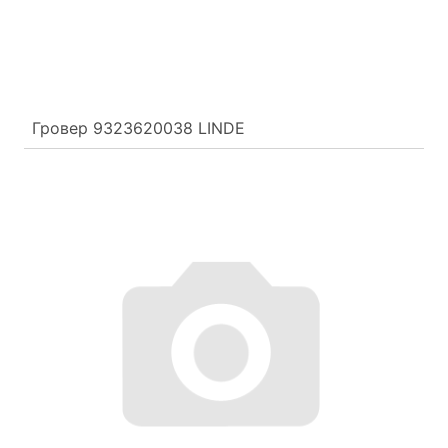
Гровер 9323620038 LINDE