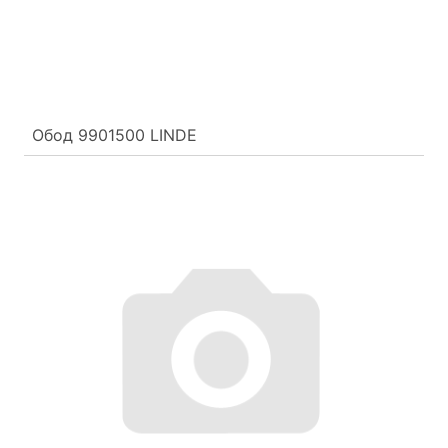
Обод 9901500 LINDE