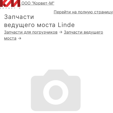
ООО "Корвет-М"
Перейти на полную страницу
Запчасти
ведущего моста Linde
Запчасти для погрузчиков
→
Запчасти ведущего
моста
→