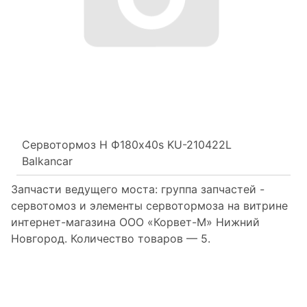
Сервотормоз Н Ф180х40s KU-210422L
Balkancar
Запчасти ведущего моста: группа запчастей -
сервотомоз и элементы сервотормоза на витрине
интернет-магазина ООО «Корвет-М» Нижний
Новгород. Количество товаров —
5.