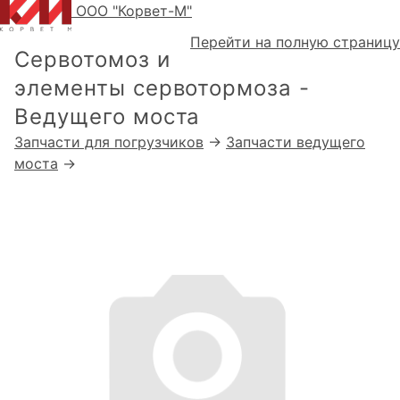
ООО "Корвет-М"
Перейти на полную страницу
Сервотомоз и
элементы сервотормоза -
Ведущего моста
Запчасти для погрузчиков
→
Запчасти ведущего
моста
→