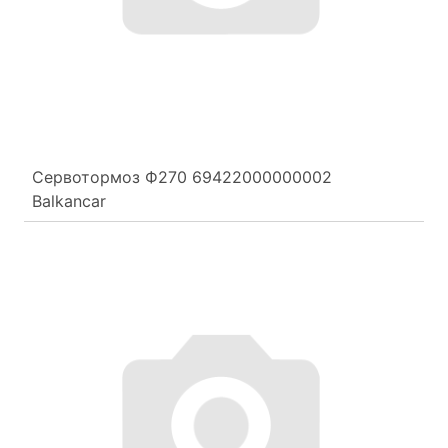
Сервотормоз Ф270 69422000000002
Balkancar