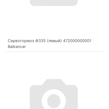
Сервотормоз Ф335 (левый) 472000000001
Balkancar