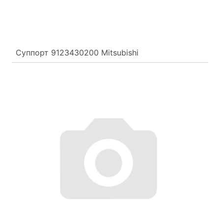
Суппорт 9123430200 Mitsubishi