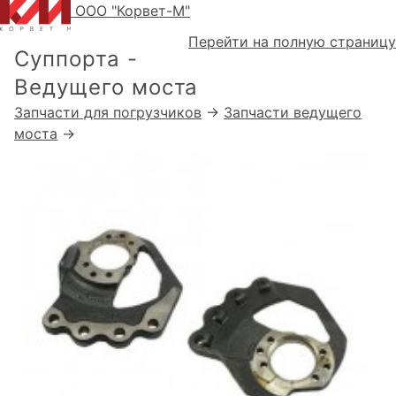
ООО "Корвет-М"
Перейти на полную страницу
Суппорта -
Ведущего моста
Запчасти для погрузчиков
→
Запчасти ведущего
моста
→