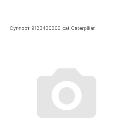
Суппорт 9123430200_cat Caterpillar