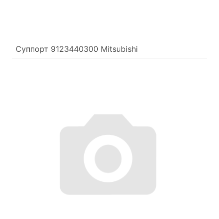
Суппорт 9123440300 Mitsubishi