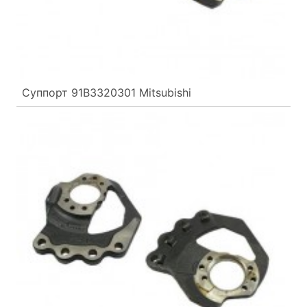
Суппорт 91B3320301 Mitsubishi