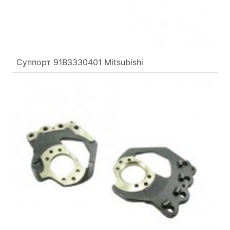
Суппорт 91B3330401 Mitsubishi