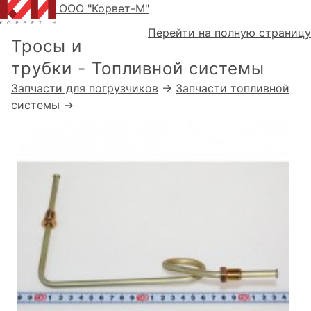
ООО "Корвет-М"
Перейти на полную страницу
Тросы и
трубки - Топливной системы
Запчасти для погрузчиков
→
Запчасти топливной
системы
→