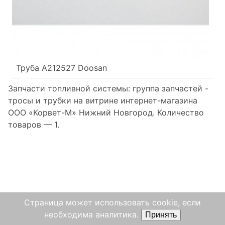
Труба A212527 Doosan
Запчасти топливной системы: группа запчастей -
тросы и трубки на витрине интернет-магазина
ООО «Корвет-М» Нижний Новгород. Количество
товаров —
1.
Страница может использовать cookie, если
необходима аналитика.
Принять