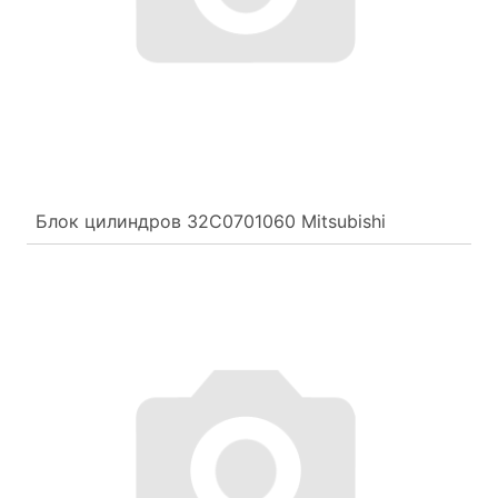
Блок цилиндров 32C0701060 Mitsubishi