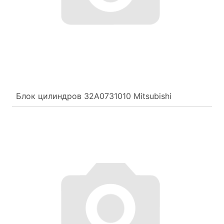
Блок цилиндров 32A0731010 Mitsubishi