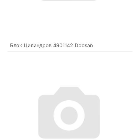
Блок Цилиндров 4901142 Doosan