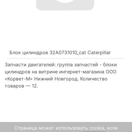
Блок цилиндров 32A0731010_cat Caterpillar
Запчасти двигателей: группа запчастей - блоки
цилиндров на витрине интернет-магазина ООО
«Корвет-М» Нижний Новгород. Количество
товаров —
12.
Страница может использовать cookie, если