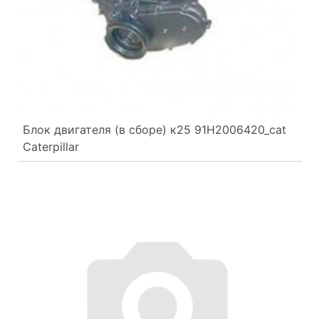
Блок двигателя (в сборе) к25 91H2006420_cat
Caterpillar