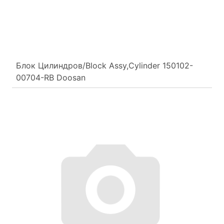
Блок Цилиндров/Block Assy,Cylinder 150102-
00704-RB Doosan