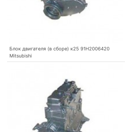
Блок двигателя (в сборе) к25 91H2006420
Mitsubishi