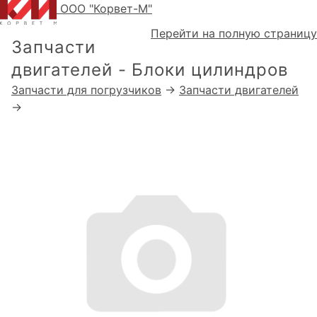
ООО "Корвет-М"
Перейти на полную страницу
Запчасти
двигателей - Блоки цилиндров
Запчасти для погрузчиков
→
Запчасти двигателей
→