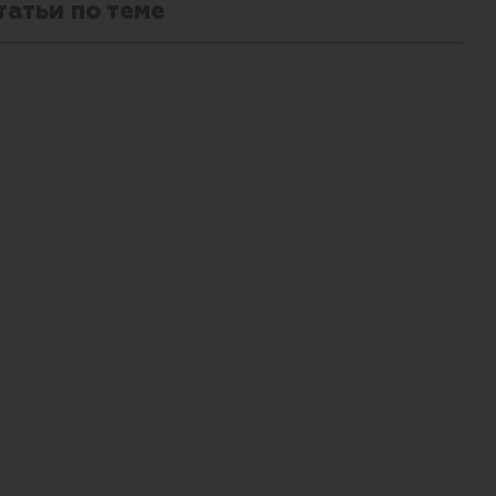
татьи по теме