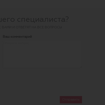
шего специалиста?
С ВАМИ И ОТВЕТЯТ НА ВСЕ ВОПРОСЫ
Ваш комментарий
Отправить