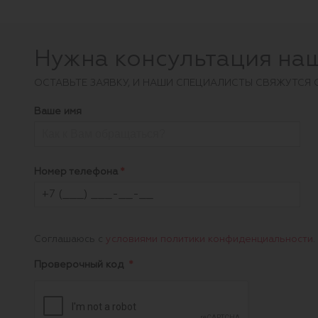
Нужна консультация на
ОCТАВЬТЕ ЗАЯВКУ, И НАШИ СПЕЦИАЛИСТЫ СВЯЖУТСЯ 
Ваше имя
Номер телефона
Соглашаюсь с
условиями политики конфиденциальности
.
Проверочный код