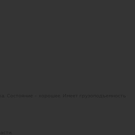
а. Состояние - хорошее. Имеет грузоподъемность
асти.