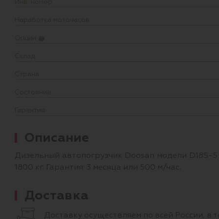
Инв. номер
Наработка моточасов
Опции
?
Склад
Страна
Состояние
Гарантия
Описание
Дизельный автопогрузчик Doosan модели D18S-5 
1800 кг. Гарантия: 3 месяца или 500 м/час.
Доставка
Доставку осуществляем по всей России, в 