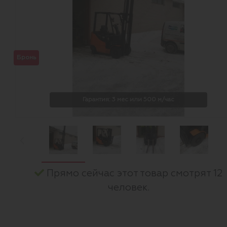
Бронь
Гарантия: 3 мес или 500 м/час
Прямо сейчас этот товар смотрят 12
человек.