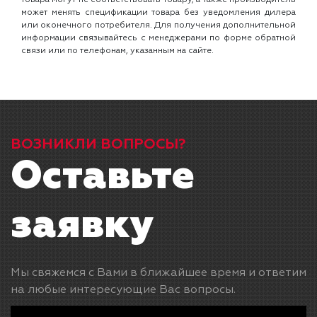
может менять спецификации товара без уведомления дилера
или оконечного потребителя. Для получения дополнительной
информации связывайтесь с менеджерами по форме обратной
связи или по телефонам, указанным на сайте.
ВОЗНИКЛИ ВОПРОСЫ?
Оставьте
заявку
Мы свяжемся с Вами в ближайшее время и ответим
на любые интересующие Вас вопросы.