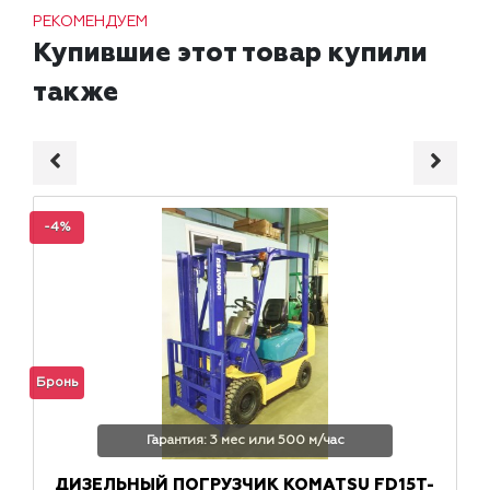
РЕКОМЕНДУЕМ
Купившие этот товар купили
также
-4%
Бронь
Гарантия: 3 мес или 500 м/час
ДИЗЕЛЬНЫЙ ПОГРУЗЧИК KOMATSU FD15T-