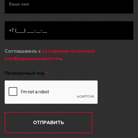
Соглашаюсь с
условиями политики
конфиденциальности
.
Проверочный код
ОТПРАВИТЬ