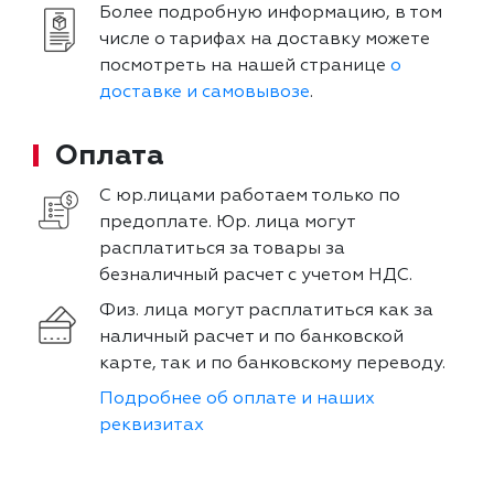
Более подробную информацию, в том
числе о тарифах на доставку можете
посмотреть на нашей странице
о
доставке и самовывозе
.
Оплата
С юр.лицами работаем только по
предоплате. Юр. лица могут
расплатиться за товары за
безналичный расчет с учетом НДС.
Физ. лица могут расплатиться как за
наличный расчет и по банковской
карте, так и по банковскому переводу.
Подробнее об оплате и наших
реквизитах