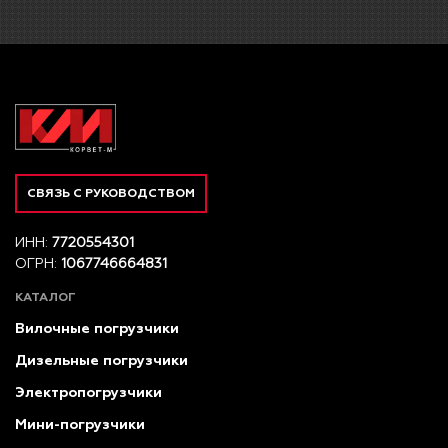
СВЯЗЬ С РУКОВОДСТВОМ
ИНН:
7720554301
ОГРН:
1067746664831
КАТАЛОГ
Вилочные погрузчики
Дизельные погрузчики
Электропогрузчики
Мини-погрузчики