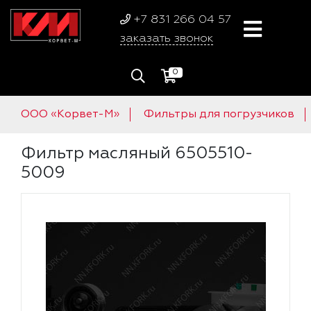
+7 831 266 04 57
заказать звонок
0
ООО «Корвет-М»
Фильтры для погрузчиков
Фильтр масляный 6505510-
5009