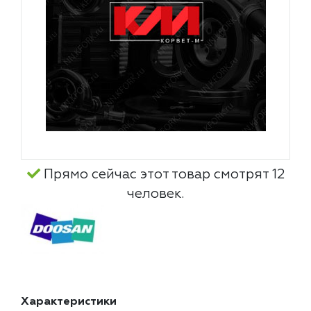
Прямо сейчас этот товар смотрят 12
человек.
Характеристики