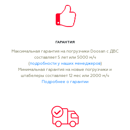
ГАРАНТИЯ
Максимальная гарантия на погрузчики Doosan с ДВС
составляет 5 лет или 5000 м/ч
(
подробности у наших менеджеров
)
Минимальная гарантия на новые погрузчики и
штабелеры составляет 12 мес или 2000 м/ч
Подробнее о гарантии