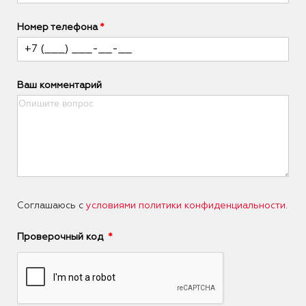
Номер телефона
Ваш комментарий
Соглашаюсь с
условиями политики конфиденциальности
.
Проверочный код