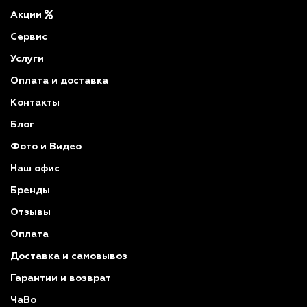
Акции
Сервис
Услуги
Оплата и доставка
Контакты
Блог
Фото и Видео
Наш офис
Бренды
Отзывы
Оплата
Доставка и самовывоз
Гарантии и возврат
ЧаВо