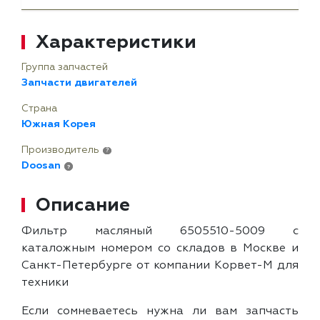
Характеристики
Группа запчастей
Запчасти двигателей
Страна
Южная Корея
Производитель
?
Doosan
?
Описание
Фильтр масляный 6505510-5009 с
каталожным номером со складов в Москве и
Санкт-Петербурге от компании Корвет-М для
техники
Если сомневаетесь нужна ли вам запчасть