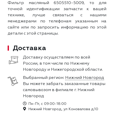
Фильтр масляный 6505510-5009, то для
точной идентификации запчасти к вашей
технике, лучше связаться с нашими
менеджерами по телефонам указанным на
сайте или по запросить информацию по этой
детали с этой страницы.
Доставка
Доставку осуществляем по всей
России, в том числе по Нижнему
Новгороду и Нижегородской области.
Выбранный регион:
Нижний Новгород
Вы можете забрать заказанные товары
самовывозом в филиале г. Нижний
Новгород
Пн-Пт, с 09:00-18:00
Нижний Новгород, ул Коновалова д.10