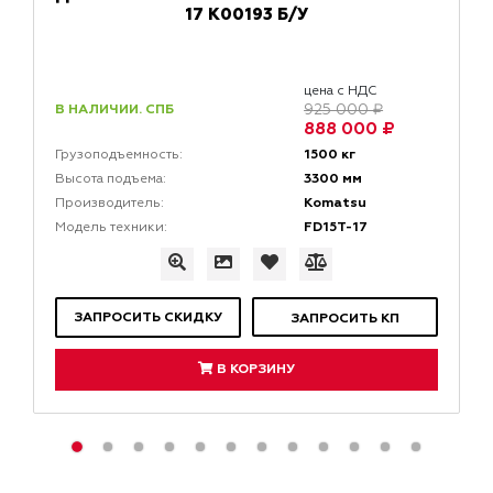
17 K00193 Б/У
цена с НДС
В НАЛИЧИИ. СПБ
925 000 ₽
888 000 ₽
1500 кг
Грузоподъемность:
3300 мм
Высота подъема:
Komatsu
Производитель:
FD15T-17
Модель техники:
ЗАПРОСИТЬ СКИДКУ
ЗАПРОСИТЬ КП
В КОРЗИНУ