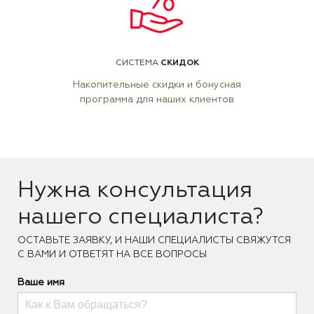
СКИДОК
СИСТЕМА
Накопительные скидки и бонусная
программа для наших клиентов
Нужна консультация
нашего специалиста?
ОCТАВЬТЕ ЗАЯВКУ, И НАШИ СПЕЦИАЛИСТЫ СВЯЖУТСЯ
С ВАМИ И ОТВЕТЯТ НА ВСЕ ВОПРОСЫ
Ваше имя