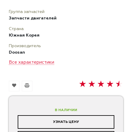
Группа запчастей
Запчасти двигателей
Страна
Южная Корея
Производитель
Doosan
Все характеристики
В НАЛИЧИИ
УЗНАТЬ ЦЕНУ