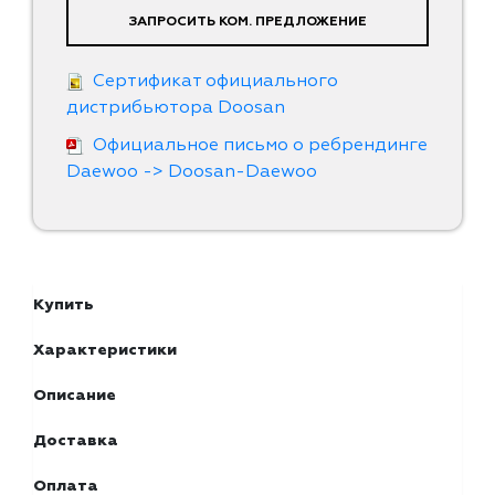
ЗАПРОСИТЬ КОМ. ПРЕДЛОЖЕНИЕ
Сертификат официального
дистрибьютора Doosan
Официальное письмо о ребрендинге
Daewoo -> Doosan-Daewoo
Купить
Характеристики
Описание
Доставка
Оплата