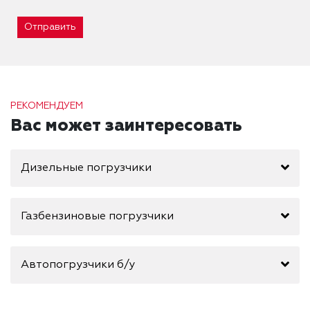
Отправить
РЕКОМЕНДУЕМ
Вас может заинтересовать
Дизельные погрузчики
Газбензиновые погрузчики
Автопогрузчики б/у