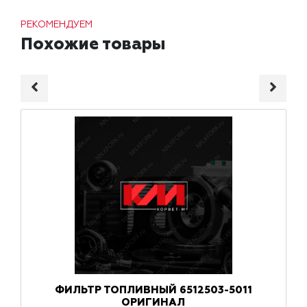
РЕКОМЕНДУЕМ
Похожие товары
ФИЛЬТР ТОПЛИВНЫЙ 6512503-5011
ОРИГИНАЛ