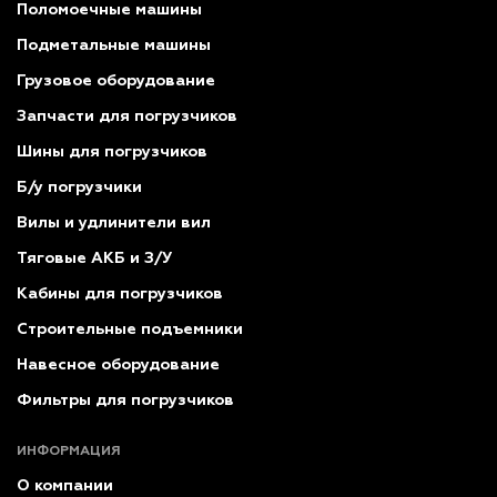
Поломоечные машины
Подметальные машины
Грузовое оборудование
Запчасти для погрузчиков
Шины для погрузчиков
Б/у погрузчики
Вилы и удлинители вил
Тяговые АКБ и З/У
Кабины для погрузчиков
Строительные подъемники
Навесное оборудование
Фильтры для погрузчиков
ИНФОРМАЦИЯ
О компании