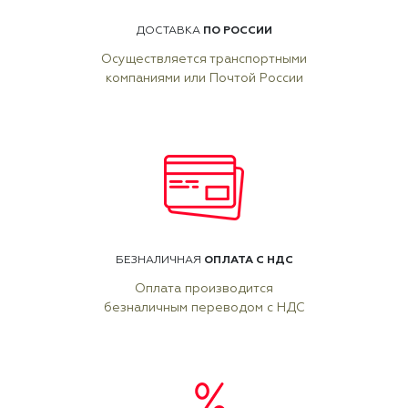
ПО РОССИИ
ДОСТАВКА
Осуществляется транспортными
компаниями или Почтой России
ОПЛАТА С НДС
БЕЗНАЛИЧНАЯ
Оплата производится
безналичным переводом с НДС