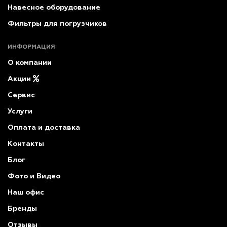
Навесное оборудование
Фильтры для погрузчиков
ИНФОРМАЦИЯ
О компании
Акции
Сервис
Услуги
Оплата и доставка
Контакты
Блог
Фото и Видео
Наш офис
Бренды
Отзывы