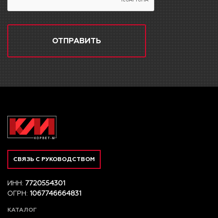
ОТПРАВИТЬ
СВЯЗЬ С РУКОВОДСТВОМ
ИНН:
7720554301
ОГРН:
1067746664831
КАТАЛОГ