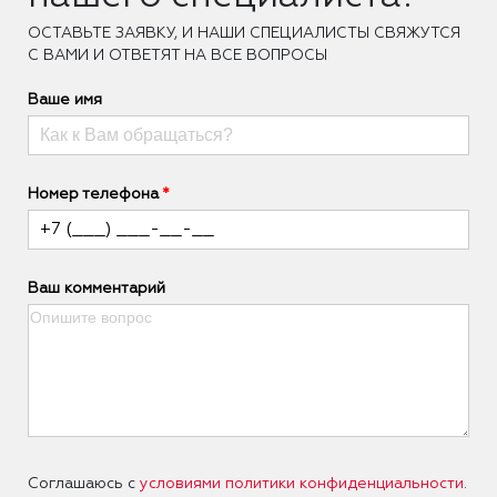
ОCТАВЬТЕ ЗАЯВКУ, И НАШИ СПЕЦИАЛИСТЫ СВЯЖУТСЯ
С ВАМИ И ОТВЕТЯТ НА ВСЕ ВОПРОСЫ
Ваше имя
Номер телефона
Ваш комментарий
Соглашаюсь с
условиями политики конфиденциальности
.