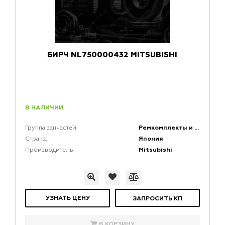
БИРЧ NL750000432 MITSUBISHI
В НАЛИЧИИ
Ремкомплекты и быстро изнашивающиеся резиновые части (БИРЧ)
Группа запчастей:
Япония
Страна:
Mitsubishi
Производитель:
УЗНАТЬ ЦЕНУ
ЗАПРОСИТЬ КП
В КОРЗИНУ