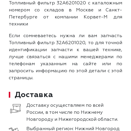
Топливный фильтр 32A6201020 с каталожным
номером со складов в Москве и Санкт-
Петербурге от компании Корвет-М для
техники
Если сомневаетесь нужна ли вам запчасть
Топливный фильтр 32A6201020, то для точной
идентификации запчасти к вашей технике,
лучше связаться с нашими менеджерами по
телефонам указанным на сайте или по
запросить информацию по этой детали с этой
страницы.
Доставка
Доставку осуществляем по всей
России, в том числе по Нижнему
Новгороду и Нижегородской области.
Выбранный регион:
Нижний Новгород