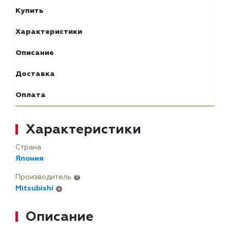
Купить
Характеристики
Описание
Доставка
Оплата
Характеристики
Страна
Япония
Производитель
?
Mitsubishi
?
Описание