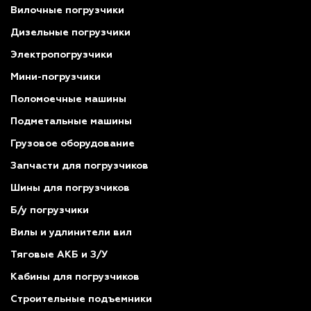
Вилочные погрузчики
Дизельные погрузчики
Электропогрузчики
Мини-погрузчики
Поломоечные машины
Подметальные машины
Грузовое оборудование
Запчасти для погрузчиков
Шины для погрузчиков
Б/у погрузчики
Вилы и удлинители вил
Тяговые АКБ и З/У
Кабины для погрузчиков
Строительные подъемники