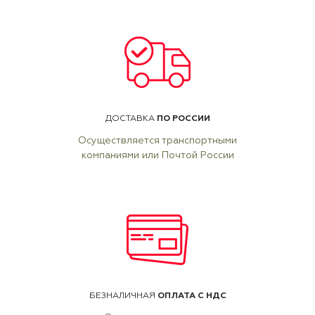
ПО РОССИИ
ДОСТАВКА
Осуществляется транспортными
компаниями или Почтой России
ОПЛАТА С НДС
БЕЗНАЛИЧНАЯ