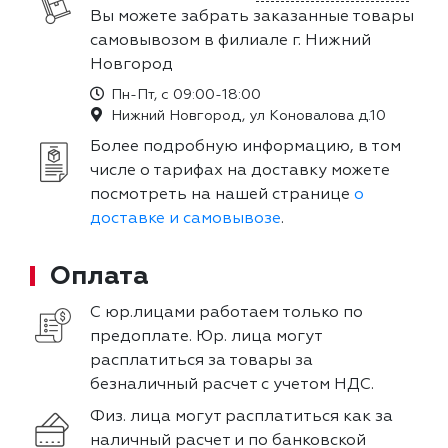
Вы можете забрать заказанные товары
самовывозом в филиале г. Нижний
Новгород
Пн-Пт, с 09:00-18:00
Нижний Новгород, ул Коновалова д.10
Более подробную информацию, в том
числе о тарифах на доставку можете
посмотреть на нашей странице
о
доставке и самовывозе
.
Оплата
С юр.лицами работаем только по
предоплате. Юр. лица могут
расплатиться за товары за
безналичный расчет с учетом НДС.
Физ. лица могут расплатиться как за
наличный расчет и по банковской