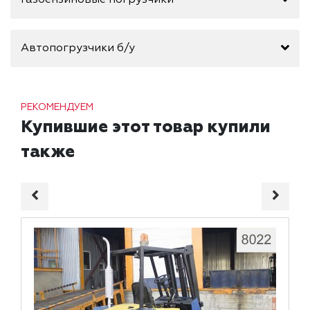
Газбензиновые погрузчики
Автопогрузчики б/у
РЕКОМЕНДУЕМ
Купившие этот товар купили
также