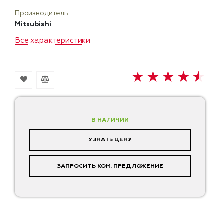
Производитель
Mitsubishi
Все характеристики
В НАЛИЧИИ
УЗНАТЬ ЦЕНУ
ЗАПРОСИТЬ КОМ. ПРЕДЛОЖЕНИЕ