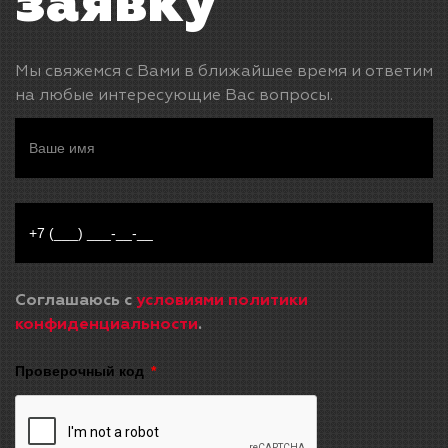
заявку
Мы свяжемся с Вами в ближайшее время и ответим
на любые интересующие Вас вопросы.
Соглашаюсь с
условиями политики
конфиденциальности
.
Проверочный код