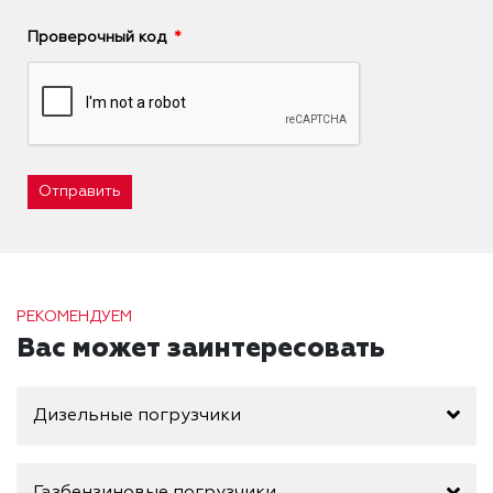
Проверочный код
Отправить
РЕКОМЕНДУЕМ
Вас может заинтересовать
Дизельные погрузчики