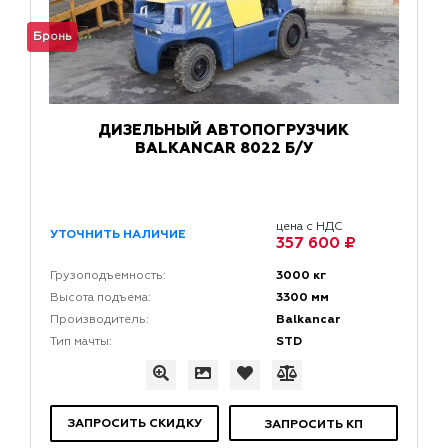
Бронь
ДИЗЕЛЬНЫЙ АВТОПОГРУЗЧИК
BALKANCAR 8022 Б/У
цена с НДС
УТОЧНИТЬ НАЛИЧИЕ
357 600 ₽
3000 кг
Грузоподъемность:
3300 мм
Высота подъема:
Balkancar
Производитель:
STD
Тип мачты:
ЗАПРОСИТЬ СКИДКУ
ЗАПРОСИТЬ КП