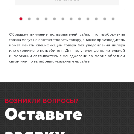
Обращаем внимание пользователей сайта, что изображения
товара могут не соответствовать товару, а также производитель
может менять спецификации товара без уведомления дилера
или оконечного потребителя. Для получения дополнительной
информации связывайтесь с менеджерами по форме обратной
связи или по телефонам, указанным на сайте.
ВОЗНИКЛИ ВОПРОСЫ?
Оставьте