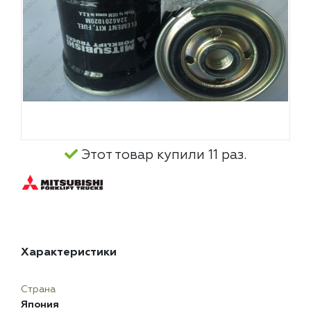
Этот товар купили 11 раз.
Характеристики
Страна
Япония