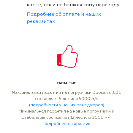
карте, так и по банковскому переводу.
Подробнее об оплате и наших
реквизитах
ГАРАНТИЯ
Максимальная гарантия на погрузчики Doosan с ДВС
составляет 5 лет или 5000 м/ч
(
подробности у наших менеджеров
)
Минимальная гарантия на новые погрузчики и
штабелеры составляет 12 мес или 2000 м/ч
Подробнее о гарантии