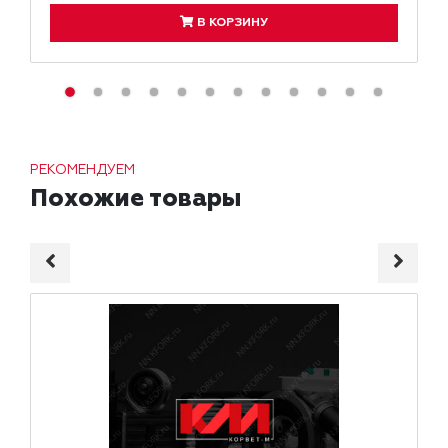
В КОРЗИНУ
РЕКОМЕНДУЕМ
Похожие товары