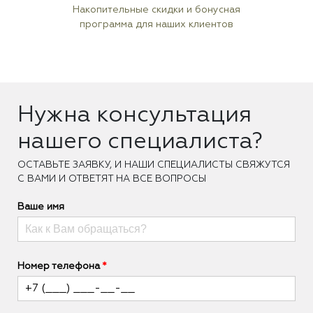
Накопительные скидки и бонусная
программа для наших клиентов
Нужна консультация
нашего специалиста?
ОCТАВЬТЕ ЗАЯВКУ, И НАШИ СПЕЦИАЛИСТЫ СВЯЖУТСЯ
С ВАМИ И ОТВЕТЯТ НА ВСЕ ВОПРОСЫ
Ваше имя
Номер телефона