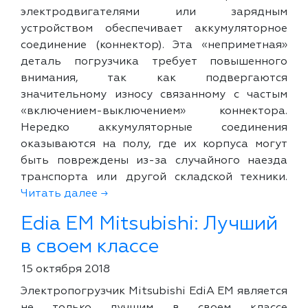
электродвигателями или зарядным
устройством обеспечивает аккумуляторное
соединение (коннектор). Эта «неприметная»
деталь погрузчика требует повышенного
внимания, так как подвергаются
значительному износу связанному с частым
«включением-выключением» коннектора.
Нередко аккумуляторные соединения
оказываются на полу, где их корпуса могут
быть повреждены из-за случайного наезда
транспорта или другой складской техники.
Читать далее →
Edia EM Mitsubishi: Лучший
в своем классе
15 октября 2018
Электропогрузчик Mitsubishi EdiA EM является