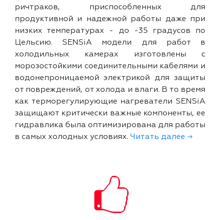
ричтраков, приспособленных для
продуктивной и надежной работы даже при
низких температурах - до -35 градусов по
Цельсию. SENSiA модели для работ в
холодильных камерах изготовлены с
морозостойкими соединительными кабелями и
водонепроницаемой электрикой для защиты
от повреждений, от холода и влаги. В то время
как терморегулирующие нагреватели SENSiA
защищают критически важные компоненты, ее
гидравлика была оптимизирована для работы
в самых холодных условиях.
Читать далее →