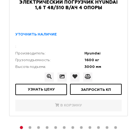
ЭЛЕКТРИЧЕСКИЙ ПОГРУЗЧИК HYUNDAI
1,6 Т 48/510 В/АЧ 4 ОПОРЫ
УТОЧНИТЬ НАЛИЧИЕ
:
Hyundai
Производитель:
1600 кг
Грузоподъемность:
3000 мм
Высота подъема:
УЗНАТЬ ЦЕНУ
ЗАПРОСИТЬ КП
В КОРЗИНУ