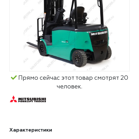
Прямо сейчас этот товар смотрят 20
человек.
Характеристики