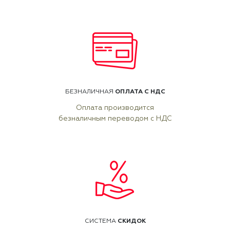
ОПЛАТА С НДС
БЕЗНАЛИЧНАЯ
Оплата производится
безналичным переводом с НДС
СКИДОК
СИСТЕМА