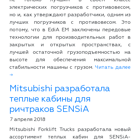
не только лучшим в своем классе
электрических погрузчиков с противовесом,
но и, как утверждают разработчики, одним из
лучших погрузчиков с противовесом. Это
потому, что в EdiA EM заключены передовые
технологии для производительных работ в
закрытых и открытых пространствах, с
лучшей остаточной грузоподъемностью на
высоте для обеспечения максимальной
стабильности машины с грузом.
Читать далее
→
Mitsubishi разработала
теплые кабины для
ричтраков SENSiA
7 апреля 2018
Mitsubishi Forklift Trucks разработала новый
ассортимент теплых кабин для SENSiA-