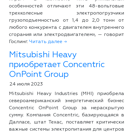
особенностей отличают эти 48-вольтовые
трехколесные электропогрузчики
грузоподъемностью от 1,4 до 2,0 тонн от
любого конкурента с двигателем внутреннего
сгорания или электродвигателем», — говорит
Гослинг.
Читать далее →
Mitsubishi Heavy
приобретает Concentric
OnPoint Group
24 июля 2023
Mitsubishi Heavy Industries (MHI) приобрела
североамериканский энергетический бизнес
Concentric OnPoint Group за нераскрытую
сумму. Компания Concentric, базирующаяся в
Далласе, штат Техас, поставляет критически
важные системы электропитания для центров