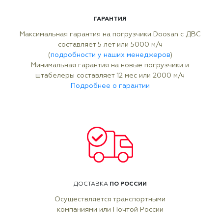
ГАРАНТИЯ
Максимальная гарантия на погрузчики Doosan с ДВС
составляет 5 лет или 5000 м/ч
(
подробности у наших менеджеров
)
Минимальная гарантия на новые погрузчики и
штабелеры составляет 12 мес или 2000 м/ч
Подробнее о гарантии
ПО РОССИИ
ДОСТАВКА
Осуществляется транспортными
компаниями или Почтой России