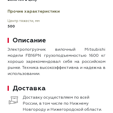
Прочие характеристики
Центр тяжести, мм
500
Описание
Электропогрузчик вилочный Mitsubishi
модели FB16PN грузоподъемностью 1600 кг
хорошо зарекомендовал себя на российском
рынке. Техника высокоэффективна и надежна в
использовании.
Доставка
Доставку осуществляем по всей
России, в том числе по Нижнему
Новгороду и Нижегородской области.