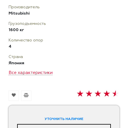
Производитель
Mitsubishi
Грузоподъемность
1600 кг
Количество опор
4
Страна
Япония
Все характеристики
УТОЧНИТЬ НАЛИЧИЕ