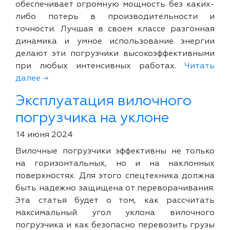
обеспечивает огромную мощность без каких-
либо потерь в производительности и
точности. Лучшая в своем классе разгонная
динамика и умное использование энергии
делают эти погрузчики высокоэффективными
при любых интенсивных работах.
Читать
далее →
Эксплуатация вилочного
погрузчика на уклоне
14 июня 2024
Вилочные погрузчики эффективны не только
на горизонтальных, но и на наклонных
поверхностях. Для этого спецтехника должна
быть надежно защищена от переворачивания.
Эта статья будет о том, как рассчитать
максимальный угол уклона вилочного
погрузчика и как безопасно перевозить грузы