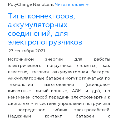
PolyCharge NanoLam.
Читать далее →
Типы коннекторов,
аккумуляторных
соединений, для
электропогрузчиков
27 сентября 2021
Источником энергии для работы
электрического погрузчика является, как
известно, тяговая аккумуляторная батарея.
Аккумуляторные батареи могут отличаться по
технологии изготовления (свинцово-
кислотные, литий-ионные, AGM и др.), но
неизменен способ передачи электроэнергии к
двигателям и системе управления погрузчика
- посредством гибких электрокабелей.
Надежный контакт батареи с