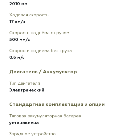
2010 мм
Ходовая скорость
17 км/ч
Скорость подъёма с грузом
500 мм/с
Скорость подъёма без груза
0.6 м/с
Двигатель / Аккумулятор
Тип двигателя
Электрический
Стандартная комплектация и опции
Тяговая аккумуляторная батарея
установлена
Зарядное устройство