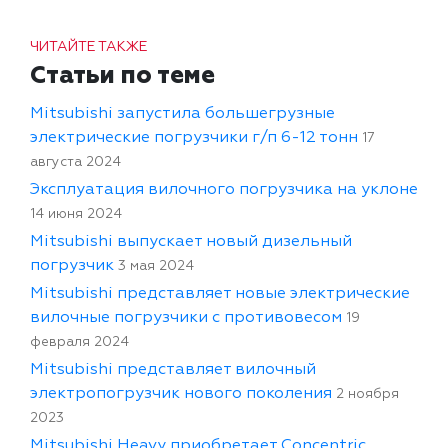
ЧИТАЙТЕ ТАКЖЕ
Статьи по теме
Mitsubishi запустила большегрузные
электрические погрузчики г/п 6-12 тонн
17
августа 2024
Эксплуатация вилочного погрузчика на уклоне
14 июня 2024
Mitsubishi выпускает новый дизельный
погрузчик
3 мая 2024
Mitsubishi представляет новые электрические
вилочные погрузчики с противовесом
19
февраля 2024
Mitsubishi представляет вилочный
электропогрузчик нового поколения
2 ноября
2023
Mitsubishi Heavy приобретает Concentric