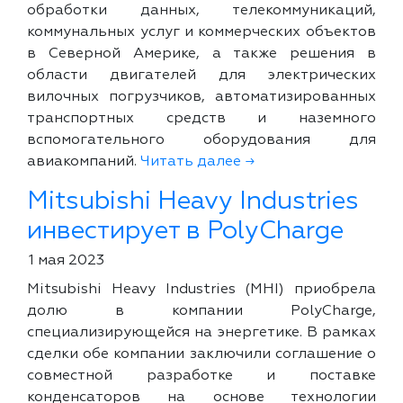
обработки данных, телекоммуникаций,
коммунальных услуг и коммерческих объектов
в Северной Америке, а также решения в
области двигателей для электрических
вилочных погрузчиков, автоматизированных
транспортных средств и наземного
вспомогательного оборудования для
авиакомпаний.
Читать далее →
Mitsubishi Heavy Industries
инвестирует в PolyCharge
1 мая 2023
Mitsubishi Heavy Industries (MHI) приобрела
долю в компании PolyCharge,
специализирующейся на энергетике. В рамках
сделки обе компании заключили соглашение о
совместной разработке и поставке
конденсаторов на основе технологии