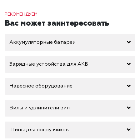
РЕКОМЕНДУЕМ
Вас может заинтересовать
Аккумуляторные батареи
Зарядные устройства для АКБ
Навесное оборудование
Вилы и удлинители вил
Шины для погрузчиков