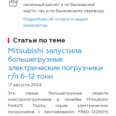
наличный расчет и по банковской
карте, так и по банковскому переводу.
Подробнее об оплате и наших
реквизитах
Статьи по теме
Mitsubishi запустила
большегрузные
электрические погрузчики
г/п 6-12 тонн
17 августа 2024
Это самые большегрузные модели
электропогрузчиков в линейке Mitsubishi
Forklift Trucks, серия электрических
погрузчиков с противовесом FB60-120N(H)