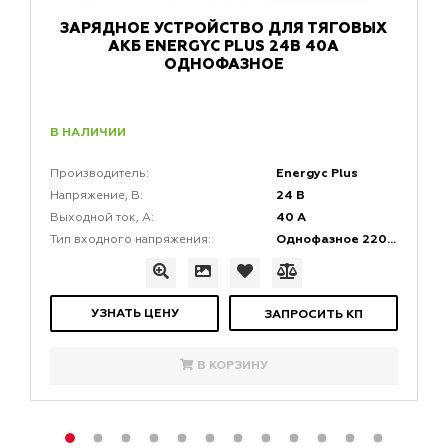
ЗАРЯДНОЕ УСТРОЙСТВО ДЛЯ ТЯГОВЫХ
АКБ ENERGYC PLUS 24В 40А
ОДНОФАЗНОЕ
В НАЛИЧИИ
Energyc Plus
Производитель:
24 В
Напряжение, В:
40 А
Выходной ток, A:
Однофазное 220V (AC)
Тип входного напряжения:
УЗНАТЬ ЦЕНУ
ЗАПРОСИТЬ КП
В КОРЗИНУ