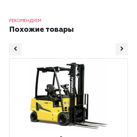
РЕКОМЕНДУЕМ
Похожие товары