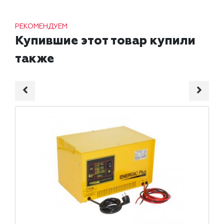
РЕКОМЕНДУЕМ
Купившие этот товар купили
также