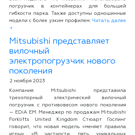
погрузчик в контейнерах для большей
гибкости парка. Также доступны одношинные
модели с более узким профилем.
Читать далее
→
Mitsubishi представляет
вилочный
электропогрузчик нового
поколения
2 ноября 2023
Компания Mitsubishi представила
трехопорный электрический вилочный
погрузчик с противовесом нового поколения
— EDiA EM. Менеджер по продажам Mitsubishi
Forklifts United Kingdom Стюарт Гослинг
говорит, что новая модель «меняет правила
игры». «В частности, пять уникальных