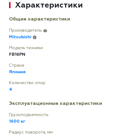
Характеристики
Общие характеристики
Производитель
?
Mitsubishi
?
Модель техники
FB16PN
Страна
Япония
Количество опор
4
Эксплуатационные характеристики
Грузоподъемность
1600 кг
Радиус поворота, мм