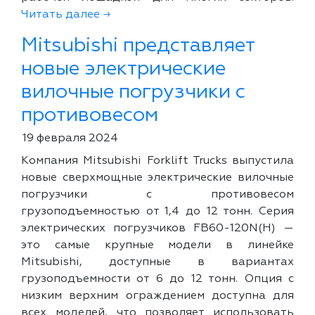
Читать далее →
Mitsubishi представляет
новые электрические
вилочные погрузчики с
противовесом
19 февраля 2024
Компания Mitsubishi Forklift Trucks выпустила
новые сверхмощные электрические вилочные
погрузчики с противовесом
грузоподъемностью от 1,4 до 12 тонн. Серия
электрических погрузчиков FB60-120N(H) —
это самые крупные модели в линейке
Mitsubishi, доступные в вариантах
грузоподъемности от 6 до 12 тонн. Опция с
низким верхним ограждением доступна для
всех моделей, что позволяет использовать