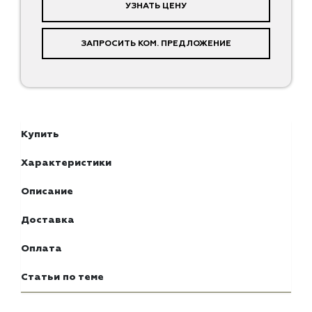
УЗНАТЬ ЦЕНУ
ЗАПРОСИТЬ КОМ. ПРЕДЛОЖЕНИЕ
Купить
Характеристики
Описание
Доставка
Оплата
Статьи по теме