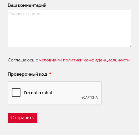
Ваш комментарий
Соглашаюсь с
условиями политики конфиденциальности
.
Проверочный код
Отправить