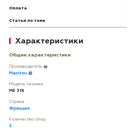
Оплата
Статьи по теме
Характеристики
Общие характеристики
Производитель
?
Manitou
?
Модель техники
ME 318
Страна
Франция
Количество опор
3