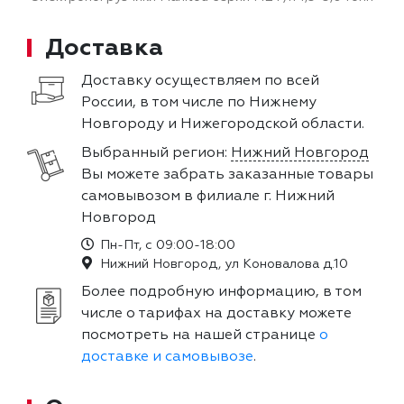
Доставка
Доставку осуществляем по всей
России, в том числе по Нижнему
Новгороду и Нижегородской области.
Выбранный регион:
Нижний Новгород
Вы можете забрать заказанные товары
самовывозом в филиале г. Нижний
Новгород
Пн-Пт, с 09:00-18:00
Нижний Новгород, ул Коновалова д.10
Более подробную информацию, в том
числе о тарифах на доставку можете
посмотреть на нашей странице
о
доставке и самовывозе
.