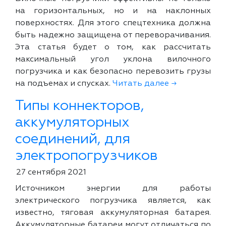
на горизонтальных, но и на наклонных
поверхностях. Для этого спецтехника должна
быть надежно защищена от переворачивания.
Эта статья будет о том, как рассчитать
максимальный угол уклона вилочного
погрузчика и как безопасно перевозить грузы
на подъемах и спусках.
Читать далее →
Типы коннекторов,
аккумуляторных
соединений, для
электропогрузчиков
27 сентября 2021
Источником энергии для работы
электрического погрузчика является, как
известно, тяговая аккумуляторная батарея.
Аккумуляторные батареи могут отличаться по