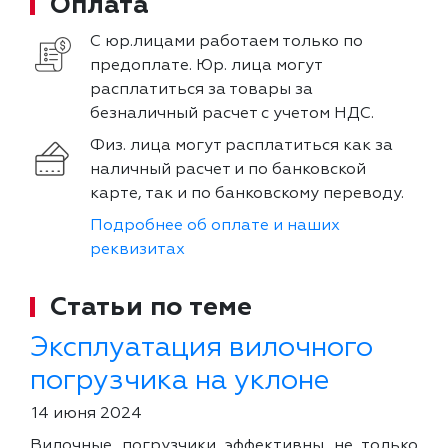
Оплата
С юр.лицами работаем только по
предоплате. Юр. лица могут
расплатиться за товары за
безналичный расчет с учетом НДС.
Физ. лица могут расплатиться как за
наличный расчет и по банковской
карте, так и по банковскому переводу.
Подробнее об оплате и наших
реквизитах
Статьи по теме
Эксплуатация вилочного
погрузчика на уклоне
14 июня 2024
Вилочные погрузчики эффективны не только