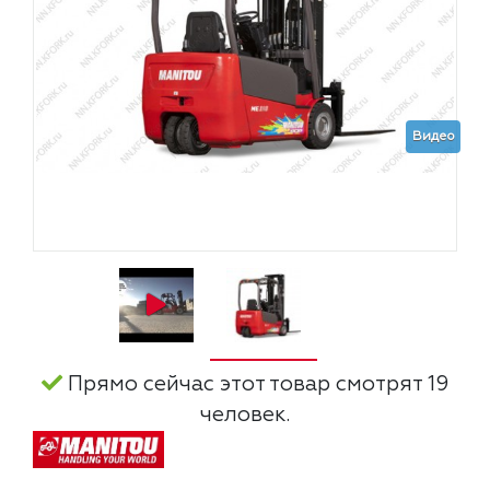
Видео
Прямо сейчас этот товар смотрят 19
человек.