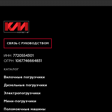
СВЯЗЬ С РУКОВОДСТВОМ
ИНН:
7720554301
ОГРН:
1067746664831
КАТАЛОГ
Вилочные погрузчики
Дизельные погрузчики
Электропогрузчики
Мини-погрузчики
Поломоечные машины