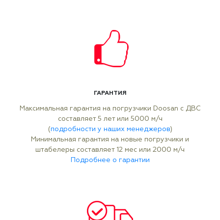
ГАРАНТИЯ
Максимальная гарантия на погрузчики Doosan с ДВС
составляет 5 лет или 5000 м/ч
(
подробности у наших менеджеров
)
Минимальная гарантия на новые погрузчики и
штабелеры составляет 12 мес или 2000 м/ч
Подробнее о гарантии