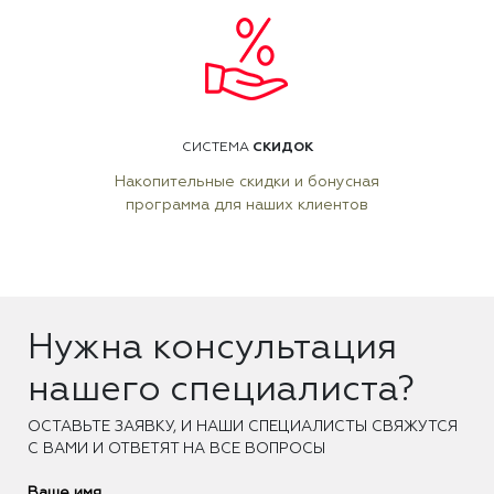
СКИДОК
СИСТЕМА
Накопительные скидки и бонусная
программа для наших клиентов
Нужна консультация
нашего специалиста?
ОCТАВЬТЕ ЗАЯВКУ, И НАШИ СПЕЦИАЛИСТЫ СВЯЖУТСЯ
С ВАМИ И ОТВЕТЯТ НА ВСЕ ВОПРОСЫ
Ваше имя