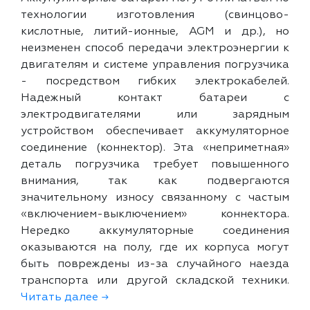
технологии изготовления (свинцово-
кислотные, литий-ионные, AGM и др.), но
неизменен способ передачи электроэнергии к
двигателям и системе управления погрузчика
- посредством гибких электрокабелей.
Надежный контакт батареи с
электродвигателями или зарядным
устройством обеспечивает аккумуляторное
соединение (коннектор). Эта «неприметная»
деталь погрузчика требует повышенного
внимания, так как подвергаются
значительному износу связанному с частым
«включением-выключением» коннектора.
Нередко аккумуляторные соединения
оказываются на полу, где их корпуса могут
быть повреждены из-за случайного наезда
транспорта или другой складской техники.
Читать далее →