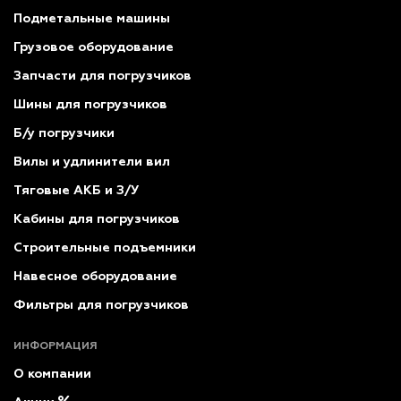
Подметальные машины
Грузовое оборудование
Запчасти для погрузчиков
Шины для погрузчиков
Б/у погрузчики
Вилы и удлинители вил
Тяговые АКБ и З/У
Кабины для погрузчиков
Строительные подъемники
Навесное оборудование
Фильтры для погрузчиков
ИНФОРМАЦИЯ
О компании