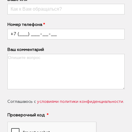
Номер телефона
Ваш комментарий
Соглашаюсь с
условиями политики конфиденциальности
.
Проверочный код