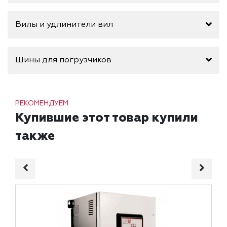
Вилы и удлинители вил
Шины для погрузчиков
РЕКОМЕНДУЕМ
Купившие этот товар купили
также