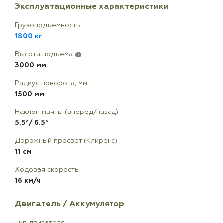
Эксплуатационные характеристики
Грузоподъемность
1800 кг
Высота подъема
?
3000 мм
Радиус поворота, мм
1500 мм
Наклон мачты (вперед/назад)
5.5°/ 6.5°
Дорожный просвет (Клиренс)
11 см
Ходовая скорость
16 км/ч
Двигатель / Аккумулятор
Тип двигателя