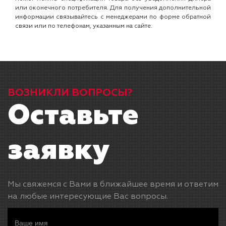
или оконечного потребителя. Для получения дополнительной
информации связывайтесь с менеджерами по форме обратной
связи или по телефонам, указанным на сайте.
ВОЗНИКЛИ ВОПРОСЫ?
Оставьте
заявку
Мы свяжемся с Вами в ближайшее время и ответим
на любые интересующие Вас вопросы.