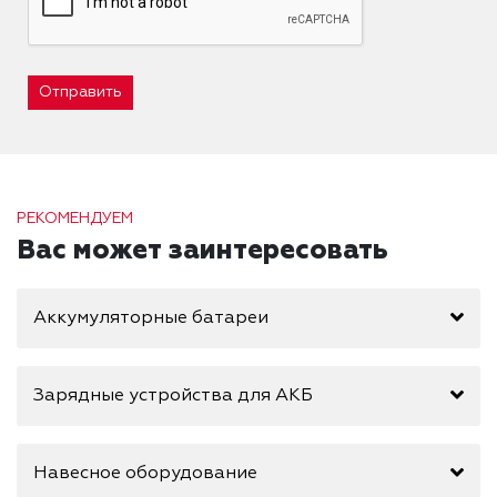
Отправить
РЕКОМЕНДУЕМ
Вас может заинтересовать
Аккумуляторные батареи
Зарядные устройства для АКБ
Навесное оборудование