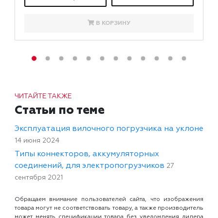
В КОРЗИНУ
ЧИТАЙТЕ ТАКЖЕ
Статьи по теме
Эксплуатация вилочного погрузчика на уклоне
14 июня 2024
Типы коннекторов, аккумуляторных
соединений, для электропогрузчиков
27
сентября 2021
Обращаем внимание пользователей сайта, что изображения
товара могут не соответствовать товару, а также производитель
может менять спецификации товара без уведомления дилера