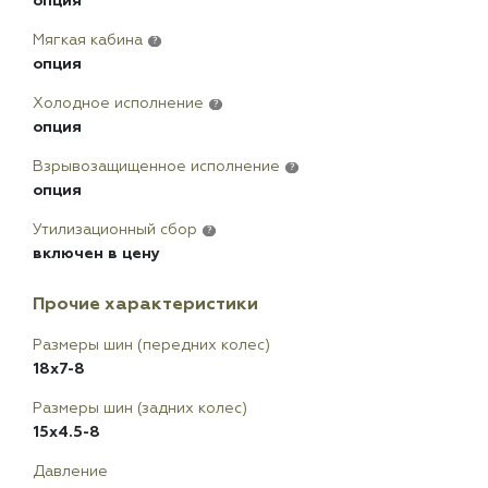
опция
Мягкая кабина
?
опция
Холодное исполнение
?
опция
Взрывозащищенное исполнение
?
опция
Утилизационный сбор
?
включен в цену
Прочие характеристики
Размеры шин (передних колес)
18x7-8
Размеры шин (задних колес)
15x4.5-8
Давление