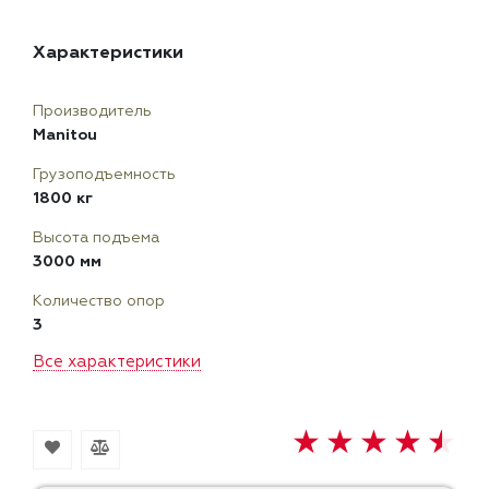
Характеристики
Производитель
Manitou
Грузоподъемность
1800 кг
Высота подъема
3000 мм
Количество опор
3
Все характеристики