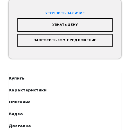
УТОЧНИТЬ НАЛИЧИЕ
УЗНАТЬ ЦЕНУ
ЗАПРОСИТЬ КОМ. ПРЕДЛОЖЕНИЕ
Купить
Характеристики
Описание
Видео
Доставка