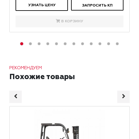
УЗНАТЬ ЦЕНУ
ЗАПРОСИТЬ КП
В КОРЗИНУ
РЕКОМЕНДУЕМ
Похожие товары