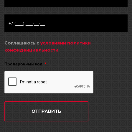
Соглашаюсь с
условиями политики
конфиденциальности
.
Проверочный код
ОТПРАВИТЬ