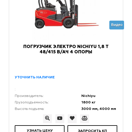
Видео
ПОГРУЗЧИК ЭЛЕКТРО NICHIYU 1,8 Т
48/415 В/АЧ 4 ОПОРЫ
УТОЧНИТЬ НАЛИЧИЕ
:
Nichiyu
Производитель:
1800 кг
Грузоподъемность:
3000 мм, 4000 мм
Высота подъема:
УЗНАТЬ ЦЕНУ
ЗАПРОСИТЬ КП