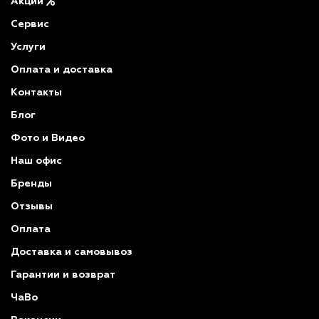
Акции
Сервис
Услуги
Оплата и доставка
Контакты
Блог
Фото и Видео
Наш офис
Бренды
Отзывы
Оплата
Доставка и самовывоз
Гарантии и возврат
ЧаВо