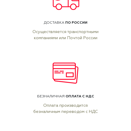
ПО РОССИИ
ДОСТАВКА
Осуществляется транспортными
компаниями или Почтой России
ОПЛАТА С НДС
БЕЗНАЛИЧНАЯ
Оплата производится
безналичным переводом с НДС