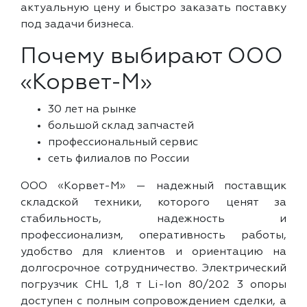
актуальную цену и быстро заказать поставку
под задачи бизнеса.
Почему выбирают ООО
«Корвет-М»
30 лет на рынке
большой склад запчастей
профессиональный сервис
сеть филиалов по России
ООО «Корвет-М» — надежный поставщик
складской техники, которого ценят за
стабильность, надежность и
профессионализм, оперативность работы,
удобство для клиентов и ориентацию на
долгосрочное сотрудничество. Электрический
погрузчик CHL 1,8 т Li-Ion 80/202 3 опоры
доступен с полным сопровождением сделки, а