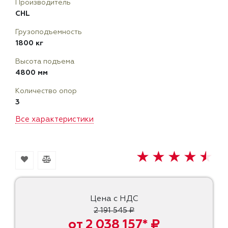
Производитель
CHL
Грузоподъемность
1800 кг
Высота подъема
4800 мм
Количество опор
3
Все характеристики
Цена с НДС
2 191 545 ₽
от 2 038 157* ₽