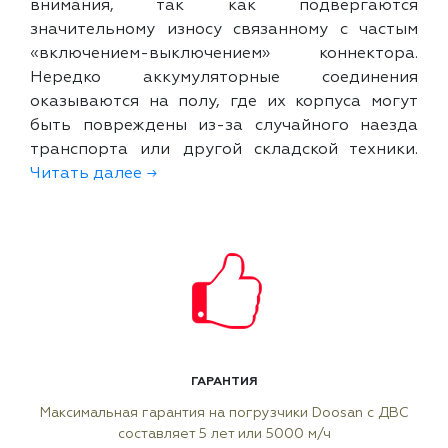
внимания, так как подвергаются
значительному износу связанному с частым
«включением-выключением» коннектора.
Нередко аккумуляторные соединения
оказываются на полу, где их корпуса могут
быть повреждены из-за случайного наезда
транспорта или другой складской техники.
Читать далее →
ГАРАНТИЯ
Максимальная гарантия на погрузчики Doosan с ДВС
составляет 5 лет или 5000 м/ч