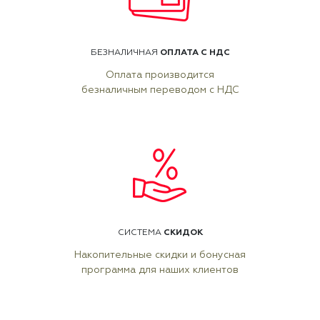
ОПЛАТА С НДС
БЕЗНАЛИЧНАЯ
Оплата производится
безналичным переводом с НДС
СКИДОК
СИСТЕМА
Накопительные скидки и бонусная
программа для наших клиентов