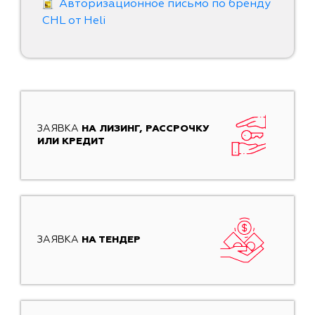
Авторизационное письмо по бренду
CHL от Heli
ЗАЯВКА
НА ЛИЗИНГ, РАССРОЧКУ
ИЛИ КРЕДИТ
ЗАЯВКА
НА ТЕНДЕР