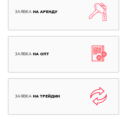
ЗАЯВКА
НА АРЕНДУ
ЗАЯВКА
НА ОПТ
ЗАЯВКА
НА ТРЕЙДИН