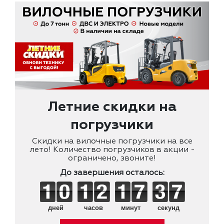
Летние скидки на
погрузчики
Скидки на вилочные погрузчики на все
лето! Количество погрузчиков в акции -
ограничено, звоните!
До завершения осталось:
дней
часов
минут
секунд