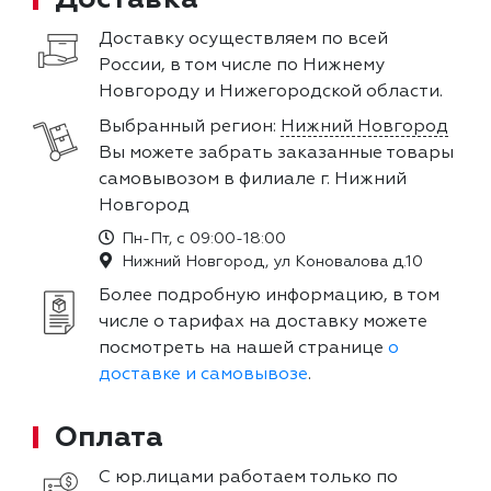
Доставку осуществляем по всей
России, в том числе по Нижнему
Новгороду и Нижегородской области.
Выбранный регион:
Нижний Новгород
Вы можете забрать заказанные товары
самовывозом в филиале г. Нижний
Новгород
Пн-Пт, с 09:00-18:00
Нижний Новгород, ул Коновалова д.10
Более подробную информацию, в том
числе о тарифах на доставку можете
посмотреть на нашей странице
о
доставке и самовывозе
.
Оплата
С юр.лицами работаем только по