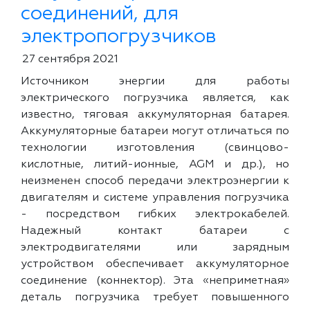
соединений, для
электропогрузчиков
27 сентября 2021
Источником энергии для работы
электрического погрузчика является, как
известно, тяговая аккумуляторная батарея.
Аккумуляторные батареи могут отличаться по
технологии изготовления (свинцово-
кислотные, литий-ионные, AGM и др.), но
неизменен способ передачи электроэнергии к
двигателям и системе управления погрузчика
- посредством гибких электрокабелей.
Надежный контакт батареи с
электродвигателями или зарядным
устройством обеспечивает аккумуляторное
соединение (коннектор). Эта «неприметная»
деталь погрузчика требует повышенного