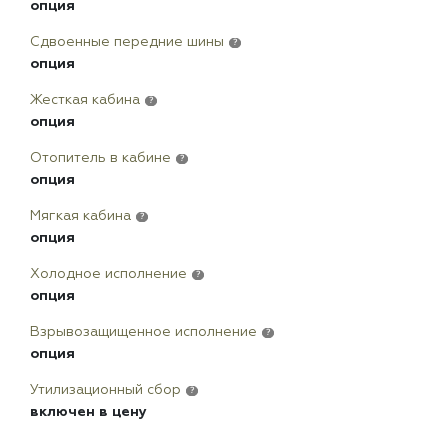
опция
Сдвоенные передние шины
?
опция
Жесткая кабина
?
опция
Отопитель в кабине
?
опция
Мягкая кабина
?
опция
Холодное исполнение
?
опция
Взрывозащищенное исполнение
?
опция
Утилизационный сбор
?
включен в цену