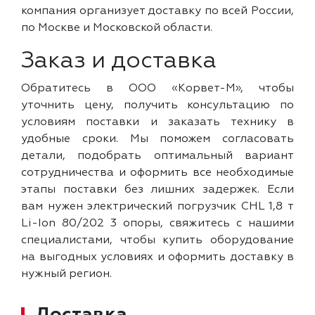
компания организует доставку по всей России,
по Москве и Московской области.
Заказ и доставка
Обратитесь в ООО «Корвет-М», чтобы
уточнить цену, получить консультацию по
условиям поставки и заказать технику в
удобные сроки. Мы поможем согласовать
детали, подобрать оптимальный вариант
сотрудничества и оформить все необходимые
этапы поставки без лишних задержек. Если
вам нужен электрический погрузчик CHL 1,8 т
Li-Ion 80/202 3 опоры, свяжитесь с нашими
специалистами, чтобы купить оборудование
на выгодных условиях и оформить доставку в
нужный регион.
Доставка