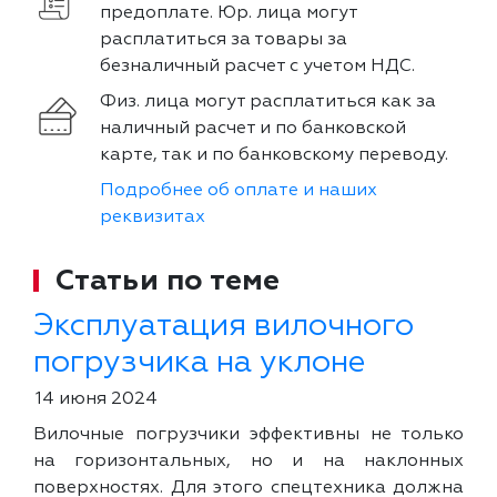
предоплате. Юр. лица могут
расплатиться за товары за
безналичный расчет с учетом НДС.
Физ. лица могут расплатиться как за
наличный расчет и по банковской
карте, так и по банковскому переводу.
Подробнее об оплате и наших
реквизитах
Статьи по теме
Эксплуатация вилочного
погрузчика на уклоне
14 июня 2024
Вилочные погрузчики эффективны не только
на горизонтальных, но и на наклонных
поверхностях. Для этого спецтехника должна