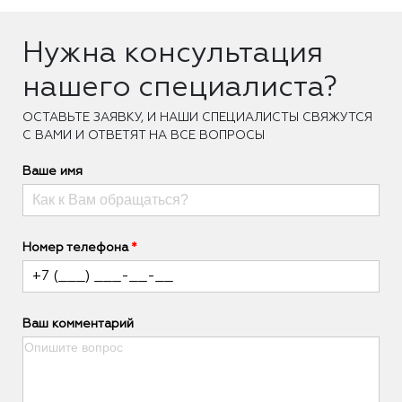
Нужна консультация
нашего специалиста?
ОCТАВЬТЕ ЗАЯВКУ, И НАШИ СПЕЦИАЛИСТЫ СВЯЖУТСЯ
С ВАМИ И ОТВЕТЯТ НА ВСЕ ВОПРОСЫ
Ваше имя
Номер телефона
Ваш комментарий