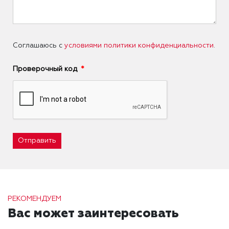
Соглашаюсь с
условиями политики конфиденциальности
.
Проверочный код
Отправить
РЕКОМЕНДУЕМ
Вас может заинтересовать