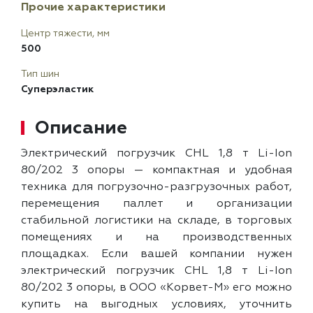
Прочие характеристики
Центр тяжести, мм
500
Тип шин
Суперэластик
Описание
Электрический погрузчик CHL 1,8 т Li-Ion
80/202 3 опоры — компактная и удобная
техника для погрузочно-разгрузочных работ,
перемещения паллет и организации
стабильной логистики на складе, в торговых
помещениях и на производственных
площадках. Если вашей компании нужен
электрический погрузчик CHL 1,8 т Li-Ion
80/202 3 опоры, в ООО «Корвет-М» его можно
купить на выгодных условиях, уточнить