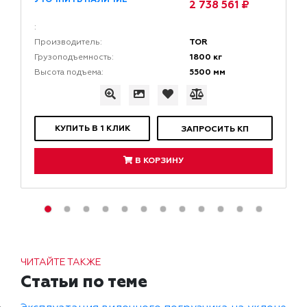
2 738 561 ₽
:
TOR
Производитель:
1800 кг
Грузоподъемность:
5500 мм
Высота подъема:
КУПИТЬ В 1 КЛИК
ЗАПРОСИТЬ КП
В КОРЗИНУ
ЧИТАЙТЕ ТАКЖЕ
Статьи по теме