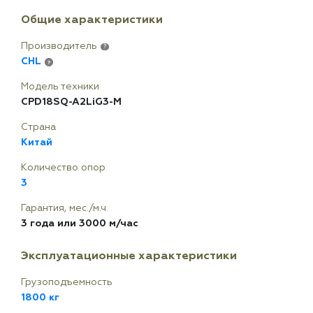
Общие характеристики
Производитель
?
CHL
?
Модель техники
CPD18SQ-A2LiG3-M
Страна
Китай
Количество опор
3
Гарантия, мес./м.ч.
3 года или 3000 м/час
Эксплуатационные характеристики
Грузоподъемность
1800 кг