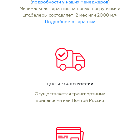
(
подробности у наших менеджеров
)
Минимальная гарантия на новые погрузчики и
штабелеры составляет 12 мес или 2000 м/ч
Подробнее о гарантии
ПО РОССИИ
ДОСТАВКА
Осуществляется транспортными
компаниями или Почтой России