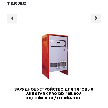
также
ЗАРЯДНОЕ УСТРОЙСТВО ДЛЯ ТЯГОВЫХ
АКБ STARK PRO12D 48В 80А
ОДНОФАЗНОЕ/ТРЕХФАЗНОЕ