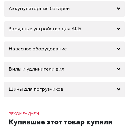
Аккумуляторные батареи
Зарядные устройства для АКБ
Навесное оборудование
Вилы и удлинители вил
Шины для погрузчиков
РЕКОМЕНДУЕМ
Купившие этот товар купили