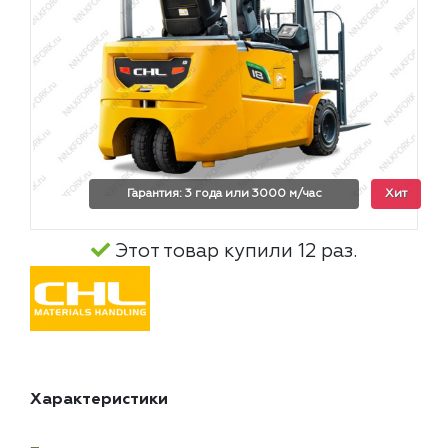
Гарантия: 3 года или 3000 м/час
Хит
Этот товар купили 12 раз.
Характеристики