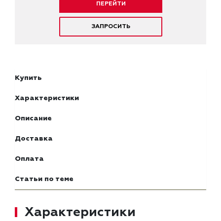
ПЕРЕЙТИ
ЗАПРОСИТЬ
Купить
Характеристики
Описание
Доставка
Оплата
Статьи по теме
Характеристики