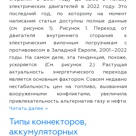
электрических двигателей в 2022 году. Это
последний год, по которому на момент
написания статьи доступны полные данные
(см. рисунок 1). Рисунок 1. Переход от
двигателя внутреннего сгорания к
электрическим вилочным погрузчикам с
противовесом в Западной Европе, 2001–2022
годы. На самом деле, эта тенденция, похоже,
ускоряется. (См. рисунок 2.) Растущая
актуальность энергетического перехода
является основным фактором. Совсем недавно
нестабильность цен на топливо, вызванная
вооруженными конфликтами, увеличила
привлекательность альтернатив газу и нефти.
Читать далее →
Типы коннекторов,
аккумуляторных