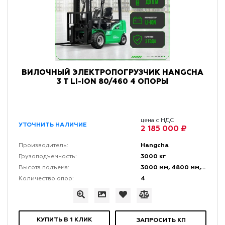
ВИЛОЧНЫЙ ЭЛЕКТРОПОГРУЗЧИК HANGCHA
3 Т LI-ION 80/460 4 ОПОРЫ
цена с НДС
УТОЧНИТЬ НАЛИЧИЕ
2 185 000 ₽
Hangcha
Производитель:
3000 кг
Грузоподъемность:
3000 мм, 4800 мм, 6000 мм
Высота подъема:
4
Количество опор:
КУПИТЬ В 1 КЛИК
ЗАПРОСИТЬ КП