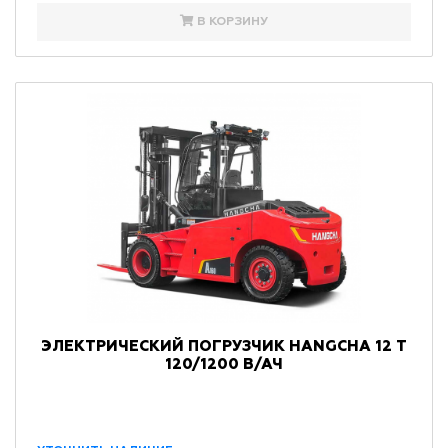
В КОРЗИНУ
ЭЛЕКТРИЧЕСКИЙ ПОГРУЗЧИК HANGCHA 12 Т
120/1200 В/АЧ