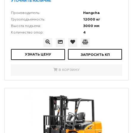
УТОЧНИТЬ НАЛИЧИЕ
Hangcha
Производитель:
12000 кг
Грузоподъемность:
3000 мм
Высота подъема:
4
Количество опор:
УЗНАТЬ ЦЕНУ
ЗАПРОСИТЬ КП
В КОРЗИНУ