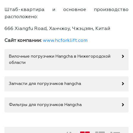
Штаб-квартира и основное производство
расположено:
666 Xiangfu Road, Ханчжоу, Чжэцзян, Китай
Сайт компании:
www.hcforklift.com
Вилочные погрузчики Hangcha в Нижегородской
области
Запчасти для погрузчиков hangcha
Фильтры для погрузчиков Hangcha