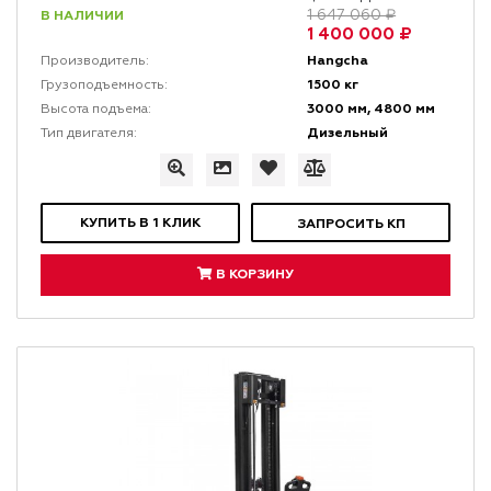
В НАЛИЧИИ
1 647 060 ₽
1 400 000 ₽
Hangcha
Производитель:
1500 кг
Грузоподъемность:
3000 мм, 4800 мм
Высота подъема:
Дизельный
Тип двигателя:
КУПИТЬ В 1 КЛИК
ЗАПРОСИТЬ КП
В КОРЗИНУ