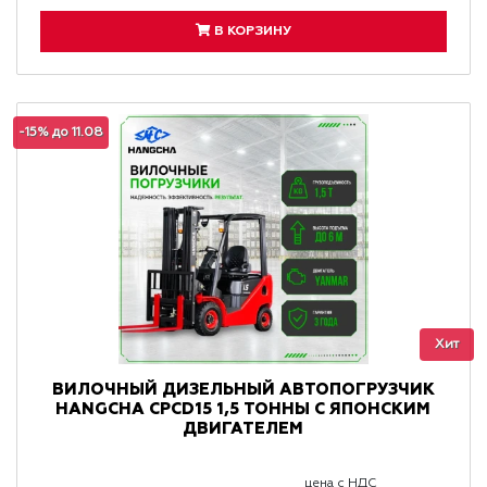
В КОРЗИНУ
-15% до 11.08
Хит
ВИЛОЧНЫЙ ДИЗЕЛЬНЫЙ АВТОПОГРУЗЧИК
HANGCHA CPCD15 1,5 ТОННЫ С ЯПОНСКИМ
ДВИГАТЕЛЕМ
цена с НДС