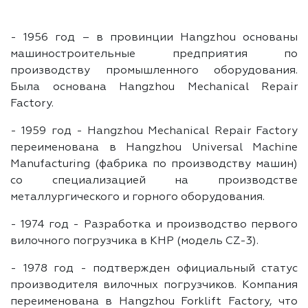
- 1956 год – в провинции Hangzhou основаны
машиностроительные предприятия по
производству промышленного оборудования.
Была основана Hangzhou Mechanical Repair
Factory.
- 1959 год - Hangzhou Mechanical Repair Factory
переименована в Hangzhou Universal Machine
Manufacturing (фабрика по производству машин)
со специализацией на производстве
металлургического и горного оборудования.
- 1974 год - Разработка и производство первого
вилочного погрузчика в КНР (модель CZ-3).
- 1978 год - подтвержден официальный статус
производителя вилочных погрузчиков. Компания
переименована в Hangzhou Forklift Factory, что