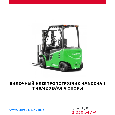
ВИЛОЧНЫЙ ЭЛЕКТРОПОГРУЗЧИК HANGCHA 1
Т 48/420 В/АЧ 4 ОПОРЫ
цена с НДС
УТОЧНИТЬ НАЛИЧИЕ
2 030 547 ₽