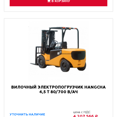
В КОРЗИНУ
ВИЛОЧНЫЙ ЭЛЕКТРОПОГРУЗЧИК HANGCHA
4,5 Т 80/700 В/АЧ
цена с НДС
УТОЧНИТЬ НАЛИЧИЕ
4 207 566 ₽