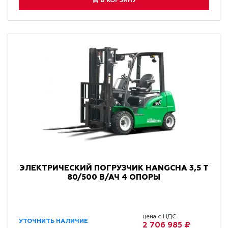
В КОРЗИНУ
ЭЛЕКТРИЧЕСКИЙ ПОГРУЗЧИК HANGCHA 3,5 Т
80/500 В/АЧ 4 ОПОРЫ
цена с НДС
УТОЧНИТЬ НАЛИЧИЕ
2 706 985 ₽