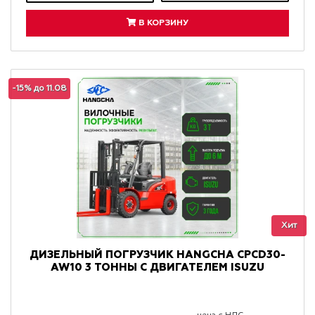
В КОРЗИНУ
-15% до 11.08
Хит
ДИЗЕЛЬНЫЙ ПОГРУЗЧИК HANGCHA CPCD30-
AW10 3 ТОННЫ С ДВИГАТЕЛЕМ ISUZU