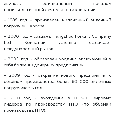
явилось официальным началом
производственной деятельности компании.
- 1988 год – произведен миллионный вилочный
погрузчик Hangcha.
- 2000 год - создана Hangzhou Forklift Company
Ltd. Компании успешно осваивает
международный рынок.
- 2005 год - образован холдинг включающий в
себя более 40 дочерних предприятий.
- 2009 год - открытие нового предприятия с
объёмом производства более 60 000 вилочных
погрузчиков в год.
- 2010 год - вхождение в ТОР-10 мировых
лидеров по производству ПТО (по объемам
производства ПТО).