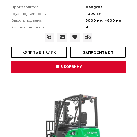
Hangcha
Производитель:
1000 кг
Грузоподъемность:
3000 мм, 4800 мм
Высота подъема:
4
Количество опор:
КУПИТЬ В 1 КЛИК
ЗАПРОСИТЬ КП
В КОРЗИНУ