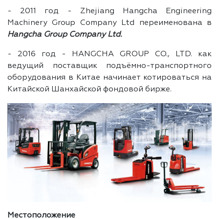
- 2011 год - Zhejiang Hangcha Engineering
Machinery Group Company Ltd переименована в
Hangcha Group Company Ltd.
- 2016 год - HANGCHA GROUP CO., LTD. как
ведущий поставщик подъёмно-транспортного
оборудования в Китае начинает котироваться на
Китайской Шанхайской фондовой бирже.
Местоположение