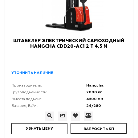
ШТАБЕЛЕР ЭЛЕКТРИЧЕСКИЙ САМОХОДНЫЙ
HANGCHA CDD20-АC1 2 Т 4,5 М
УТОЧНИТЬ НАЛИЧИЕ
Hangcha
Производитель:
2000 кг
Грузоподъемность:
4500 мм
Высота подъема:
24/280
Батарея, В/Ач:
УЗНАТЬ ЦЕНУ
ЗАПРОСИТЬ КП