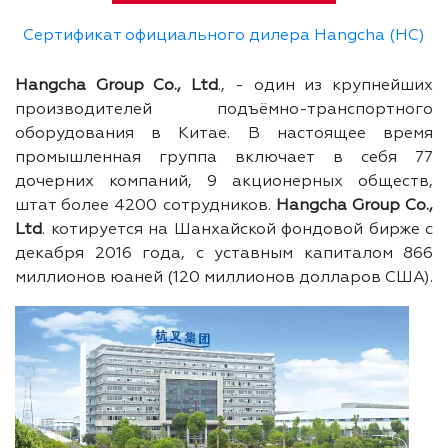
Сертификат официального дилера Hangcha (HC)
Hangcha Group Co., Ltd
., - один из крупнейших
производителей подъёмно-транспортного
оборудования в Китае. В настоящее время
промышленная группа включает в себя 77
дочерних компаний, 9 акционерных обществ,
штат более 4200 сотрудников.
Hangcha Group Co.,
Ltd
. котируется на Шанхайской фондовой бирже с
декабря 2016 года, с уставным капиталом 866
миллионов юаней (120 миллионов долларов США).