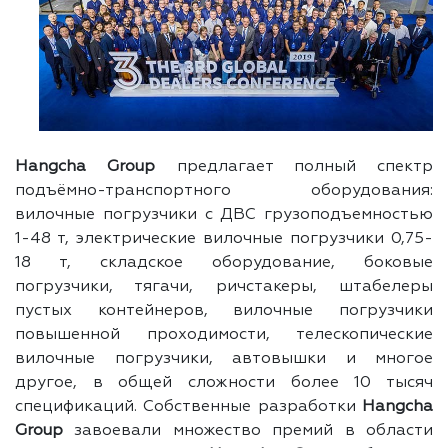
Hangcha Group
предлагает полный спектр
подъёмно-транспортного оборудования:
вилочные погрузчики с ДВС грузоподъемностью
1-48 т, электрические вилочные погрузчики 0,75-
18 т, складское оборудование, боковые
погрузчики, тягачи, ричстакеры, штабелеры
пустых контейнеров, вилочные погрузчики
повышенной проходимости, телескопические
вилочные погрузчики, автовышки и многое
другое, в общей сложности более 10 тысяч
спецификаций. Собственные разработки
Hangcha
Group
завоевали множество премий в области