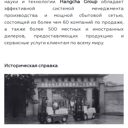
науки и технологии.
Hangcha Group
обладает
эффективной системой менеджмента
производства и мощной сбытовой сетью,
состоящей из более чем 60 компаний по продаже,
а также более 500 местных и иностранных
дилеров, предоставляющих продукцию и
сервисные услуги клиентам по всему миру.
Историческая справка