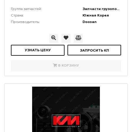
Запчасти грузоподъемной мачты и каретки
Группа запчастей:
Южная Корея
Страна:
Doosan
Производитель:
УЗНАТЬ ЦЕНУ
ЗАПРОСИТЬ КП
В КОРЗИНУ