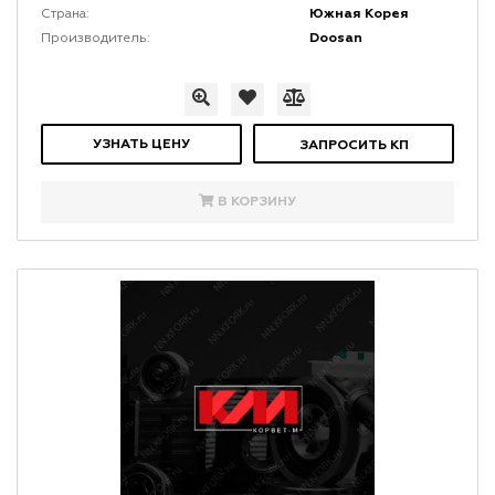
Южная Корея
Страна:
Doosan
Производитель:
УЗНАТЬ ЦЕНУ
ЗАПРОСИТЬ КП
В КОРЗИНУ