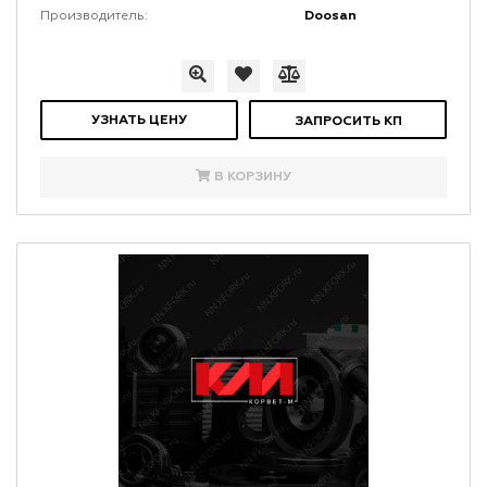
Doosan
Производитель:
УЗНАТЬ ЦЕНУ
ЗАПРОСИТЬ КП
В КОРЗИНУ