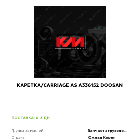
КАРЕТКА/CARRIAGE AS A336152 DOOSAN
ПОСТАВКА: 0-3 ДН.
Запчасти грузоподъемной мачты и каретки
Группа запчастей:
Южная Корея
Страна: