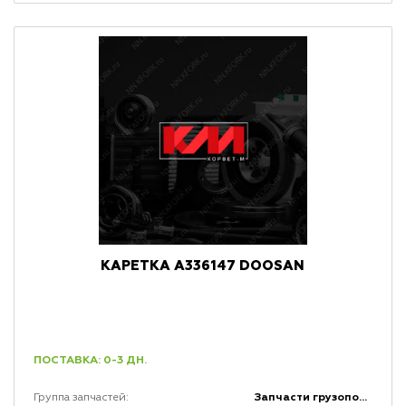
КАРЕТКА A336147 DOOSAN
ПОСТАВКА: 0-3 ДН.
Запчасти грузоподъемной мачты и каретки
Группа запчастей: