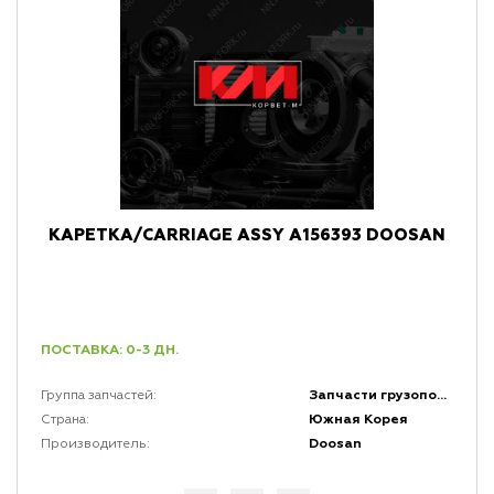
КАРЕТКА/CARRIAGE ASSY A156393 DOOSAN
ПОСТАВКА: 0-3 ДН.
Запчасти грузоподъемной мачты и каретки
Группа запчастей:
Южная Корея
Страна:
Doosan
Производитель: