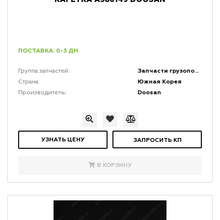
ПОСТАВКА: 0-3 ДН.
Запчасти грузоподъемной мачты и каретки
Группа запчастей:
Южная Корея
Страна:
Doosan
Производитель:
УЗНАТЬ ЦЕНУ
ЗАПРОСИТЬ КП
В КОРЗИНУ