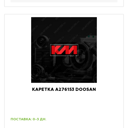
КАРЕТКА A276153 DOOSAN
ПОСТАВКА: 0-3 ДН.