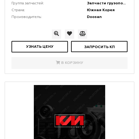
Запчасти грузоподъемной мачты и каретки
Группа запчастей:
Южная Корея
Страна:
Doosan
Производитель:
УЗНАТЬ ЦЕНУ
ЗАПРОСИТЬ КП
В КОРЗИНУ