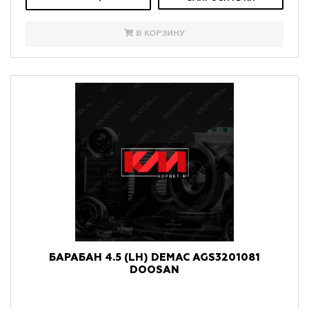
В КОРЗИНУ
БАРАБАН 4.5 (LH) DEMAC AGS3201081
DOOSAN