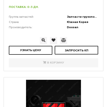
ПОСТАВКА: 0-3 ДН.
Запчасти грузоподъемной мачты и каретки
Группа запчастей:
Южная Корея
Страна:
Doosan
Производитель:
УЗНАТЬ ЦЕНУ
ЗАПРОСИТЬ КП
В КОРЗИНУ