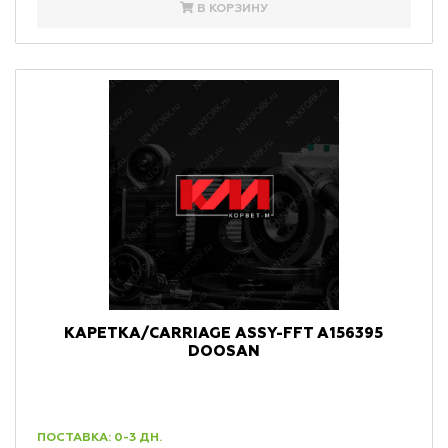
В КОРЗИНУ
КАРЕТКА/CARRIAGE ASSY-FFT A156395
DOOSAN
ПОСТАВКА: 0-3 ДН.