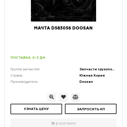
МАЧТА D583056 DOOSAN
ПОСТАВКА: 0-3 ДН.
Запчасти грузоподъемной мачты и каретки
Группа запчастей:
Южная Корея
Страна:
Doosan
Производитель:
УЗНАТЬ ЦЕНУ
ЗАПРОСИТЬ КП
В КОРЗИНУ