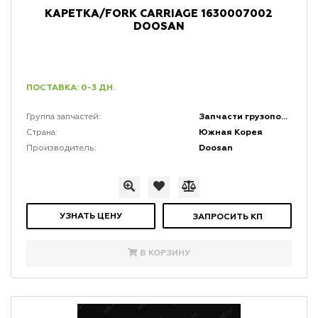
КАРЕТКА/FORK CARRIAGE 1630007002
DOOSAN
ПОСТАВКА: 0-3 ДН.
Запчасти грузоподъемной мачты и каретки
Группа запчастей:
Южная Корея
Страна:
Doosan
Производитель:
УЗНАТЬ ЦЕНУ
ЗАПРОСИТЬ КП
В КОРЗИНУ