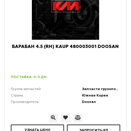
БАРАБАН 4.5 (RH) KAUP 480003001 DOOSAN
ПОСТАВКА: 0-3 ДН.
Запчасти грузоподъемной мачты и каретки
Группа запчастей:
Южная Корея
Страна:
Doosan
Производитель:
УЗНАТЬ ЦЕНУ
ЗАПРОСИТЬ КП