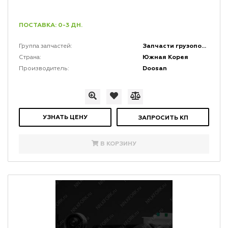
ПОСТАВКА: 0-3 ДН.
Запчасти грузоподъемной мачты и каретки
Группа запчастей:
Южная Корея
Страна:
Doosan
Производитель:
УЗНАТЬ ЦЕНУ
ЗАПРОСИТЬ КП
В КОРЗИНУ