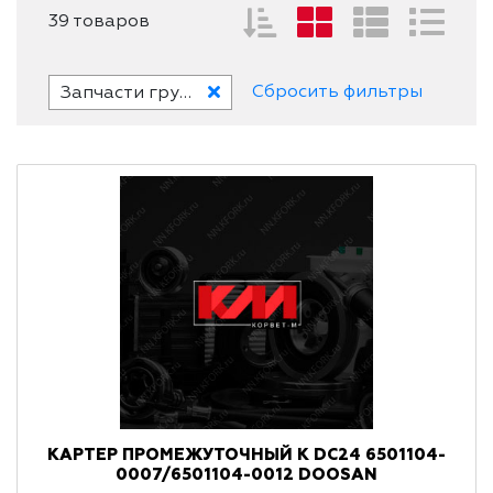
39 товаров
Сбросить фильтры
Запчасти грузоподъемной мачты и каретки
КАРТЕР ПРОМЕЖУТОЧНЫЙ К DC24 6501104-
0007/6501104-0012 DOOSAN