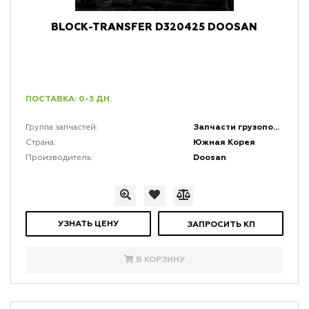
BLOCK-TRANSFER D320425 DOOSAN
ПОСТАВКА: 0-3 ДН.
Запчасти грузоподъемной мачты и каретки
Группа запчастей:
Южная Корея
Страна:
Doosan
Производитель:
УЗНАТЬ ЦЕНУ
ЗАПРОСИТЬ КП
В КОРЗИНУ