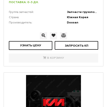
ПОСТАВКА: 0-3 ДН.
Запчасти грузоподъемной мачты и каретки
Группа запчастей:
Южная Корея
Страна:
Doosan
Производитель:
УЗНАТЬ ЦЕНУ
ЗАПРОСИТЬ КП
В КОРЗИНУ