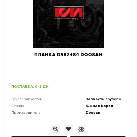
ПЛАНКА D582484 DOOSAN
ПОСТАВКА: 0-3 ДН.
Запчасти грузоподъемной мачты и каретки
Группа запчастей:
Южная Корея
Страна:
Doosan
Производитель: