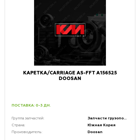
КАРЕТКА/CARRIAGE AS-FFT A156525
DOOSAN
ПОСТАВКА: 0-3 ДН.
Запчасти грузоподъемной мачты и каретки
Группа запчастей:
Южная Корея
Страна:
Doosan
Производитель: