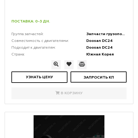
ПОСТАВКА: 0-3 ДН.
Запчасти грузоподъемной мачты и каретки
Группа запчастей:
Doosan DC24
Совместимость с двигателями:
Doosan DC24
Подходит к двигателям:
Южная Корея
Страна:
УЗНАТЬ ЦЕНУ
ЗАПРОСИТЬ КП
В КОРЗИНУ