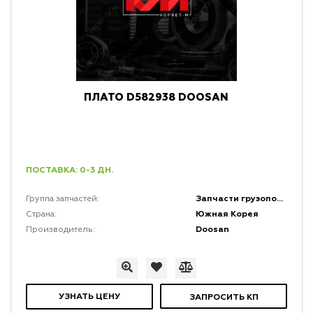
ПЛАТО D582938 DOOSAN
ПОСТАВКА: 0-3 ДН.
Запчасти грузоподъемной мачты и каретки
Группа запчастей:
Южная Корея
Страна:
Doosan
Производитель:
УЗНАТЬ ЦЕНУ
ЗАПРОСИТЬ КП