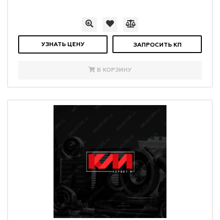
УЗНАТЬ ЦЕНУ
ЗАПРОСИТЬ КП
В КОРЗИНУ