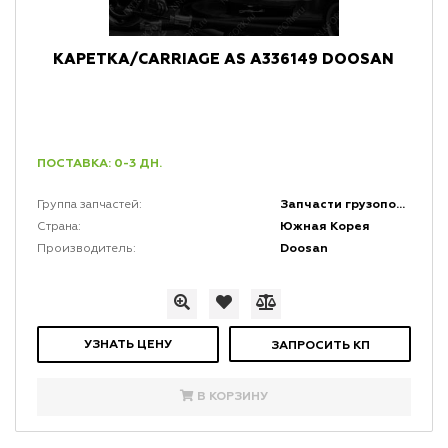
КАРЕТКА/CARRIAGE AS A336149 DOOSAN
ПОСТАВКА: 0-3 ДН.
Запчасти грузоподъемной мачты и каретки
Группа запчастей:
Южная Корея
Страна:
Doosan
Производитель:
УЗНАТЬ ЦЕНУ
ЗАПРОСИТЬ КП
В КОРЗИНУ