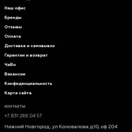
Наш офис
Бренды
Отзывы
Оплата
Доставка и самовывоз
Гарантии и возврат
ЧаВо
Вакансии
Конфиденциальность
Карта сайта
КОНТАКТЫ
+7 831 266 04 57
Нижний Новгород, ул Коновалова д.10, оф 204