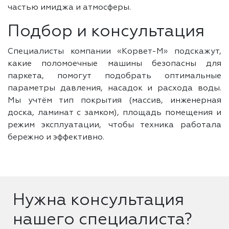
частью имиджа и атмосферы.
Подбор и консультация
Специалисты компании «Корвет-М» подскажут,
какие поломоечные машины безопасны для
паркета, помогут подобрать оптимальные
параметры давления, насадок и расхода воды.
Мы учтём тип покрытия (массив, инженерная
доска, ламинат с замком), площадь помещения и
режим эксплуатации, чтобы техника работала
бережно и эффективно.
Нужна консультация
нашего специалиста?