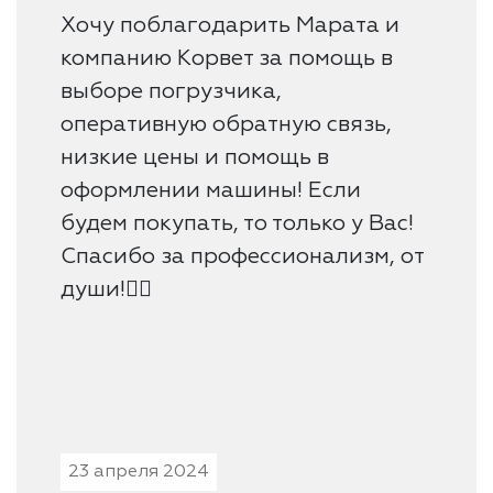
Хочу поблагодарить Марата и
компанию Корвет за помощь в
выборе погрузчика,
оперативную обратную связь,
низкие цены и помощь в
оформлении машины! Если
будем покупать, то только у Вас!
Спасибо за профессионализм, от
души!👍🏻
23 апреля 2024