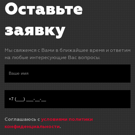
Оставьте
заявку
Мы свяжемся с Вами в ближайшее время и ответим
на любые интересующие Вас вопросы.
Соглашаюсь с
условиями политики
конфиденциальности
.