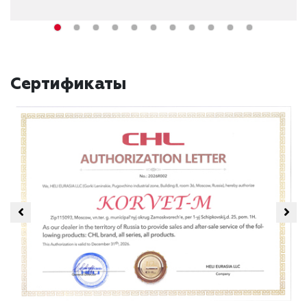
Сертификаты