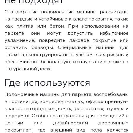
не подходят
Стандартные поломоечные машины рассчитаны
на твёрдые и устойчивые к влаге покрытия, такие
как плитка или бетон. При использовании на
паркете они могут допустить избыточное
увлажнение, повредить лаковое покрытие или
оставить разводы. Специальные машины для
паркета сконструированы с учётом всех рисков и
обеспечивают безопасную эксплуатацию даже на
натуральной доске.
Где используются
Поломоечные машины для паркета востребованы
в гостиницах, конференц-залах, офисах премиум-
класса, загородных домах, ресторанах, музеях и
шоурумах. Особенно актуальны для помещений с
ценным или дизайнерским деревянным
покрытием, где внешний вид пола является