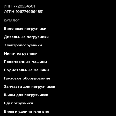
ИНН:
7720554301
ОГРН:
1067746664831
КАТАЛОГ
Вилочные погрузчики
Дизельные погрузчики
Электропогрузчики
Мини-погрузчики
Поломоечные машины
Подметальные машины
Грузовое оборудование
Запчасти для погрузчиков
Шины для погрузчиков
Б/у погрузчики
Вилы и удлинители вил