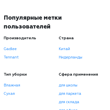
Популярные метки
пользователей
Производитель
Страна
Gadlee
Китай
Tennant
Нидерланды
Тип уборки
Сфера применения
Влажная
для школы
Сухая
для паркета
для склада