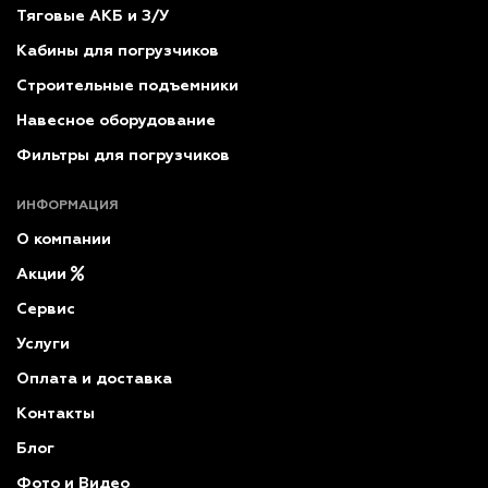
Тяговые АКБ и З/У
Кабины для погрузчиков
Строительные подъемники
Навесное оборудование
Фильтры для погрузчиков
ИНФОРМАЦИЯ
О компании
Акции
Сервис
Услуги
Оплата и доставка
Контакты
Блог
Фото и Видео