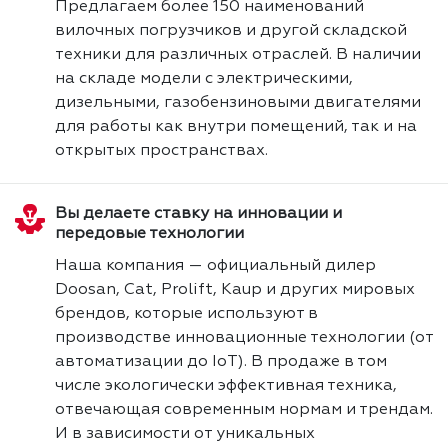
Предлагаем более 150 наименований
вилочных погрузчиков и другой складской
техники для различных отраслей. В наличии
на складе модели с электрическими,
дизельными, газобензиновыми двигателями
для работы как внутри помещений, так и на
открытых пространствах.
Вы делаете ставку на инновации и
передовые технологии
Наша компания — официальный дилер
Doosan, Cat, Prolift, Kaup и других мировых
брендов, которые используют в
производстве инновационные технологии (от
автоматизации до IoT). В продаже в том
числе экологически эффективная техника,
отвечающая современным нормам и трендам.
И в зависимости от уникальных