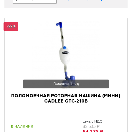
-22%
Гарантия: 1 год
ПОЛОМОЕЧНАЯ РОТОРНАЯ МАШИНА (МИНИ)
GADLEE GTC-210B
цена с НДС
В НАЛИЧИИ
82 535 ₽
64 275 ₽