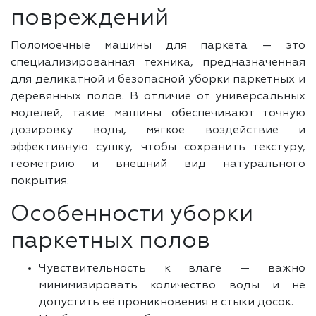
повреждений
Поломоечные машины для паркета — это
специализированная техника, предназначенная
для деликатной и безопасной уборки паркетных и
деревянных полов. В отличие от универсальных
моделей, такие машины обеспечивают точную
дозировку воды, мягкое воздействие и
эффективную сушку, чтобы сохранить текстуру,
геометрию и внешний вид натурального
покрытия.
Особенности уборки
паркетных полов
Чувствительность к влаге — важно
минимизировать количество воды и не
допустить её проникновения в стыки досок.