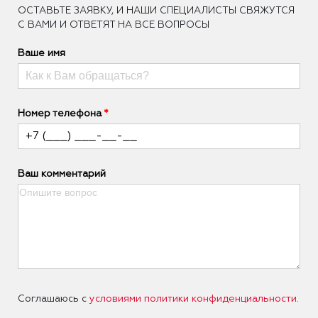
ОCТАВЬТЕ ЗАЯВКУ, И НАШИ СПЕЦИАЛИСТЫ СВЯЖУТСЯ
С ВАМИ И ОТВЕТЯТ НА ВСЕ ВОПРОСЫ
Ваше имя
Номер телефона
Ваш комментарий
Соглашаюсь с
условиями политики конфиденциальности
.