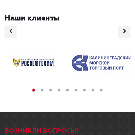
Наши клиенты
ВОЗНИКЛИ ВОПРОСЫ?