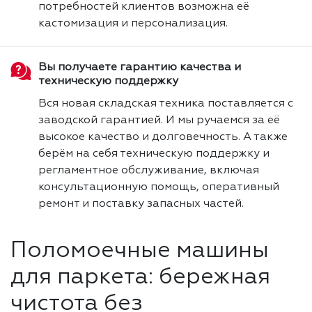
потребностей клиентов возможна её
кастомизация и персонализация.
Вы получаете гарантию качества и
техническую поддержку
Вся новая складская техника поставляется с
заводской гарантией. И мы ручаемся за её
высокое качество и долговечность. А также
берём на себя техническую поддержку и
регламентное обслуживание, включая
консультационную помощь, оперативный
ремонт и поставку запасных частей.
Поломоечные машины
для паркета: бережная
чистота без