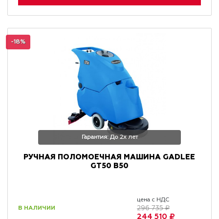
-18%
Гарантия: До 2х лет
РУЧНАЯ ПОЛОМОЕЧНАЯ МАШИНА GADLEE
GT50 B50
цена с НДС
В НАЛИЧИИ
296 735 ₽
244 510 ₽