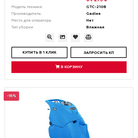
GTC-210B
Модель техники:
Gadlee
Производитель:
Нет
Место для оператора:
Влажная
Тип уборки:
КУПИТЬ В 1 КЛИК
ЗАПРОСИТЬ КП
В КОРЗИНУ
-18%