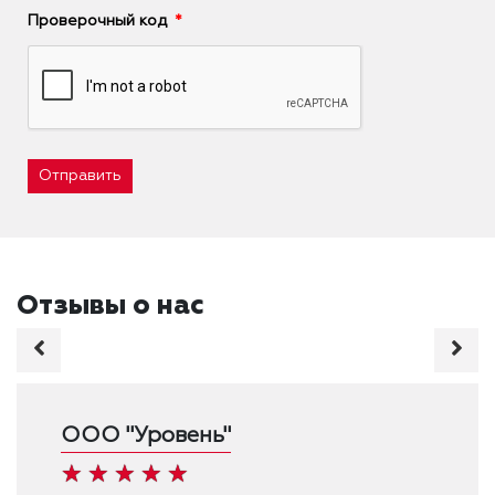
Проверочный код
Отправить
Отзывы о нас
ООО "Уровень"