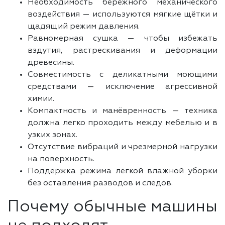
Необходимость бережного механического
воздействия — используются мягкие щётки и
щадящий режим давления.
Равномерная сушка — чтобы избежать
вздутия, растрескивания и деформации
древесины.
Совместимость с деликатными моющими
средствами — исключение агрессивной
химии.
Компактность и манёвренность — техника
должна легко проходить между мебелью и в
узких зонах.
Отсутствие вибраций и чрезмерной нагрузки
на поверхность.
Поддержка режима лёгкой влажной уборки
без оставления разводов и следов.
Почему обычные машины