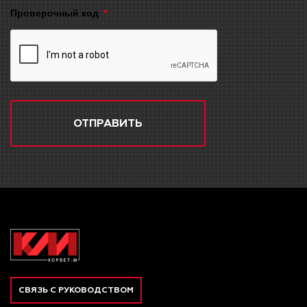
Проверочный код
ОТПРАВИТЬ
СВЯЗЬ С РУКОВОДСТВОМ