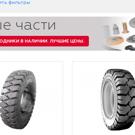
ить фильтры
е части
ОДНИКИ В НАЛИЧИИ.
ЛУЧШИЕ ЦЕНЫ.