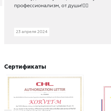
профессионализм, от души!👍🏻
23 апреля 2024
Сертификаты