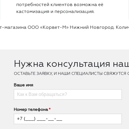
потребностей клиентов возможна её
кастомизация и персонализация.
ет-магазина ООО «Корвет-М» Нижний Новгород. Коли
Нужна консультация на
ОCТАВЬТЕ ЗАЯВКУ, И НАШИ СПЕЦИАЛИСТЫ СВЯЖУТСЯ 
Ваше имя
Номер телефона