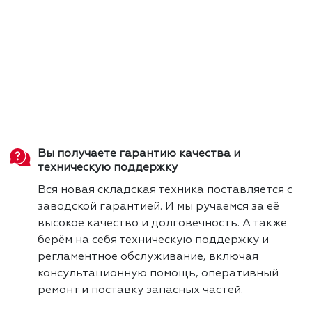
Вы получаете гарантию качества и
техническую поддержку
Вся новая складская техника поставляется с
заводской гарантией. И мы ручаемся за её
высокое качество и долговечность. А также
берём на себя техническую поддержку и
регламентное обслуживание, включая
консультационную помощь, оперативный
ремонт и поставку запасных частей.