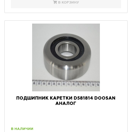
В КОРЗИНУ
ПОДШИПНИК КАРЕТКИ D581814 DOOSAN
АНАЛОГ
В НАЛИЧИИ