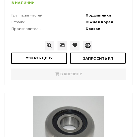
В НАЛИЧИИ
Подшипники
Группа запчастей:
Южная Корея
Страна:
Doosan
Производитель:
УЗНАТЬ ЦЕНУ
ЗАПРОСИТЬ КП
В КОРЗИНУ