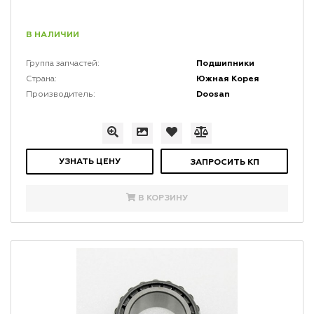
В НАЛИЧИИ
Подшипники
Группа запчастей:
Южная Корея
Страна:
Doosan
Производитель:
УЗНАТЬ ЦЕНУ
ЗАПРОСИТЬ КП
В КОРЗИНУ