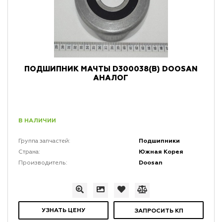
ПОДШИПНИК МАЧТЫ D300038(B) DOOSAN
АНАЛОГ
В НАЛИЧИИ
Подшипники
Группа запчастей:
Южная Корея
Страна:
Doosan
Производитель:
УЗНАТЬ ЦЕНУ
ЗАПРОСИТЬ КП