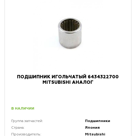
ПОДШИПНИК ИГОЛЬЧАТЫЙ 6434322700
MITSUBISHI АНАЛОГ
В НАЛИЧИИ
Подшипники
Группа запчастей:
Япония
Страна:
Mitsubishi
Производитель: