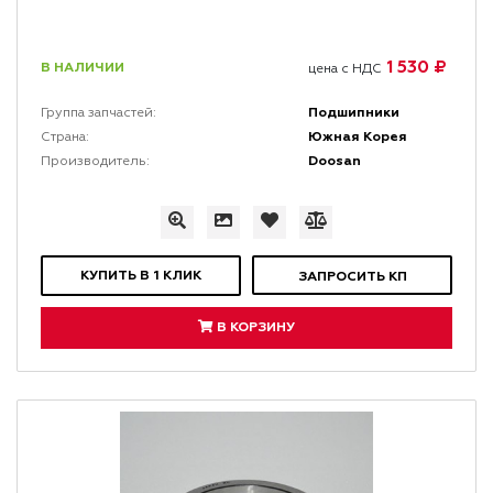
1 530 ₽
В НАЛИЧИИ
цена с НДС
Подшипники
Группа запчастей:
Южная Корея
Страна:
Doosan
Производитель:
КУПИТЬ В 1 КЛИК
ЗАПРОСИТЬ КП
В КОРЗИНУ