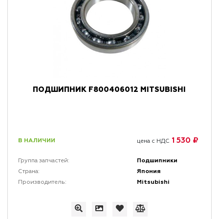
ПОДШИПНИК F800406012 MITSUBISHI
1 530 ₽
В НАЛИЧИИ
цена с НДС
Подшипники
Группа запчастей:
Япония
Страна:
Mitsubishi
Производитель: