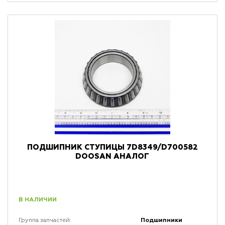
ПОДШИПНИК СТУПИЦЫ 7D8349/D700582
DOOSAN АНАЛОГ
В НАЛИЧИИ
Подшипники
Группа запчастей: