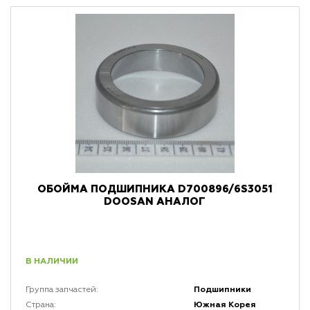
ОБОЙМА ПОДШИПНИКА D700896/6S3051
DOOSAN АНАЛОГ
В НАЛИЧИИ
Подшипники
Группа запчастей:
Южная Корея
Страна: