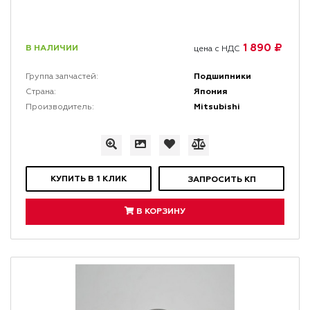
1 890 ₽
В НАЛИЧИИ
цена с НДС
Подшипники
Группа запчастей:
Япония
Страна:
Mitsubishi
Производитель:
КУПИТЬ В 1 КЛИК
ЗАПРОСИТЬ КП
В КОРЗИНУ