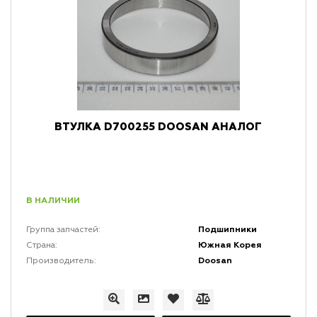
ВТУЛКА D700255 DOOSAN АНАЛОГ
В НАЛИЧИИ
Подшипники
Группа запчастей:
Южная Корея
Страна:
Doosan
Производитель: