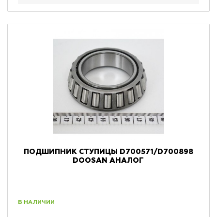
ПОДШИПНИК СТУПИЦЫ D700571/D700898
DOOSAN АНАЛОГ
В НАЛИЧИИ