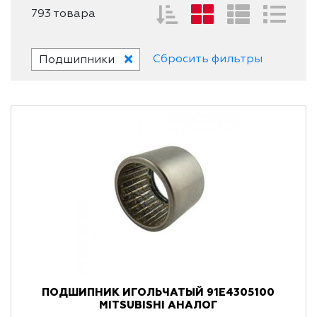
793 товара
Сбросить фильтры
Подшипники
ПОДШИПНИК ИГОЛЬЧАТЫЙ 91E4305100
MITSUBISHI АНАЛОГ