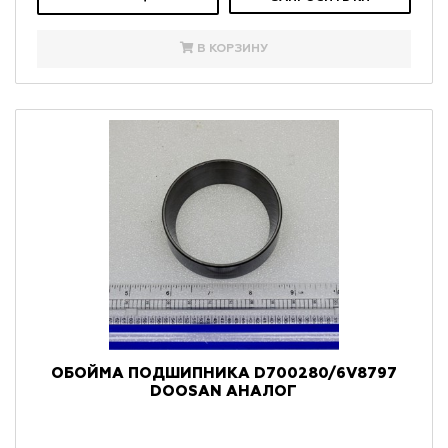
В КОРЗИНУ
ОБОЙМА ПОДШИПНИКА D700280/6V8797
DOOSAN АНАЛОГ