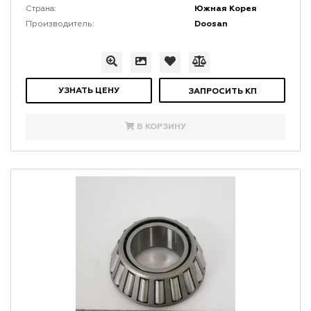
Южная Корея
Страна:
Doosan
Производитель:
УЗНАТЬ ЦЕНУ
ЗАПРОСИТЬ КП
В КОРЗИНУ