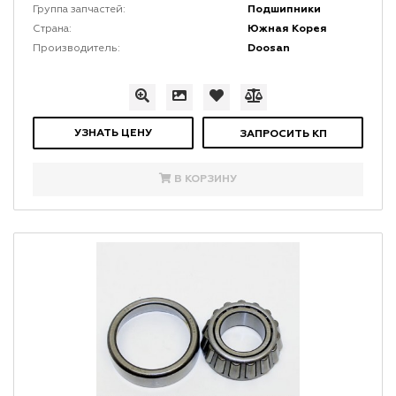
Подшипники
Группа запчастей:
Южная Корея
Страна:
Doosan
Производитель:
УЗНАТЬ ЦЕНУ
ЗАПРОСИТЬ КП
В КОРЗИНУ