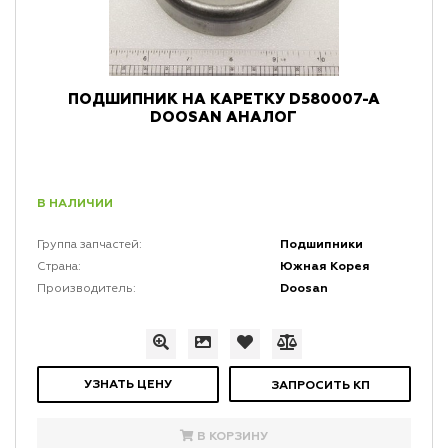
ПОДШИПНИК НА КАРЕТКУ D580007-A
DOOSAN АНАЛОГ
В НАЛИЧИИ
Подшипники
Группа запчастей:
Южная Корея
Страна:
Doosan
Производитель:
УЗНАТЬ ЦЕНУ
ЗАПРОСИТЬ КП
В КОРЗИНУ