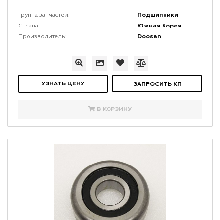
Подшипники
Группа запчастей:
Южная Корея
Страна:
Doosan
Производитель:
УЗНАТЬ ЦЕНУ
ЗАПРОСИТЬ КП
В КОРЗИНУ