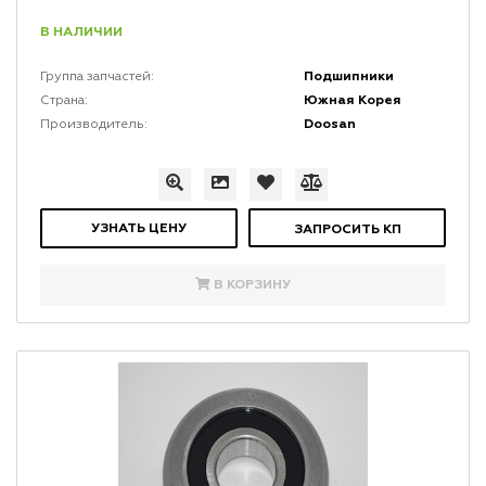
В НАЛИЧИИ
Подшипники
Группа запчастей:
Южная Корея
Страна:
Doosan
Производитель:
УЗНАТЬ ЦЕНУ
ЗАПРОСИТЬ КП
В КОРЗИНУ