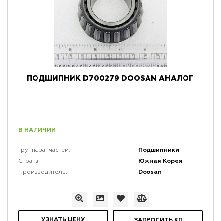
ПОДШИПНИК D700279 DOOSAN АНАЛОГ
В НАЛИЧИИ
Подшипники
Группа запчастей:
Южная Корея
Страна:
Doosan
Производитель:
УЗНАТЬ ЦЕНУ
ЗАПРОСИТЬ КП