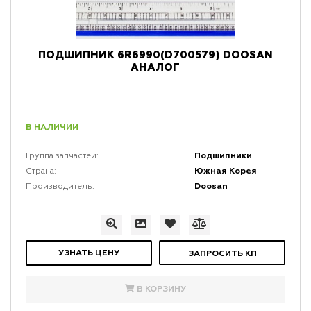
ПОДШИПНИК 6R6990(D700579) DOOSAN
АНАЛОГ
В НАЛИЧИИ
Подшипники
Группа запчастей:
Южная Корея
Страна:
Doosan
Производитель:
УЗНАТЬ ЦЕНУ
ЗАПРОСИТЬ КП
В КОРЗИНУ