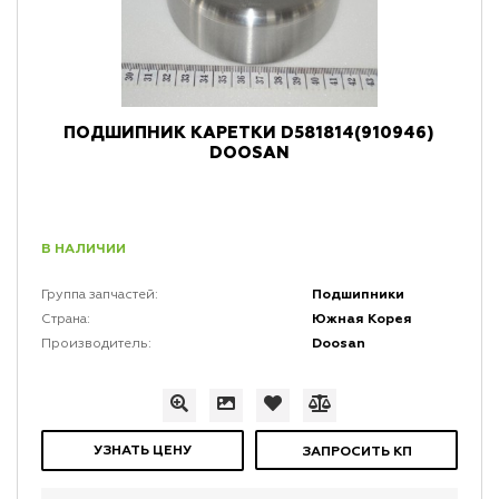
ПОДШИПНИК КАРЕТКИ D581814(910946)
DOOSAN
В НАЛИЧИИ
Подшипники
Группа запчастей:
Южная Корея
Страна:
Doosan
Производитель:
УЗНАТЬ ЦЕНУ
ЗАПРОСИТЬ КП