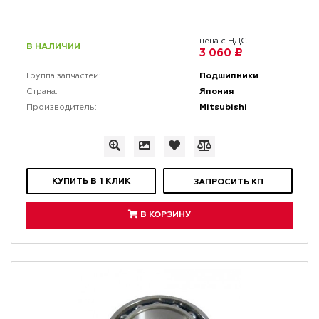
цена с НДС
В НАЛИЧИИ
3 060 ₽
Подшипники
Группа запчастей:
Япония
Страна:
Mitsubishi
Производитель:
КУПИТЬ В 1 КЛИК
ЗАПРОСИТЬ КП
В КОРЗИНУ