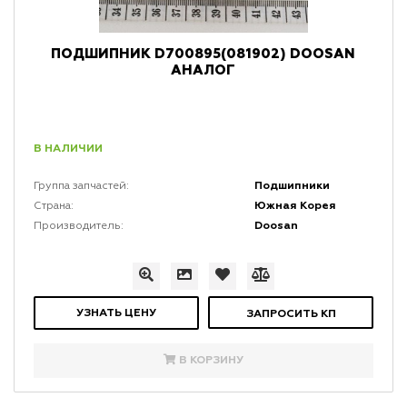
ПОДШИПНИК D700895(081902) DOOSAN
АНАЛОГ
В НАЛИЧИИ
Подшипники
Группа запчастей:
Южная Корея
Страна:
Doosan
Производитель:
УЗНАТЬ ЦЕНУ
ЗАПРОСИТЬ КП
В КОРЗИНУ