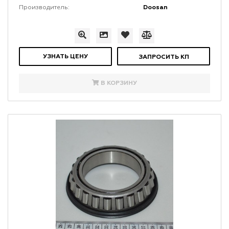
Doosan
Производитель:
УЗНАТЬ ЦЕНУ
ЗАПРОСИТЬ КП
В КОРЗИНУ