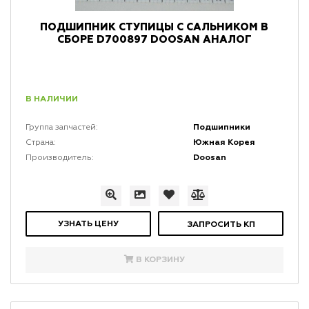
ПОДШИПНИК СТУПИЦЫ С САЛЬНИКОМ В
СБОРЕ D700897 DOOSAN АНАЛОГ
В НАЛИЧИИ
Подшипники
Группа запчастей:
Южная Корея
Страна:
Doosan
Производитель:
УЗНАТЬ ЦЕНУ
ЗАПРОСИТЬ КП
В КОРЗИНУ