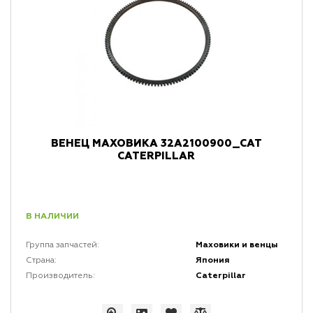
ВЕНЕЦ МАХОВИКА 32A2100900_CAT
CATERPILLAR
В НАЛИЧИИ
Маховики и венцы
Группа запчастей:
Япония
Страна:
Caterpillar
Производитель: