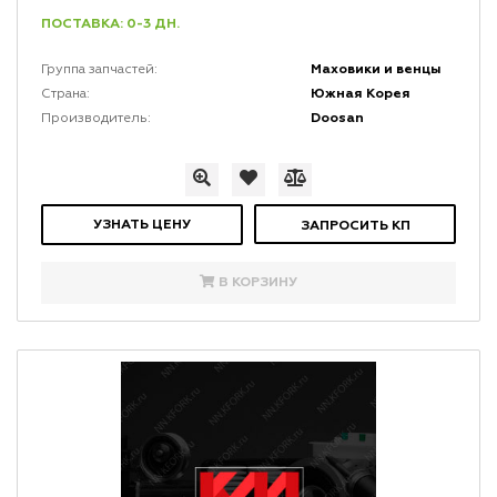
ПОСТАВКА: 0-3 ДН.
Маховики и венцы
Группа запчастей:
Южная Корея
Страна:
Doosan
Производитель:
УЗНАТЬ ЦЕНУ
ЗАПРОСИТЬ КП
В КОРЗИНУ