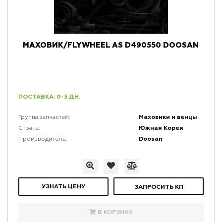
МАХОВИК/FLYWHEEL AS D490550 DOOSAN
ПОСТАВКА: 0-3 ДН.
Маховики и венцы
Группа запчастей:
Южная Корея
Страна:
Doosan
Производитель:
УЗНАТЬ ЦЕНУ
ЗАПРОСИТЬ КП
В КОРЗИНУ