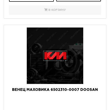
В КОРЗИНУ
ВЕНЕЦ МАХОВИКА 6502310-0007 DOOSAN