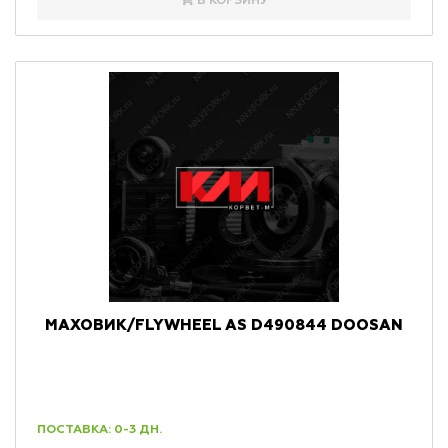
В КОРЗИНУ
МАХОВИК/FLYWHEEL AS D490844 DOOSAN
ПОСТАВКА: 0-3 ДН.