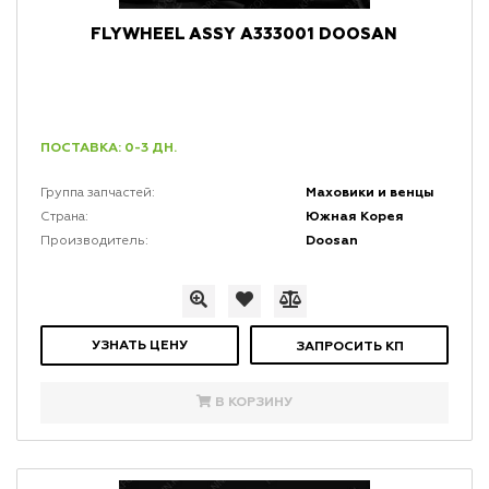
FLYWHEEL ASSY A333001 DOOSAN
ПОСТАВКА: 0-3 ДН.
Маховики и венцы
Группа запчастей:
Южная Корея
Страна:
Doosan
Производитель:
УЗНАТЬ ЦЕНУ
ЗАПРОСИТЬ КП
В КОРЗИНУ