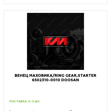
ВЕНЕЦ МАХОВИКА/RING GEAR,STARTER
6502310-0010 DOOSAN
ПОСТАВКА: 0-3 ДН.