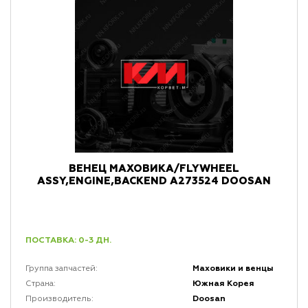
ВЕНЕЦ МАХОВИКА/FLYWHEEL
ASSY,ENGINE,BACKEND A273524 DOOSAN
ПОСТАВКА: 0-3 ДН.
Маховики и венцы
Группа запчастей:
Южная Корея
Страна:
Doosan
Производитель: