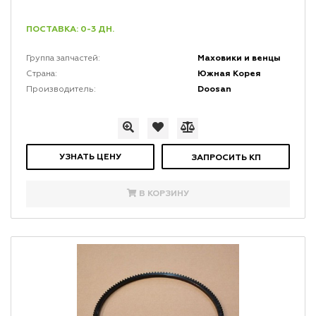
ПОСТАВКА: 0-3 ДН.
Маховики и венцы
Группа запчастей:
Южная Корея
Страна:
Doosan
Производитель:
УЗНАТЬ ЦЕНУ
ЗАПРОСИТЬ КП
В КОРЗИНУ