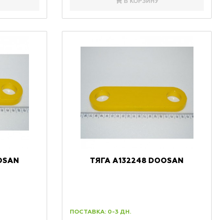
В КОРЗИНУ
OSAN
ТЯГА A132248 DOOSAN
ПОСТАВКА: 0-3 ДН.