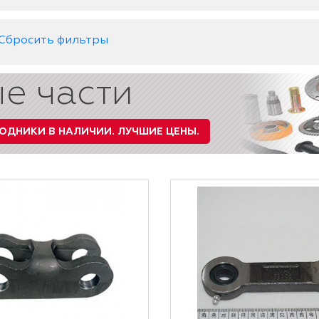
Сбросить фильтры
е части
ОДНИКИ В НАЛИЧИИ.
ЛУЧШИЕ ЦЕНЫ.