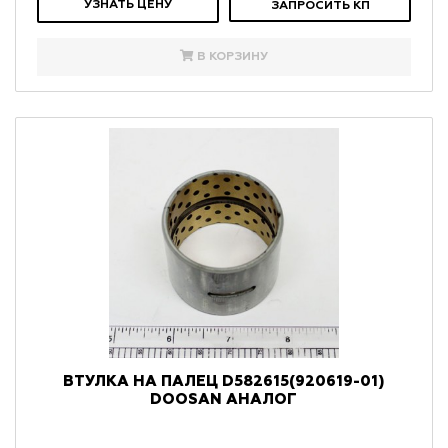
УЗНАТЬ ЦЕНУ
ЗАПРОСИТЬ КП
В КОРЗИНУ
ВТУЛКА НА ПАЛЕЦ D582615(920619-01)
DOOSAN АНАЛОГ