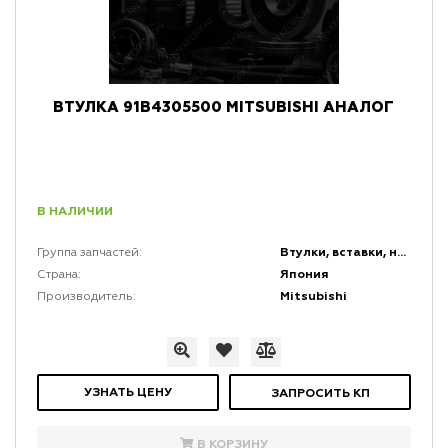
ВТУЛКА 91B4305500 MITSUBISHI АНАЛОГ
В НАЛИЧИИ
Втулки, вставки, накладки и заглушки
Группа запчастей:
Япония
Страна:
Mitsubishi
Производитель:
УЗНАТЬ ЦЕНУ
ЗАПРОСИТЬ КП
В КОРЗИНУ