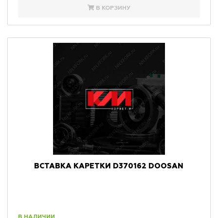
В КОРЗИНУ
ВСТАВКА КАРЕТКИ D370162 DOOSAN
В НАЛИЧИИ