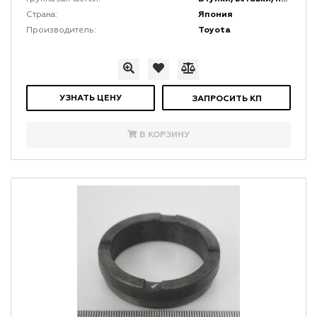
Япония
Страна:
Toyota
Производитель:
УЗНАТЬ ЦЕНУ
ЗАПРОСИТЬ КП
В КОРЗИНУ