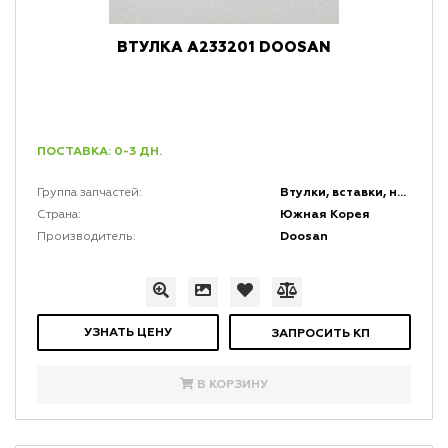
ВТУЛКА A233201 DOOSAN
ПОСТАВКА: 0-3 ДН.
Втулки, вставки, накладки и заглушки
Группа запчастей:
Южная Корея
Страна:
Doosan
Производитель:
УЗНАТЬ ЦЕНУ
ЗАПРОСИТЬ КП
В КОРЗИНУ