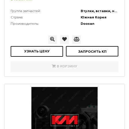
Втулки, вставки, накладки и заглушки
Группа запчастей:
Южная Корея
Страна:
Doosan
Производитель:
УЗНАТЬ ЦЕНУ
ЗАПРОСИТЬ КП
В КОРЗИНУ