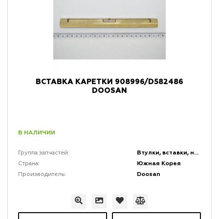
ВСТАВКА КАРЕТКИ 908996/D582486
DOOSAN
В НАЛИЧИИ
Втулки, вставки, накладки и заглушки
Группа запчастей:
Южная Корея
Страна:
Doosan
Производитель: