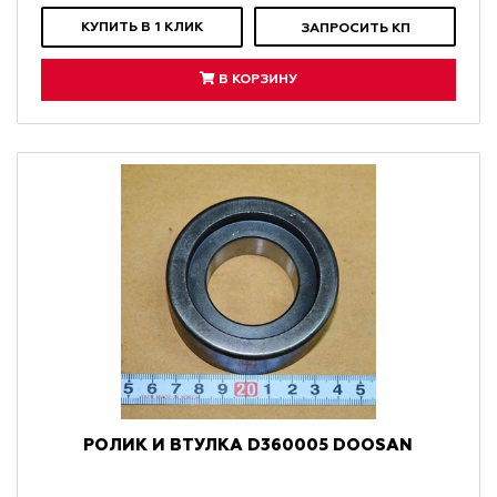
КУПИТЬ В 1 КЛИК
ЗАПРОСИТЬ КП
В КОРЗИНУ
РОЛИК И ВТУЛКА D360005 DOOSAN