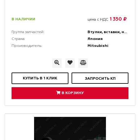
1 350 ₽
В НАЛИЧИИ
цена с НДС
Втулки, вставки, накладки и заглушки
Группа запчастей:
Япония
Страна:
Mitsubishi
Производитель:
КУПИТЬ В 1 КЛИК
ЗАПРОСИТЬ КП
В КОРЗИНУ