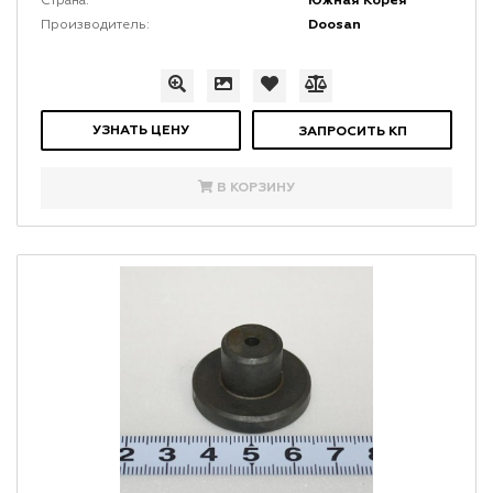
Южная Корея
Страна:
Doosan
Производитель:
УЗНАТЬ ЦЕНУ
ЗАПРОСИТЬ КП
В КОРЗИНУ