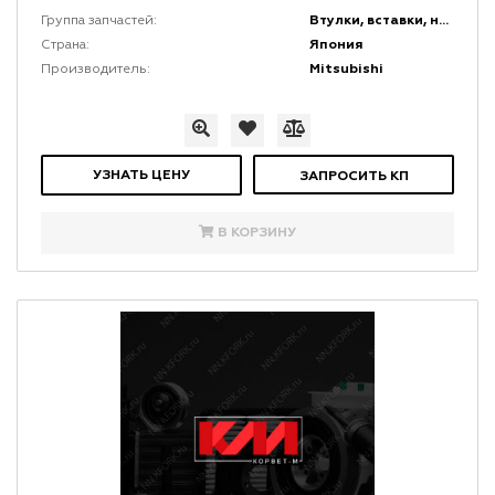
Втулки, вставки, накладки и заглушки
Группа запчастей:
Япония
Страна:
Mitsubishi
Производитель:
УЗНАТЬ ЦЕНУ
ЗАПРОСИТЬ КП
В КОРЗИНУ