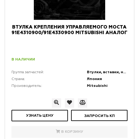
ВТУЛКА КРЕПЛЕНИЯ УПРАВЛЯЕМОГО МОСТА
91E4310900/91E4330900 MITSUBISHI АНАЛОГ
В НАЛИЧИИ
Втулки, вставки, накладки и заглушки
Группа запчастей:
Япония
Страна:
Mitsubishi
Производитель:
УЗНАТЬ ЦЕНУ
ЗАПРОСИТЬ КП
В КОРЗИНУ