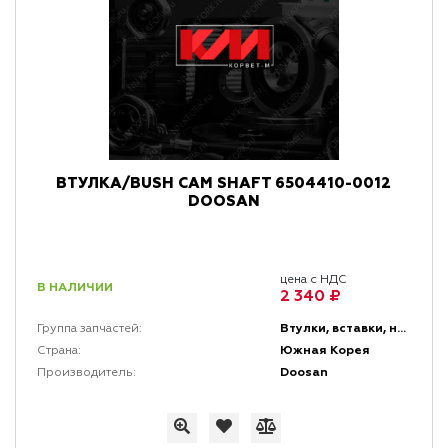
ВТУЛКА/BUSH CAM SHAFT 6504410-0012
DOOSAN
цена с НДС
В НАЛИЧИИ
2 340 ₽
Втулки, вставки, накладки и заглушки
Группа запчастей:
Южная Корея
Страна:
Doosan
Производитель: