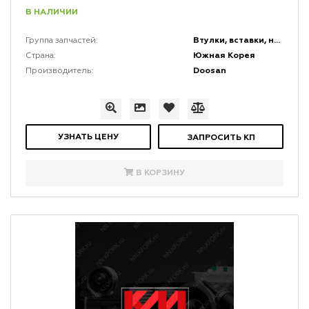
В НАЛИЧИИ
Втулки, вставки, накладки и заглушки
Группа запчастей:
Южная Корея
Страна:
Doosan
Производитель:
УЗНАТЬ ЦЕНУ
ЗАПРОСИТЬ КП
В КОРЗИНУ