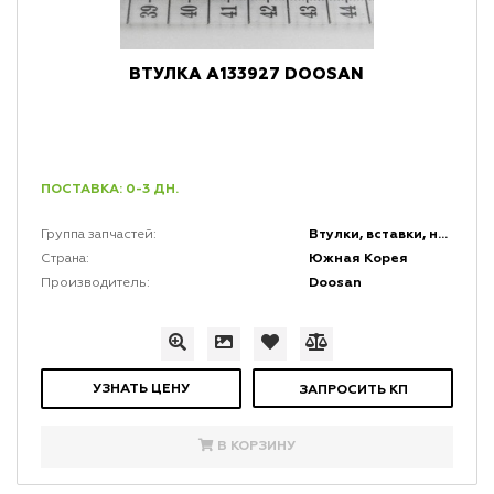
ВТУЛКА A133927 DOOSAN
ПОСТАВКА: 0-3 ДН.
Втулки, вставки, накладки и заглушки
Группа запчастей:
Южная Корея
Страна:
Doosan
Производитель:
УЗНАТЬ ЦЕНУ
ЗАПРОСИТЬ КП
В КОРЗИНУ