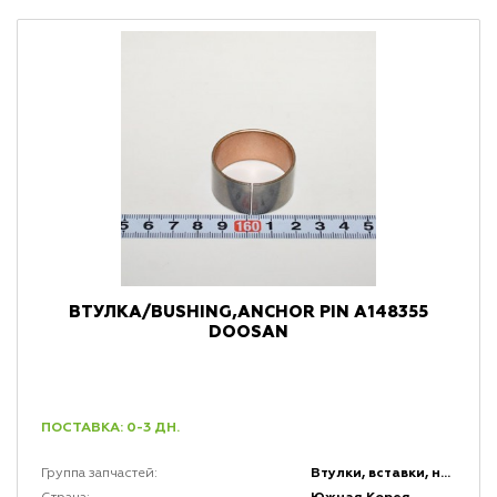
ВТУЛКА/BUSHING,ANCHOR PIN A148355
DOOSAN
ПОСТАВКА: 0-3 ДН.
Втулки, вставки, накладки и заглушки
Группа запчастей: