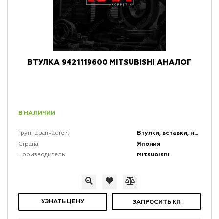
ВТУЛКА 9421119600 MITSUBISHI АНАЛОГ
В НАЛИЧИИ
Втулки, вставки, накладки и заглушки
Группа запчастей:
Япония
Страна:
Mitsubishi
Производитель:
УЗНАТЬ ЦЕНУ
ЗАПРОСИТЬ КП