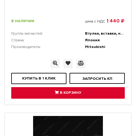
1 440 ₽
В НАЛИЧИИ
цена с НДС
Втулки, вставки, накладки и заглушки
Группа запчастей:
Япония
Страна:
Mitsubishi
Производитель:
КУПИТЬ В 1 КЛИК
ЗАПРОСИТЬ КП
В КОРЗИНУ