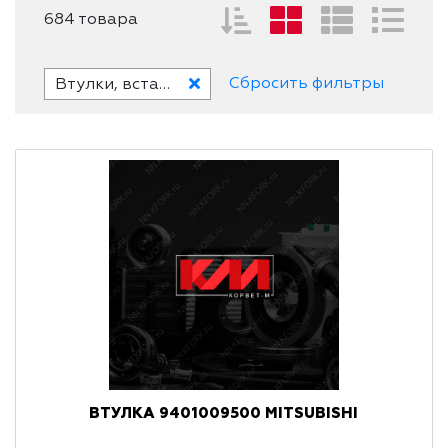
684 товара
Сбросить фильтры
Втулки, вставки, накладки и заглушки
ВТУЛКА 9401009500 MITSUBISHI