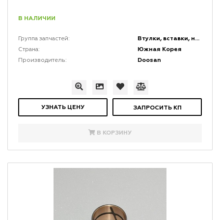
В НАЛИЧИИ
Втулки, вставки, накладки и заглушки
Группа запчастей:
Южная Корея
Страна:
Doosan
Производитель:
УЗНАТЬ ЦЕНУ
ЗАПРОСИТЬ КП
В КОРЗИНУ