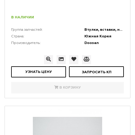
В НАЛИЧИИ
Втулки, вставки, накладки и заглушки
Группа запчастей:
Южная Корея
Страна:
Doosan
Производитель:
УЗНАТЬ ЦЕНУ
ЗАПРОСИТЬ КП
В КОРЗИНУ