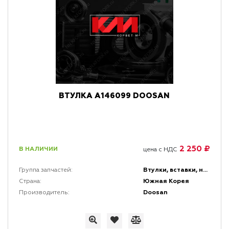
ВТУЛКА A146099 DOOSAN
2 250 ₽
В НАЛИЧИИ
цена с НДС
Втулки, вставки, накладки и заглушки
Группа запчастей:
Южная Корея
Страна:
Doosan
Производитель: