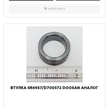
В КОРЗИНУ
ВТУЛКА 6R6957/D700572 DOOSAN АНАЛОГ