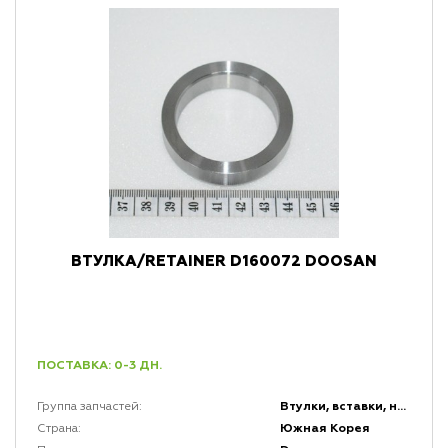
ВТУЛКА/RETAINER D160072 DOOSAN
ПОСТАВКА: 0-3 ДН.
Втулки, вставки, накладки и заглушки
Группа запчастей:
Южная Корея
Страна: