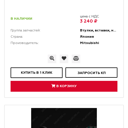
цена с НДС
В НАЛИЧИИ
3 240 ₽
Втулки, вставки, накладки и заглушки
Группа запчастей:
Япония
Страна:
Mitsubishi
Производитель:
КУПИТЬ В 1 КЛИК
ЗАПРОСИТЬ КП
В КОРЗИНУ