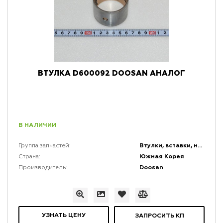
ВТУЛКА D600092 DOOSAN АНАЛОГ
В НАЛИЧИИ
Втулки, вставки, накладки и заглушки
Группа запчастей:
Южная Корея
Страна:
Doosan
Производитель:
УЗНАТЬ ЦЕНУ
ЗАПРОСИТЬ КП