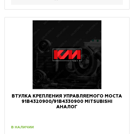
ВТУЛКА КРЕПЛЕНИЯ УПРАВЛЯЕМОГО МОСТА
91B4320900/91B4330900 MITSUBISHI
АНАЛОГ
В НАЛИЧИИ