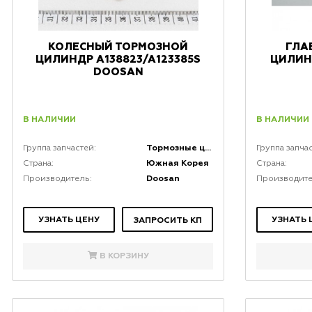
КОЛЕСНЫЙ ТОРМОЗНОЙ
ГЛА
ЦИЛИНДР A138823/A123385S
ЦИЛИН
DOOSAN
В НАЛИЧИИ
В НАЛИЧИИ
Тормозные цилиндры
Группа запчастей:
Группа запча
Южная Корея
Страна:
Страна:
Doosan
Производитель:
Производите
УЗНАТЬ ЦЕНУ
УЗНАТЬ 
ЗАПРОСИТЬ КП
В КОРЗИНУ