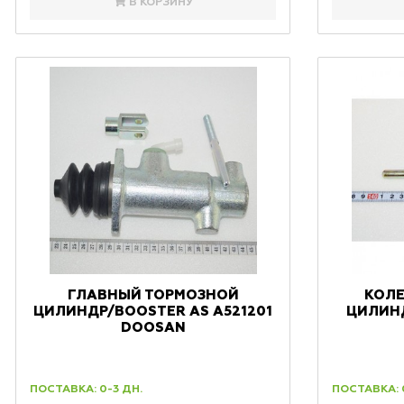
В КОРЗИНУ
ГЛАВНЫЙ ТОРМОЗНОЙ
КОЛ
ЦИЛИНДР/BOOSTER AS A521201
ЦИЛИНД
DOOSAN
ПОСТАВКА: 0-3 ДН.
ПОСТАВКА: 