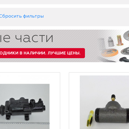
Сбросить фильтры
е части
ОДНИКИ В НАЛИЧИИ.
ЛУЧШИЕ ЦЕНЫ.