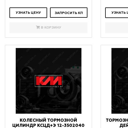
УЗНАТЬ ЦЕНУ
УЗНАТЬ 
ЗАПРОСИТЬ КП
В КОРЗИНУ
КОЛЕСНЫЙ ТОРМОЗНОЙ
ТОРМОЗ
ЦИЛИНДР КСЦД+Э 12-3502040
ДЕ