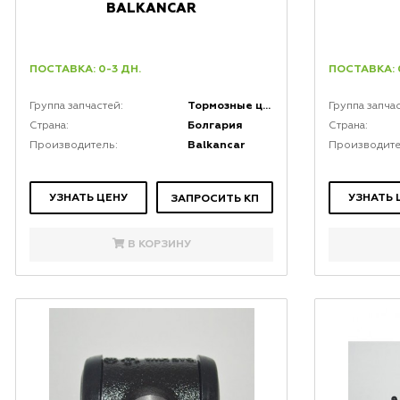
BALKANCAR
ПОСТАВКА: 0-3 ДН.
ПОСТАВКА: 
Тормозные цилиндры
Группа запчастей:
Группа запча
Болгария
Страна:
Страна:
Balkancar
Производитель:
Производите
УЗНАТЬ ЦЕНУ
УЗНАТЬ 
ЗАПРОСИТЬ КП
В КОРЗИНУ