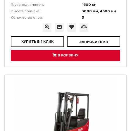
1500 кг
Грузоподъемность:
3000 мм, 4800 мм
Высота подъема:
3
Количество опор:
КУПИТЬ В 1 КЛИК
ЗАПРОСИТЬ КП
В КОРЗИНУ