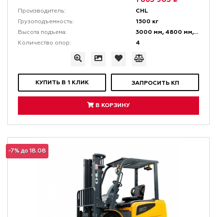
CHL
Производитель:
1500 кг
Грузоподъемность:
3000 мм, 4800 мм, 6000 мм
Высота подъема:
4
Количество опор:
КУПИТЬ В 1 КЛИК
ЗАПРОСИТЬ КП
В КОРЗИНУ
-7% до 18.08