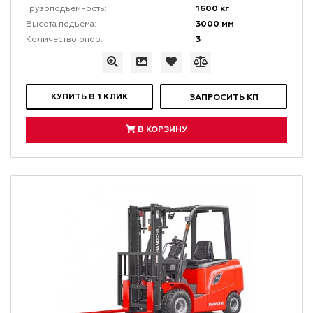
1600 кг
Грузоподъемность:
3000 мм
Высота подъема:
3
Количество опор:
КУПИТЬ В 1 КЛИК
ЗАПРОСИТЬ КП
В КОРЗИНУ