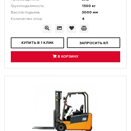
1500 кг
Грузоподъемность:
3000 мм
Высота подъема:
4
Количество опор:
КУПИТЬ В 1 КЛИК
ЗАПРОСИТЬ КП
В КОРЗИНУ