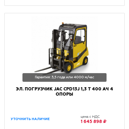
Гарантия: 3,5 года или 4000 м/час
ЭЛ. ПОГРУЗЧИК JAC CPD13J 1,3 Т 400 АЧ 4
ОПОРЫ
цена с НДС
УТОЧНИТЬ НАЛИЧИЕ
1 645 898 ₽