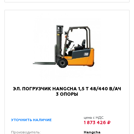
ЭЛ. ПОГРУЗЧИК HANGCHA 1,5 Т 48/440 В/АЧ
3 ОПОРЫ
цена с НДС
УТОЧНИТЬ НАЛИЧИЕ
1 873 426 ₽
Hangcha
Производитель: