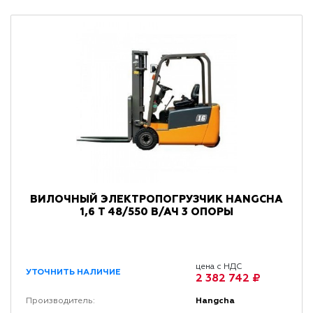
ВИЛОЧНЫЙ ЭЛЕКТРОПОГРУЗЧИК HANGCHA
1,6 Т 48/550 В/АЧ 3 ОПОРЫ
цена с НДС
УТОЧНИТЬ НАЛИЧИЕ
2 382 742 ₽
Hangcha
Производитель: