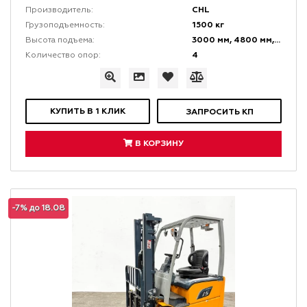
CHL
Производитель:
1500 кг
Грузоподъемность:
3000 мм, 4800 мм, 6000 мм
Высота подъема:
4
Количество опор:
КУПИТЬ В 1 КЛИК
ЗАПРОСИТЬ КП
В КОРЗИНУ
-7% до 18.08