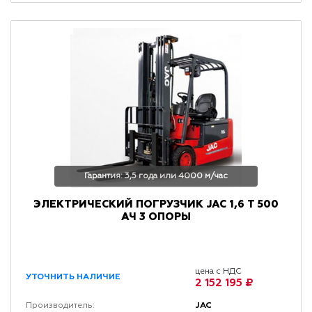
Гарантия: 3,5 года или 4000 м/час
ЭЛЕКТРИЧЕСКИЙ ПОГРУЗЧИК JAC 1,6 Т 500
АЧ 3 ОПОРЫ
цена с НДС
УТОЧНИТЬ НАЛИЧИЕ
2 152 195 ₽
JAC
Производитель: