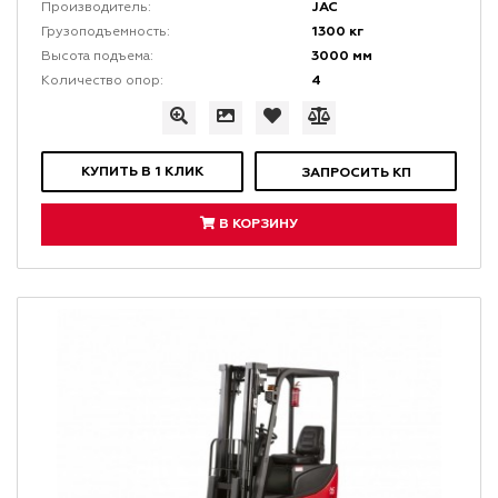
JAC
Производитель:
1300 кг
Грузоподъемность:
3000 мм
Высота подъема:
4
Количество опор:
КУПИТЬ В 1 КЛИК
ЗАПРОСИТЬ КП
В КОРЗИНУ