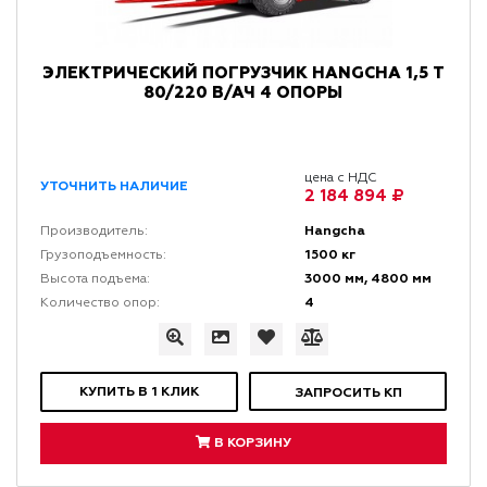
ЭЛЕКТРИЧЕСКИЙ ПОГРУЗЧИК HANGCHA 1,5 Т
80/220 В/АЧ 4 ОПОРЫ
цена с НДС
УТОЧНИТЬ НАЛИЧИЕ
2 184 894 ₽
Hangcha
Производитель:
1500 кг
Грузоподъемность:
3000 мм, 4800 мм
Высота подъема:
4
Количество опор:
КУПИТЬ В 1 КЛИК
ЗАПРОСИТЬ КП
В КОРЗИНУ