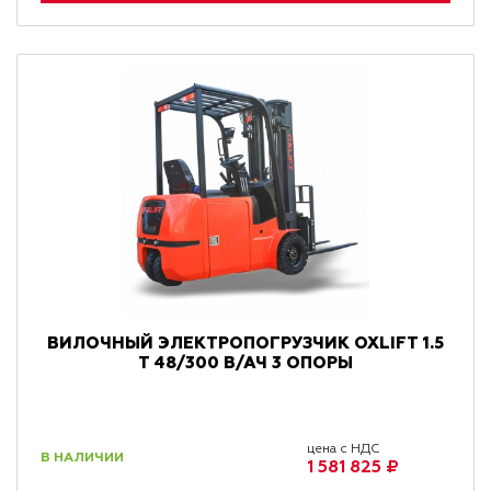
ВИЛОЧНЫЙ ЭЛЕКТРОПОГРУЗЧИК OXLIFT 1.5
Т 48/300 В/АЧ 3 ОПОРЫ
цена с НДС
В НАЛИЧИИ
1 581 825 ₽