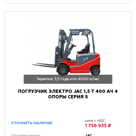
Гарантия: 3,5 года или 4000 м/час
ПОГРУЗЧИК ЭЛЕКТРО JAC 1,5 Т 400 АЧ 4
ОПОРЫ CЕРИЯ S
цена с НДС
УТОЧНИТЬ НАЛИЧИЕ
1 756 933 ₽
JAC
Производитель: