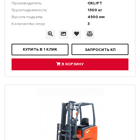
OXLIFT
Производитель:
1500 кг
Грузоподъемность:
4500 мм
Высота подъема:
3
Количество опор:
КУПИТЬ В 1 КЛИК
ЗАПРОСИТЬ КП
В КОРЗИНУ