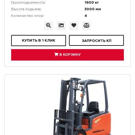
1600 кг
Грузоподъемность:
3000 мм
Высота подъема:
4
Количество опор:
КУПИТЬ В 1 КЛИК
ЗАПРОСИТЬ КП
В КОРЗИНУ