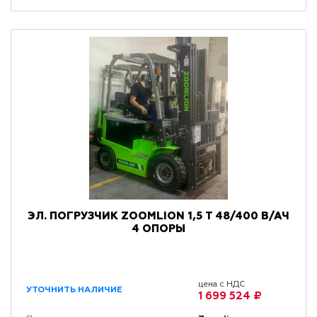
ЭЛ. ПОГРУЗЧИК ZOOMLION 1,5 Т 48/400 В/АЧ
4 ОПОРЫ
цена с НДС
УТОЧНИТЬ НАЛИЧИЕ
1 699 524 ₽