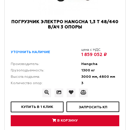
ПОГРУЗЧИК ЭЛЕКТРО HANGCHA 1,3 Т 48/440
В/АЧ 3 ОПОРЫ
цена с НДС
УТОЧНИТЬ НАЛИЧИЕ
1 859 052 ₽
Hangcha
Производитель:
1300 кг
Грузоподъемность:
3000 мм, 4800 мм
Высота подъема:
3
Количество опор:
КУПИТЬ В 1 КЛИК
ЗАПРОСИТЬ КП
В КОРЗИНУ