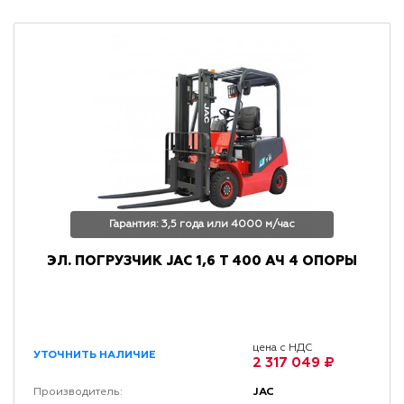
Гарантия: 3,5 года или 4000 м/час
ЭЛ. ПОГРУЗЧИК JAC 1,6 Т 400 АЧ 4 ОПОРЫ
цена с НДС
УТОЧНИТЬ НАЛИЧИЕ
2 317 049 ₽
JAC
Производитель: