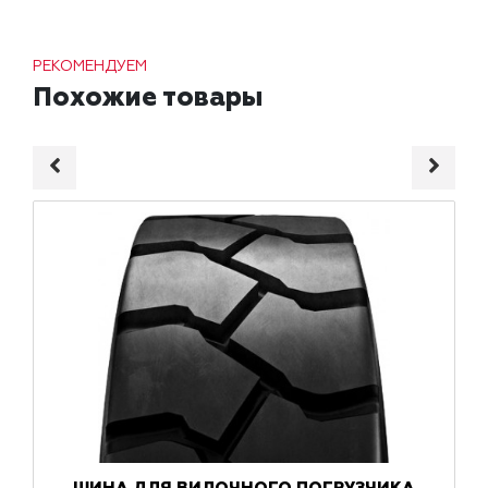
РЕКОМЕНДУЕМ
Похожие товары