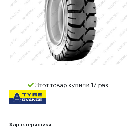
Этот товар купили 17 раз.
Характеристики