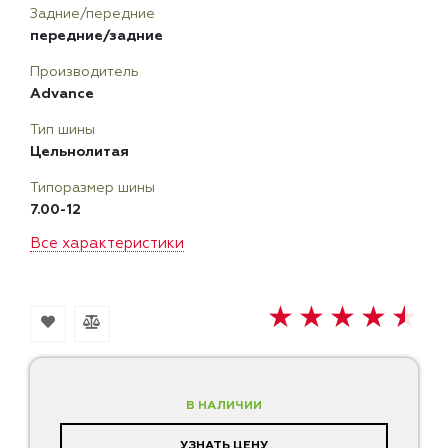
Задние/передние
передние/задние
Производитель
Advance
Тип шины
Цельнолитая
Типоразмер шины
7.00-12
Все характеристики
В НАЛИЧИИ
УЗНАТЬ ЦЕНУ