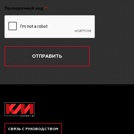
Проверочный код
ОТПРАВИТЬ
СВЯЗЬ С РУКОВОДСТВОМ