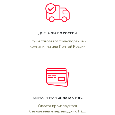
ПО РОССИИ
ДОСТАВКА
Осуществляется транспортными
компаниями или Почтой России
ОПЛАТА С НДС
БЕЗНАЛИЧНАЯ
Оплата производится
безналичным переводом с НДС