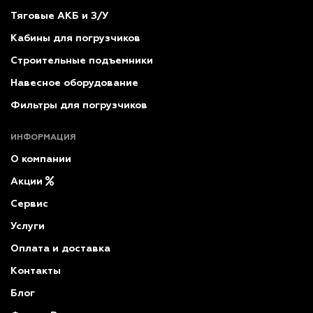
Тяговые АКБ и З/У
Кабины для погрузчиков
Строительные подъемники
Навесное оборудование
Фильтры для погрузчиков
ИНФОРМАЦИЯ
О компании
Акции
Сервис
Услуги
Оплата и доставка
Контакты
Блог