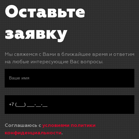
Оставьте
заявку
Мы свяжемся с Вами в ближайшее время и ответим
на любые интересующие Вас вопросы.
Соглашаюсь с
условиями политики
конфиденциальности
.