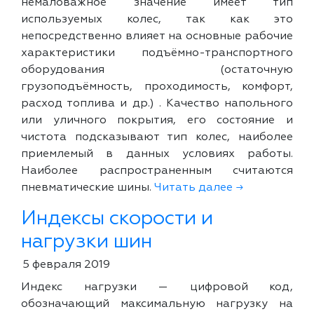
немаловажное значение имеет тип
используемых колес, так как это
непосредственно влияет на основные рабочие
характеристики подъёмно-транспортного
оборудования (остаточную
грузоподъёмность, проходимость, комфорт,
расход топлива и др.) . Качество напольного
или уличного покрытия, его состояние и
чистота подсказывают тип колес, наиболее
приемлемый в данных условиях работы.
Наиболее распространенным считаются
пневматические шины.
Читать далее →
Индексы скорости и
нагрузки шин
5 февраля 2019
Индекс нагрузки — цифровой код,
обозначающий максимальную нагрузку на