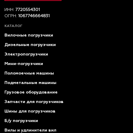
ИНН:
7720554301
ОГРН:
1067746664831
КАТАЛОГ
Вилочные погрузчики
Дизельные погрузчики
Электропогрузчики
Мини-погрузчики
Поломоечные машины
Подметальные машины
Грузовое оборудование
Запчасти для погрузчиков
Шины для погрузчиков
Б/у погрузчики
Вилы и удлинители вил