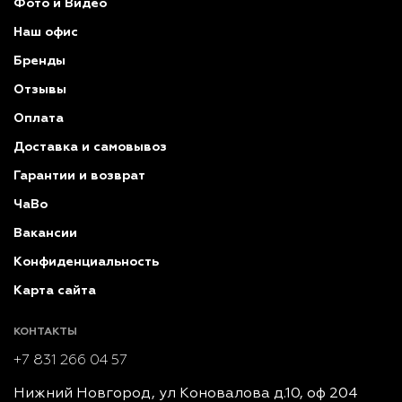
Фото и Видео
Наш офис
Бренды
Отзывы
Оплата
Доставка и самовывоз
Гарантии и возврат
ЧаВо
Вакансии
Конфиденциальность
Карта сайта
КОНТАКТЫ
+7 831 266 04 57
Нижний Новгород, ул Коновалова д.10, оф 204