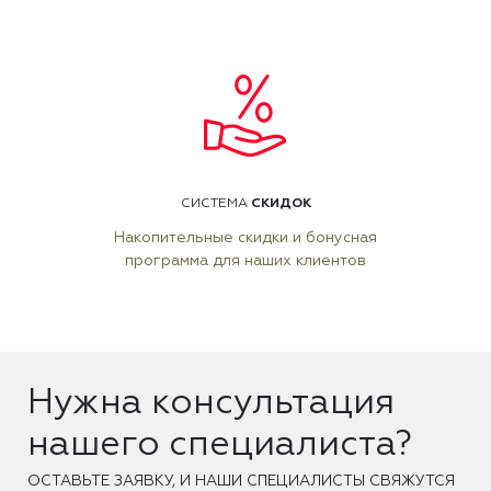
СКИДОК
СИСТЕМА
Накопительные скидки и бонусная
программа для наших клиентов
Нужна консультация
нашего специалиста?
ОCТАВЬТЕ ЗАЯВКУ, И НАШИ СПЕЦИАЛИСТЫ СВЯЖУТСЯ