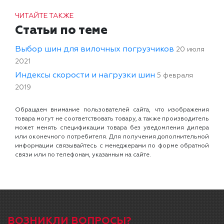
ЧИТАЙТЕ ТАКЖЕ
Статьи по теме
Выбор шин для вилочных погрузчиков
20 июля
2021
Индексы скорости и нагрузки шин
5 февраля
2019
Обращаем внимание пользователей сайта, что изображения
товара могут не соответствовать товару, а также производитель
может менять спецификации товара без уведомления дилера
или оконечного потребителя. Для получения дополнительной
информации связывайтесь с менеджерами по форме обратной
связи или по телефонам, указанным на сайте.
ВОЗНИКЛИ ВОПРОСЫ?