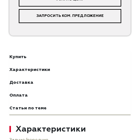
ЗАПРОСИТЬ КОМ. ПРЕДЛОЖЕНИЕ
Купить
Характеристики
Доставка
Оплата
Статьи по теме
Характеристики
Задние/передние