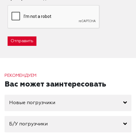
Отправить
РЕКОМЕНДУЕМ
Вас может заинтересовать
Новые погрузчики
Б/У погрузчики