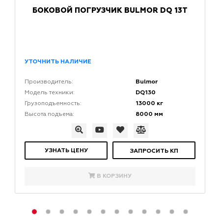
БОКОВОЙ ПОГРУЗЧИК BULMOR DQ 13Т
УТОЧНИТЬ НАЛИЧИЕ
Bulmor
Производитель:
DQ130
Модель техники:
13000 кг
Грузоподъемность:
8000 мм
Высота подъема:
УЗНАТЬ ЦЕНУ
ЗАПРОСИТЬ КП
В КОРЗИНУ