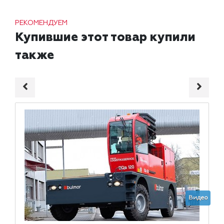
РЕКОМЕНДУЕМ
Купившие этот товар купили
также
Видео