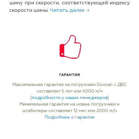
шину при скорости, соответствующей индексу
скорости шины.
Читать далее →
ГАРАНТИЯ
Максимальная гарантия на погрузчики Doosan с ДВС
составляет 5 лет или 5000 м/ч
(
подробности у наших менеджеров
)
Минимальная гарантия на новые погрузчики и
штабелеры составляет 12 мес или 2000 м/ч
Подробнее о гарантии