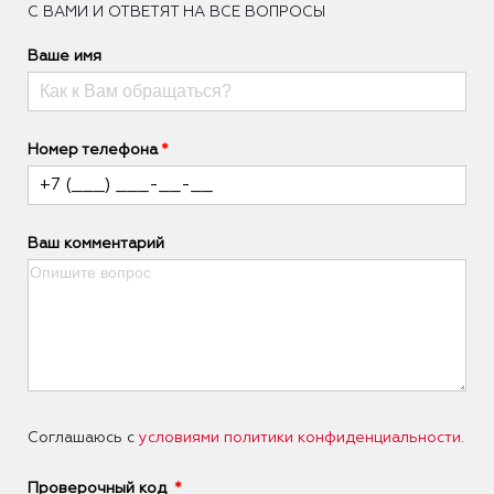
С ВАМИ И ОТВЕТЯТ НА ВСЕ ВОПРОСЫ
Ваше имя
Номер телефона
Ваш комментарий
Соглашаюсь с
условиями политики конфиденциальности
.
Проверочный код