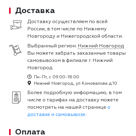
Доставка
Доставку осуществляем по всей
России, в том числе по Нижнему
Новгороду и Нижегородской области.
Выбранный регион:
Нижний Новгород
Вы можете забрать заказанные товары
самовывозом в филиале г. Нижний
Новгород
Пн-Пт, с 09:00-18:00
Нижний Новгород, ул Коновалова д.10
Более подробную информацию, в том
числе о тарифах на доставку можете
посмотреть на нашей странице
о
доставке и самовывозе
.
Оплата