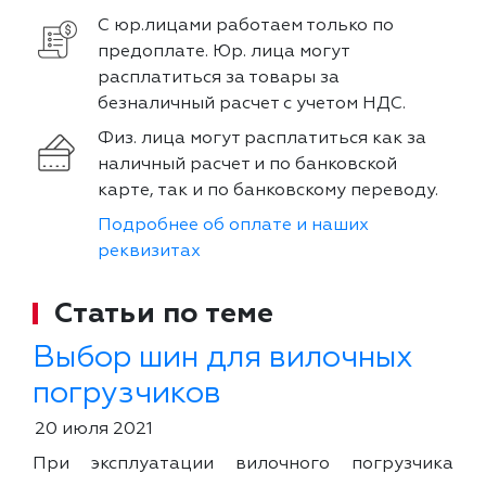
С юр.лицами работаем только по
предоплате. Юр. лица могут
расплатиться за товары за
безналичный расчет с учетом НДС.
Физ. лица могут расплатиться как за
наличный расчет и по банковской
карте, так и по банковскому переводу.
Подробнее об оплате и наших
реквизитах
Статьи по теме
Выбор шин для вилочных
погрузчиков
20 июля 2021
При эксплуатации вилочного погрузчика