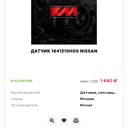
ДАТЧИК 1641310H00 NISSAN
1 440 ₽
В НАЛИЧИИ
цена с НДС
Датчики, сенсоры, реле и выключатели
Группа запчастей:
Япония
Страна:
Nissan
Производитель: