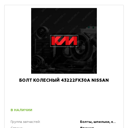
БОЛТ КОЛЕСНЫЙ 43222FK30A NISSAN
В НАЛИЧИИ
Болты, шпильки, крепеж, коннекторы и кронштейны
Группа запчастей: