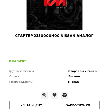
СТАРТЕР 2330000H00 NISSAN АНАЛОГ
В НАЛИЧИИ
Стартеры и генераторы и комплектующие к ним
Группа запчастей:
Япония
Страна:
Nissan
Производитель:
УЗНАТЬ ЦЕНУ
ЗАПРОСИТЬ КП