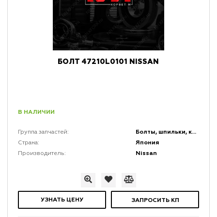
БОЛТ 47210L0101 NISSAN
В НАЛИЧИИ
Болты, шпильки, крепеж, коннекторы и кронштейны
Группа запчастей:
Япония
Страна:
Nissan
Производитель:
УЗНАТЬ ЦЕНУ
ЗАПРОСИТЬ КП