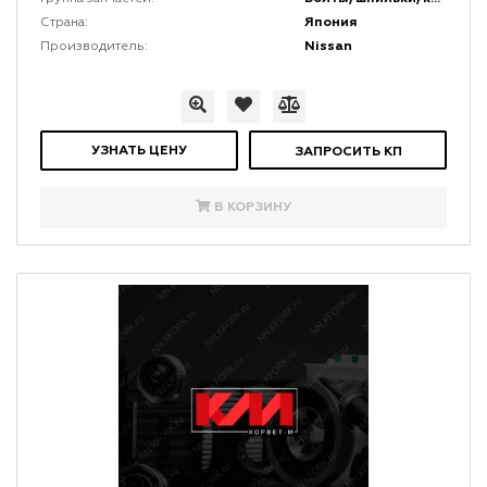
Япония
Страна:
Nissan
Производитель:
УЗНАТЬ ЦЕНУ
ЗАПРОСИТЬ КП
В КОРЗИНУ