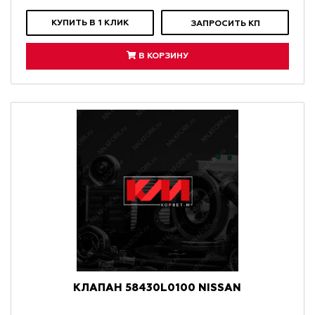
КУПИТЬ В 1 КЛИК
ЗАПРОСИТЬ КП
В КОРЗИНУ
КЛАПАН 58430L0100 NISSAN