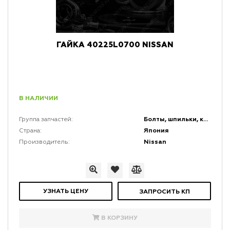
ГАЙКА 40225L0700 NISSAN
В НАЛИЧИИ
Болты, шпильки, крепеж, коннекторы и кронштейны
Группа запчастей:
Япония
Страна:
Nissan
Производитель:
УЗНАТЬ ЦЕНУ
ЗАПРОСИТЬ КП
В КОРЗИНУ