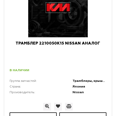
ТРАМБЛЕР 2210050K15 NISSAN АНАЛОГ
В НАЛИЧИИ
Трамблеры, крышки трамблеров, бегунки и катушки зажигания
Группа запчастей:
Япония
Страна:
Nissan
Производитель: