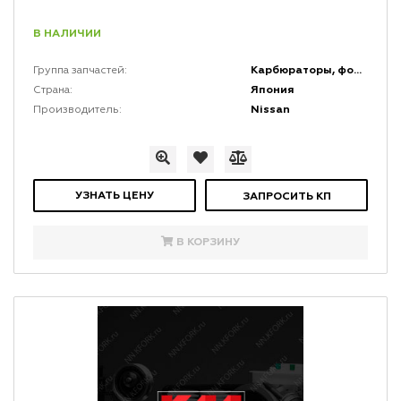
В НАЛИЧИИ
Карбюраторы, форсунки, дроссельные заслонки и инжекторы
Группа запчастей:
Япония
Страна:
Nissan
Производитель:
УЗНАТЬ ЦЕНУ
ЗАПРОСИТЬ КП
В КОРЗИНУ