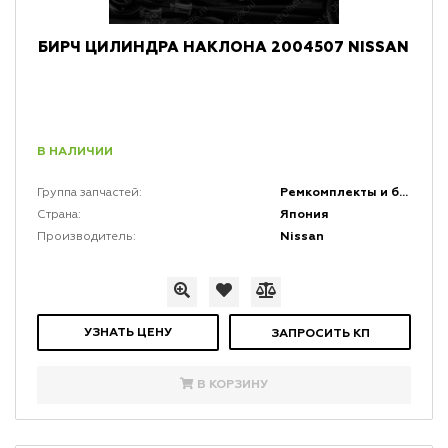
БИРЧ ЦИЛИНДРА НАКЛОНА 2004507 NISSAN
В НАЛИЧИИ
Ремкомплекты и быстро изнашивающиеся резиновые части (БИРЧ)
Группа запчастей:
Япония
Страна:
Nissan
Производитель:
УЗНАТЬ ЦЕНУ
ЗАПРОСИТЬ КП
В КОРЗИНУ