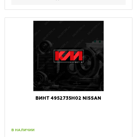
ВИНТ 4952735H02 NISSAN
В НАЛИЧИИ