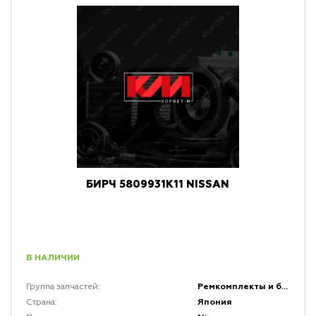
БИРЧ 5809931K11 NISSAN
В НАЛИЧИИ
Ремкомплекты и быстро изнашивающиеся резиновые части (БИРЧ)
Группа запчастей:
Япония
Страна: