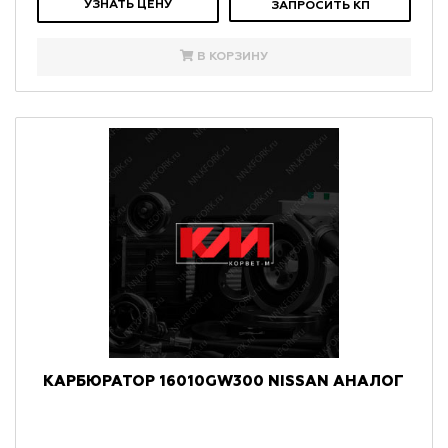
УЗНАТЬ ЦЕНУ
ЗАПРОСИТЬ КП
В КОРЗИНУ
КАРБЮРАТОР 16010GW300 NISSAN АНАЛОГ