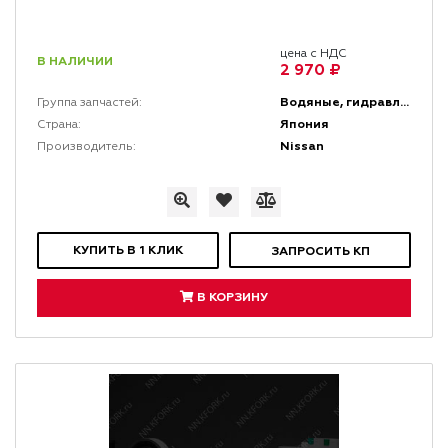
цена с НДС
В НАЛИЧИИ
2 970 ₽
Водяные, гидравлические и топливные насосы
Группа запчастей:
Япония
Страна:
Nissan
Производитель:
КУПИТЬ В 1 КЛИК
ЗАПРОСИТЬ КП
В КОРЗИНУ