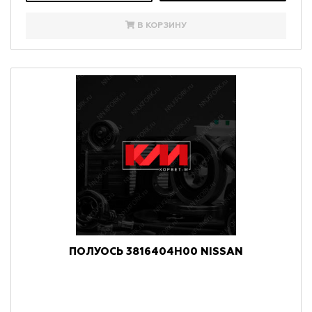
В КОРЗИНУ
ПОЛУОСЬ 3816404H00 NISSAN