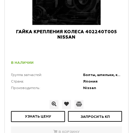
ГАЙКА КРЕПЛЕНИЯ КОЛЕСА 402240T005
NISSAN
В НАЛИЧИИ
Болты, шпильки, крепеж, коннекторы и кронштейны
Группа запчастей:
Япония
Страна:
Nissan
Производитель:
УЗНАТЬ ЦЕНУ
ЗАПРОСИТЬ КП
В КОРЗИНУ