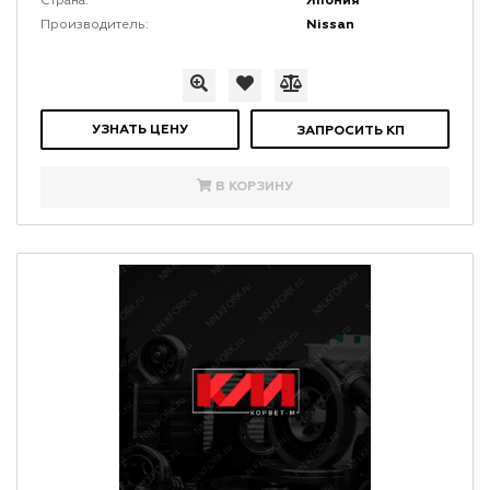
Япония
Страна:
Nissan
Производитель:
УЗНАТЬ ЦЕНУ
ЗАПРОСИТЬ КП
В КОРЗИНУ