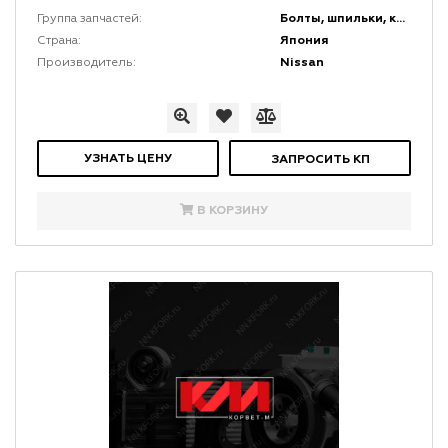
Болты, шпильки, крепеж, коннекторы и кронштейны
Группа запчастей:
Япония
Страна:
Nissan
Производитель:
УЗНАТЬ ЦЕНУ
ЗАПРОСИТЬ КП
В КОРЗИНУ