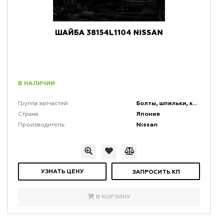
ШАЙБА 38154L1104 NISSAN
В НАЛИЧИИ
Болты, шпильки, крепеж, коннекторы и кронштейны
Группа запчастей:
Япония
Страна:
Nissan
Производитель:
УЗНАТЬ ЦЕНУ
ЗАПРОСИТЬ КП
В КОРЗИНУ