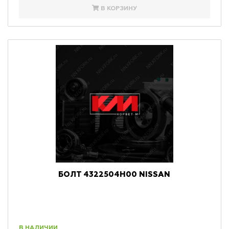
В КОРЗИНУ
БОЛТ 4322504H00 NISSAN
В НАЛИЧИИ