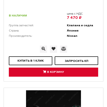
цена с НДС
В НАЛИЧИИ
7 470 ₽
Клапана и седла
Группа запчастей:
Япония
Страна:
Nissan
Производитель:
КУПИТЬ В 1 КЛИК
ЗАПРОСИТЬ КП
В КОРЗИНУ