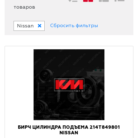
товаров
Сбросить фильтры
Nissan
БИРЧ ЦИЛИНДРА ПОДЪЕМА 214T849801
NISSAN