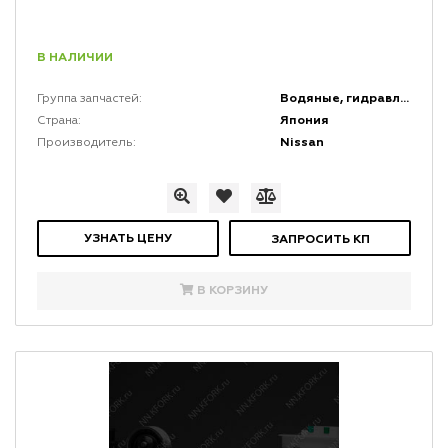
В НАЛИЧИИ
Водяные, гидравлические и топливные насосы
Группа запчастей:
Япония
Страна:
Nissan
Производитель:
УЗНАТЬ ЦЕНУ
ЗАПРОСИТЬ КП
В КОРЗИНУ