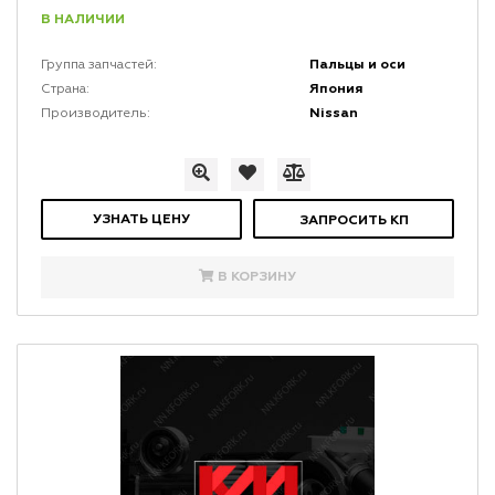
В НАЛИЧИИ
Пальцы и оси
Группа запчастей:
Япония
Страна:
Nissan
Производитель:
УЗНАТЬ ЦЕНУ
ЗАПРОСИТЬ КП
В КОРЗИНУ