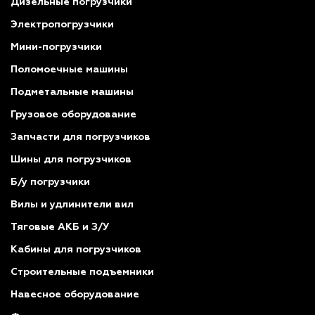
Дизельные погрузчики
Электропогрузчики
Мини-погрузчики
Поломоечные машины
Подметальные машины
Грузовое оборудование
Запчасти для погрузчиков
Шины для погрузчиков
Б/у погрузчики
Вилы и удлинители вил
Тяговые АКБ и З/У
Кабины для погрузчиков
Строительные подъемники
Навесное оборудование