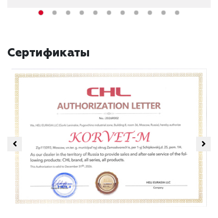
Сертификаты