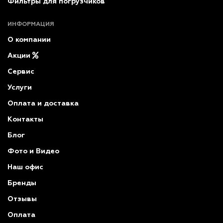
Фильтры для погрузчиков
ИНФОРМАЦИЯ
О компании
Акции
Сервис
Услуги
Оплата и доставка
Контакты
Блог
Фото и Видео
Наш офис
Бренды
Отзывы
Оплата