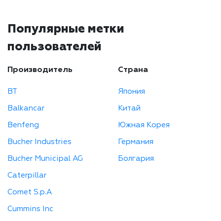
Популярные метки
пользователей
Производитель
Страна
BT
Япония
Balkancar
Китай
Benfeng
Южная Корея
Bucher Industries
Германия
Bucher Municipal AG
Болгария
Caterpillar
Comet S.p.A
Cummins Inc