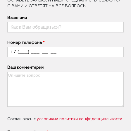
ОCТАВЬТЕ ЗАЯВКУ, И НАШИ СПЕЦИАЛИСТЫ СВЯЖУТСЯ
С ВАМИ И ОТВЕТЯТ НА ВСЕ ВОПРОСЫ
Ваше имя
Номер телефона
Ваш комментарий
Соглашаюсь с
условиями политики конфиденциальности
.