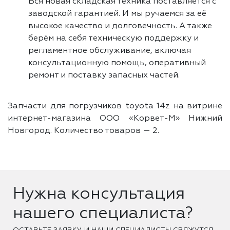
Вся новая складская техника поставляется с
заводской гарантией. И мы ручаемся за её
высокое качество и долговечность. А также
берём на себя техническую поддержку и
регламентное обслуживание, включая
консультационную помощь, оперативный
ремонт и поставку запасных частей.
Запчасти для погрузчиков toyota 14z на витрине
интернет-магазина ООО «Корвет-М» Нижний
Новгород. Количество товаров —
2.
Нужна консультация
нашего специалиста?