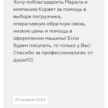
Хочу поблагодарить Марата и
компанию Корвет за помощь в
выборе погрузчика,
оперативную обратную связь,
низкие цены и помощь в
оформлении машины! Если
будем покупать, то только у Вас!
Спасибо за профессионализм, от
души!👍🏻
23 апреля 2024