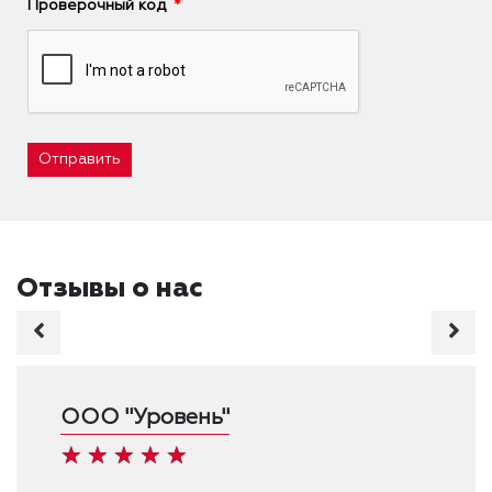
Проверочный код
Отправить
Отзывы о нас
ООО "Уровень"