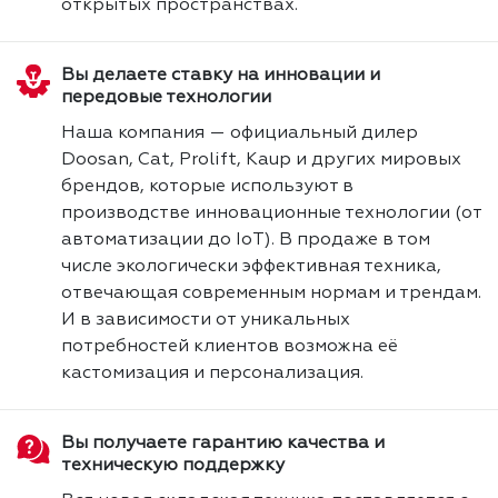
открытых пространствах.
Вы делаете ставку на инновации и
передовые технологии
Наша компания — официальный дилер
Doosan, Cat, Prolift, Kaup и других мировых
брендов, которые используют в
производстве инновационные технологии (от
автоматизации до IoT). В продаже в том
числе экологически эффективная техника,
отвечающая современным нормам и трендам.
И в зависимости от уникальных
потребностей клиентов возможна её
кастомизация и персонализация.
Вы получаете гарантию качества и
техническую поддержку