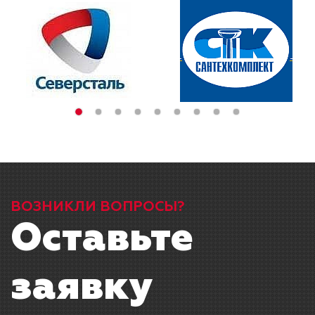
ВОЗНИКЛИ ВОПРОСЫ?
Оставьте
заявку