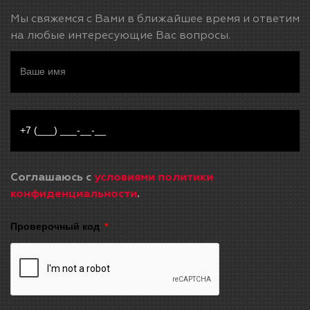
Мы свяжемся с Вами в ближайшее время и ответим
на любые интересующие Вас вопросы.
Соглашаюсь с
условиями политики
конфиденциальности
.
Проверочный код