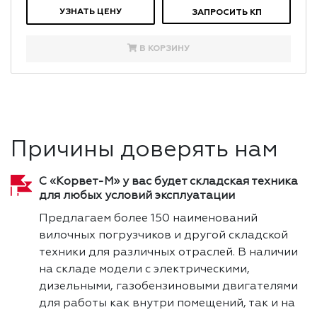
УЗНАТЬ ЦЕНУ
ЗАПРОСИТЬ КП
В КОРЗИНУ
Причины доверять нам
С «Корвет-М» у вас будет складская техника
для любых условий эксплуатации
Предлагаем более 150 наименований
вилочных погрузчиков и другой складской
техники для различных отраслей. В наличии
на складе модели с электрическими,
дизельными, газобензиновыми двигателями
для работы как внутри помещений, так и на