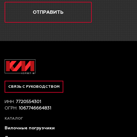
ОТПРАВИТЬ
СВЯЗЬ С РУКОВОДСТВОМ
ИНН:
7720554301
ОГРН:
1067746664831
КАТАЛОГ
Вилочные погрузчики