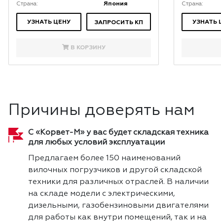
Япония
Страна:
Страна:
УЗНАТЬ ЦЕНУ
УЗНАТЬ 
ЗАПРОСИТЬ КП
В КОРЗИНУ
Причины доверять нам
С «Корвет-М» у вас будет складская техника
для любых условий эксплуатации
Предлагаем более 150 наименований
вилочных погрузчиков и другой складской
техники для различных отраслей. В наличии
на складе модели с электрическими,
дизельными, газобензиновыми двигателями
для работы как внутри помещений, так и на