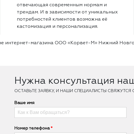
отвечающая современным нормам и
трендам. И в зависимости от уникальных
потребностей клиентов возможна её
кастомизация и персонализация.
рине интернет-магазина ООО «Корвет-М» Нижний Новг
Нужна консультация на
ОCТАВЬТЕ ЗАЯВКУ, И НАШИ СПЕЦИАЛИСТЫ СВЯЖУТСЯ 
Ваше имя
Номер телефона