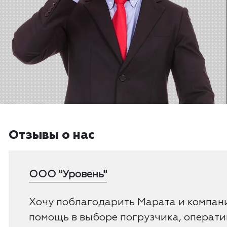
Отзывы о нас
ООО "Уровень"
Хочу поблагодарить Марата и компан
помощь в выборе погрузчика, операт