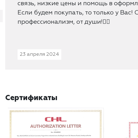
связь, низкие цены и помощь в оформ
Если будем покупать, то только у Вас! 
профессионализм, от души!👍🏻
23 апреля 2024
Сертификаты