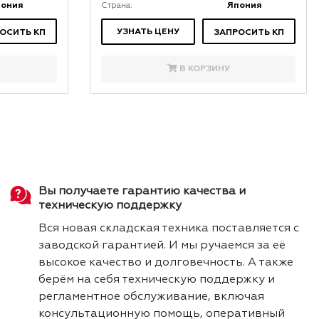
пония
Япония
Страна:
УЗНАТЬ ЦЕНУ
ОСИТЬ КП
ЗАПРОСИТЬ КП
В КОРЗИНУ
Вы получаете гарантию качества и
техническую поддержку
Вся новая складская техника поставляется с
заводской гарантией. И мы ручаемся за её
высокое качество и долговечность. А также
берём на себя техническую поддержку и
регламентное обслуживание, включая
консультационную помощь, оперативный