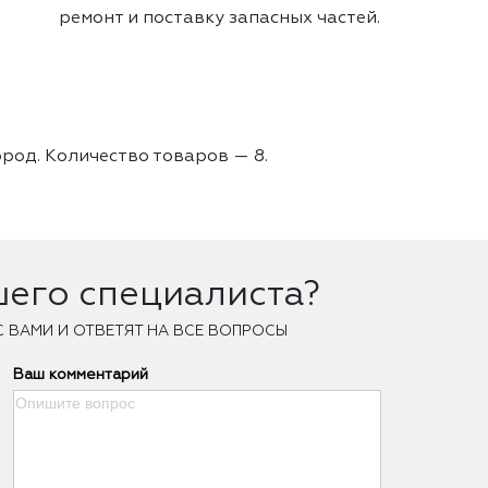
ремонт и поставку запасных частей.
ород. Количество товаров —
8.
шего специалиста?
С ВАМИ И ОТВЕТЯТ НА ВСЕ ВОПРОСЫ
Ваш комментарий