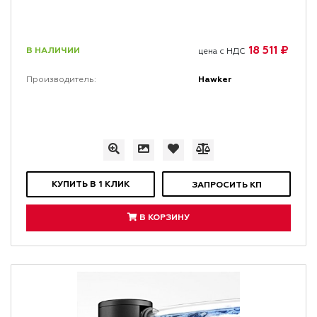
18 511 ₽
В НАЛИЧИИ
цена с НДС
Hawker
Производитель:
КУПИТЬ В 1 КЛИК
ЗАПРОСИТЬ КП
В КОРЗИНУ