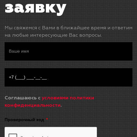
заявку
Мы свяжемся с Вами в ближайшее время и ответим
на любые интересующие Вас вопросы.
Соглашаюсь с
условиями политики
конфиденциальности
.
Проверочный код