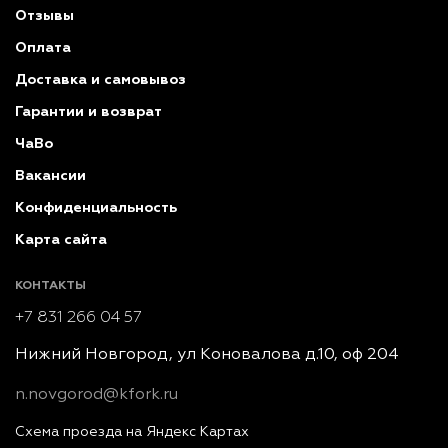
Отзывы
Оплата
Доставка и самовывоз
Гарантии и возврат
ЧаВо
Вакансии
Конфиденциальность
Карта сайта
КОНТАКТЫ
+7 831 266 04 57
Нижний Новгород, ул Коновалова д.10, оф 204
n.novgorod@kfork.ru
Схема проезда на Яндекс Картах