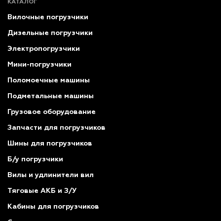
КАТАЛОГ
Вилочные погрузчики
Дизельные погрузчики
Электропогрузчики
Мини-погрузчики
Поломоечные машины
Подметальные машины
Грузовое оборудование
Запчасти для погрузчиков
Шины для погрузчиков
Б/у погрузчики
Вилы и удлинители вил
Тяговые АКБ и З/У
Кабины для погрузчиков