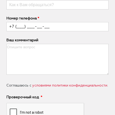
Номер телефона
Ваш комментарий
Соглашаюсь с
условиями политики конфиденциальности
.
Проверочный код