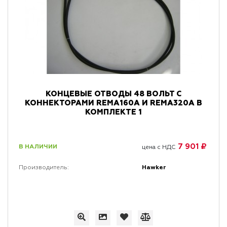
КОНЦЕВЫЕ ОТВОДЫ 48 ВОЛЬТ С
КОННЕКТОРАМИ REMA160A И REMA320A В
КОМПЛЕКТЕ 1
7 901 ₽
В НАЛИЧИИ
цена с НДС
Hawker
Производитель: