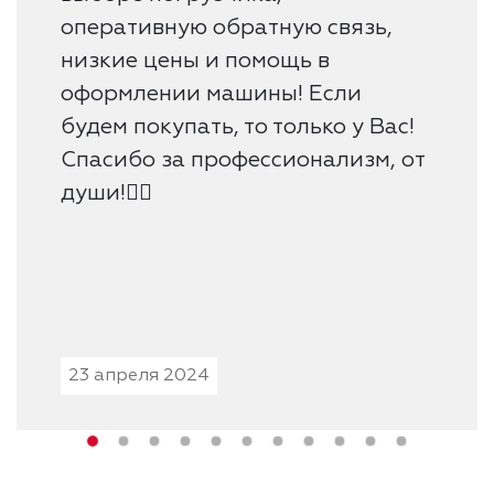
оперативную обратную связь,
низкие цены и помощь в
оформлении машины! Если
будем покупать, то только у Вас!
Спасибо за профессионализм, от
души!👍🏻
23 апреля 2024