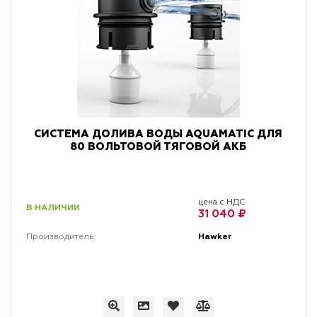
СИСТЕМА ДОЛИВА ВОДЫ AQUAMATIC ДЛЯ
80 ВОЛЬТОВОЙ ТЯГОВОЙ АКБ
цена с НДС
В НАЛИЧИИ
31 040 ₽
Hawker
Производитель: