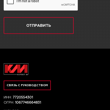
ОТПРАВИТЬ
СВЯЗЬ С РУКОВОДСТВОМ
ИНН:
7720554301
ОГРН:
1067746664831