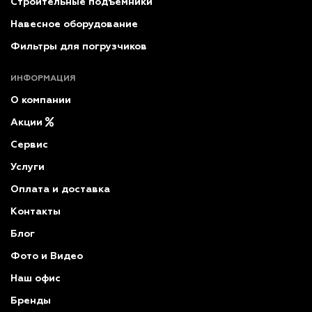
Строительные подъемники
Навесное оборудование
Фильтры для погрузчиков
ИНФОРМАЦИЯ
О компании
Акции
Сервис
Услуги
Оплата и доставка
Контакты
Блог
Фото и Видео
Наш офис
Бренды