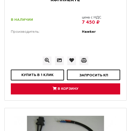
цена с НДС
В НАЛИЧИИ
7 450 ₽
Hawker
Производитель:
КУПИТЬ В 1 КЛИК
ЗАПРОСИТЬ КП
В КОРЗИНУ