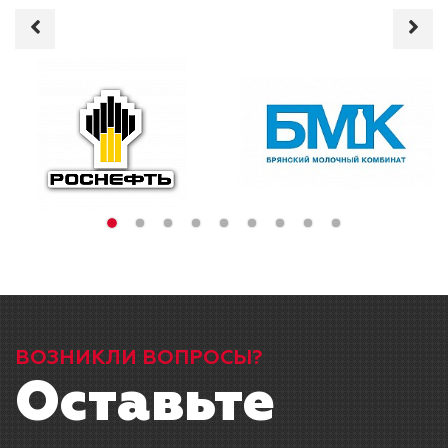
ВОЗНИКЛИ ВОПРОСЫ?
Оставьте