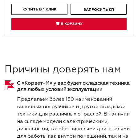
КУПИТЬ В 1 КЛИК
ЗАПРОСИТЬ КП
В КОРЗИНУ
Причины доверять нам
С «Корвет-М» у вас будет складская техника
для любых условий эксплуатации
Предлагаем более 150 наименований
вилочных погрузчиков и другой складской
техники для различных отраслей. В наличии
на складе модели с электрическими,
дизельными, газобензиновыми двигателями
для работы как внутри помещений, так и на