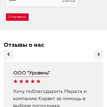
Отправить
Отзывы о нас
ООО "Уровень"
Хочу поблагодарить Марата и
компанию Корвет за помощь в
выборе погрузчика,