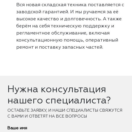
Вся новая складская техника поставляется с
заводской гарантией. И мы ручаемся за её
высокое качество и долговечность. А также
берём на себя техническую поддержку и
регламентное обслуживание, включая
консультационную помощь, оперативный
ремонт и поставку запасных частей.
Нужна консультация
нашего специалиста?
ОCТАВЬТЕ ЗАЯВКУ, И НАШИ СПЕЦИАЛИСТЫ СВЯЖУТСЯ
С ВАМИ И ОТВЕТЯТ НА ВСЕ ВОПРОСЫ
Ваше имя