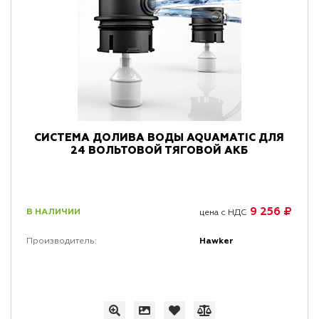
СИСТЕМА ДОЛИВА ВОДЫ AQUAMATIC ДЛЯ
24 ВОЛЬТОВОЙ ТЯГОВОЙ АКБ
9 256 ₽
В НАЛИЧИИ
цена с НДС
Hawker
Производитель: