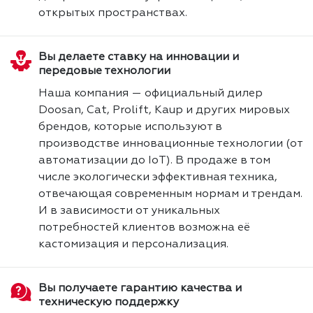
открытых пространствах.
Вы делаете ставку на инновации и
передовые технологии
Наша компания — официальный дилер
Doosan, Cat, Prolift, Kaup и других мировых
брендов, которые используют в
производстве инновационные технологии (от
автоматизации до IoT). В продаже в том
числе экологически эффективная техника,
отвечающая современным нормам и трендам.
И в зависимости от уникальных
потребностей клиентов возможна её
кастомизация и персонализация.
Вы получаете гарантию качества и
техническую поддержку