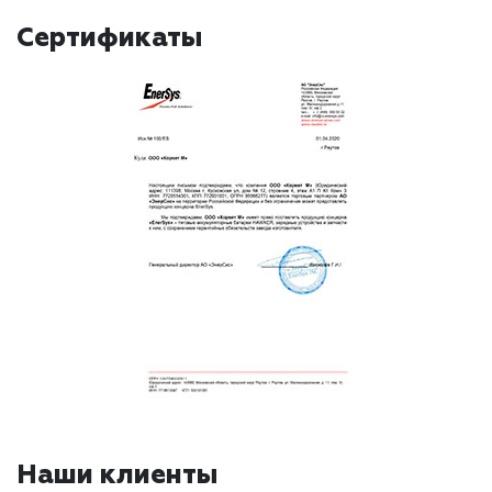
Сертификаты
Наши клиенты