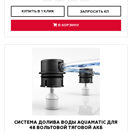
КУПИТЬ В 1 КЛИК
ЗАПРОСИТЬ КП
В КОРЗИНУ
СИСТЕМА ДОЛИВА ВОДЫ AQUAMATIC ДЛЯ
48 ВОЛЬТОВОЙ ТЯГОВОЙ АКБ