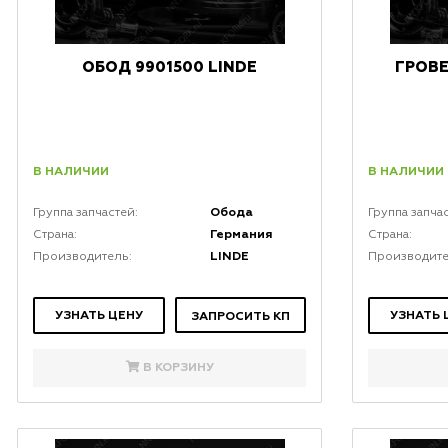
ОБОД 9901500 LINDE
ГРОВЕ
В НАЛИЧИИ
В НАЛИЧИИ
Обода
Группа запчастей:
Группа запча
Германия
Страна:
Страна:
LINDE
Производитель:
Производите
УЗНАТЬ ЦЕНУ
УЗНАТЬ 
ЗАПРОСИТЬ КП
В КОРЗИНУ