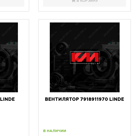
В КОРЗИНУ
 LINDE
ВЕНТИЛЯТОР 7918911970 LINDE
В НАЛИЧИИ