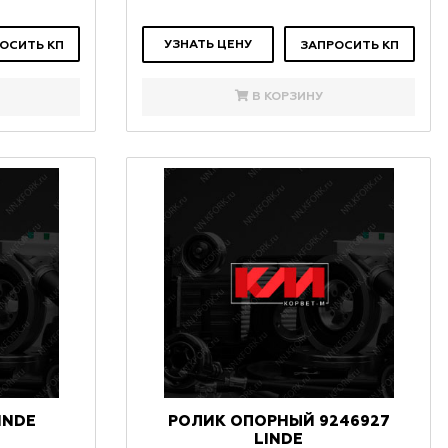
УЗНАТЬ ЦЕНУ
ОСИТЬ КП
ЗАПРОСИТЬ КП
В КОРЗИНУ
INDE
РОЛИК ОПОРНЫЙ 9246927
LINDE