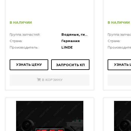
В НАЛИЧИИ
В НАЛИЧИИ
Водяные, гидравлические и топливные насосы
Группа запчастей:
Группа запча
Германия
Страна:
Страна:
LINDE
Производитель:
Производите
УЗНАТЬ ЦЕНУ
УЗНАТЬ 
ЗАПРОСИТЬ КП
В КОРЗИНУ