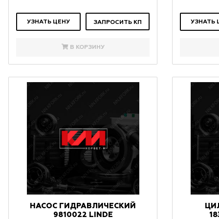
УЗНАТЬ ЦЕНУ
УЗНАТЬ 
ЗАПРОСИТЬ КП
В КОРЗИНУ
НАСОС ГИДРАВЛИЧЕСКИЙ
ЦИ
9810022 LINDE
18