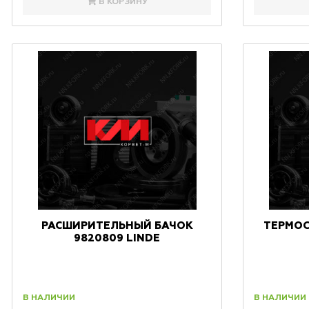
В КОРЗИНУ
РАСШИРИТЕЛЬНЫЙ БАЧОК
ТЕРМОСТ
9820809 LINDE
В НАЛИЧИИ
В НАЛИЧИИ