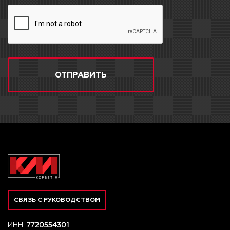
ОТПРАВИТЬ
СВЯЗЬ С РУКОВОДСТВОМ
ИНН:
7720554301