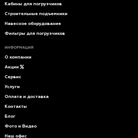
Кабины для погрузчиков
Строительные подъемники
Навесное оборудование
Фильтры для погрузчиков
ИНФОРМАЦИЯ
О компании
Акции
Сервис
Услуги
Оплата и доставка
Контакты
Блог
Фото и Видео
Наш офис