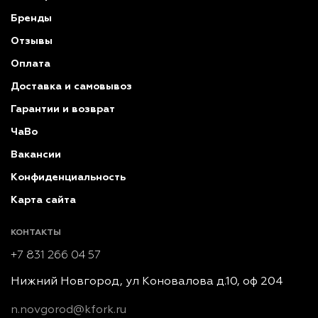
Бренды
Отзывы
Оплата
Доставка и самовывоз
Гарантии и возврат
ЧаВо
Вакансии
Конфиденциальность
Карта сайта
КОНТАКТЫ
+7 831 266 04 57
Нижний Новгород, ул Коновалова д.10, оф 204
n.novgorod@kfork.ru