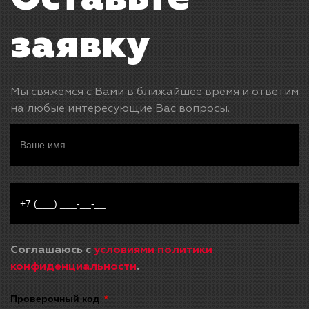
заявку
Мы свяжемся с Вами в ближайшее время и ответим
на любые интересующие Вас вопросы.
Соглашаюсь с
условиями политики
конфиденциальности
.
Проверочный код