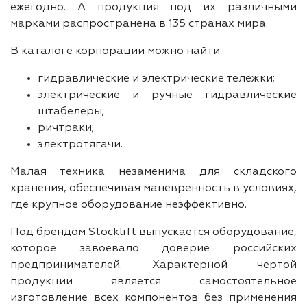
ежегодно. А продукция под их различными
марками распространена в 135 странах мира.
В каталоге корпорации можно найти:
гидравлические и электрические тележки;
электрические и ручные гидравлические
штабелеры;
ричтраки;
электротягачи.
Малая техника незаменима для складского
хранения, обеспечивая маневренность в условиях,
где крупное оборудование неэффективно.
Под брендом Stocklift выпускается оборудование,
которое завоевало доверие российских
предпринимателей. Характерной чертой
продукции является самостоятельное
изготовление всех компонентов без применения