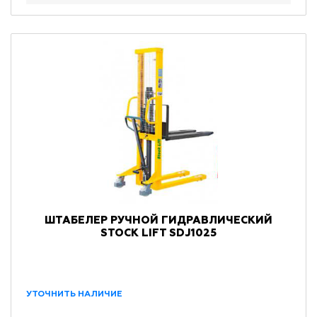
ШТАБЕЛЕР РУЧНОЙ ГИДРАВЛИЧЕСКИЙ
STOCK LIFT SDJ1025
УТОЧНИТЬ НАЛИЧИЕ