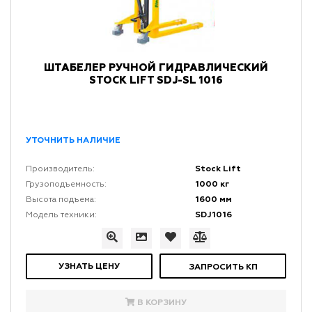
ШТАБЕЛЕР РУЧНОЙ ГИДРАВЛИЧЕСКИЙ
STOCK LIFT SDJ-SL 1016
УТОЧНИТЬ НАЛИЧИЕ
Stock Lift
Производитель:
1000 кг
Грузоподъемность:
1600 мм
Высота подъема:
SDJ1016
Модель техники:
УЗНАТЬ ЦЕНУ
ЗАПРОСИТЬ КП
В КОРЗИНУ