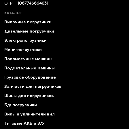
ОГРН:
1067746664831
КАТАЛОГ
Вилочные погрузчики
Дизельные погрузчики
Электропогрузчики
Мини-погрузчики
Поломоечные машины
Подметальные машины
Грузовое оборудование
Запчасти для погрузчиков
Шины для погрузчиков
Б/у погрузчики
Вилы и удлинители вил
Тяговые АКБ и З/У