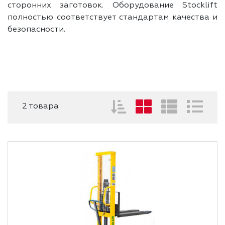
сторонних заготовок. Оборудование Stocklift
полностью соответствует стандартам качества и
безопасности.
2 товара