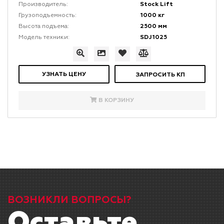
Stock Lift
Производитель:
1000 кг
Грузоподъемность:
2500 мм
Высота подъема:
SDJ1025
Модель техники:
УЗНАТЬ ЦЕНУ
ЗАПРОСИТЬ КП
В КОРЗИНУ
ВОЗНИКЛИ ВОПРОСЫ?
Оставьте