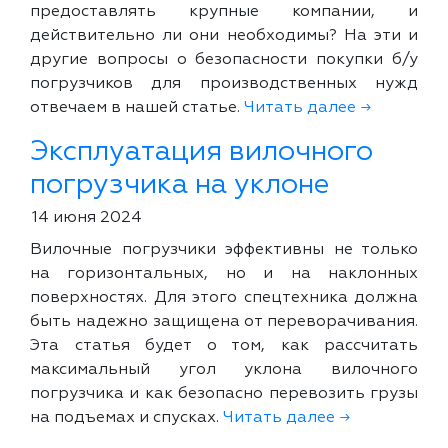
предоставлять крупные компании, и
действительно ли они необходимы? На эти и
другие вопросы о безопасности покупки б/у
погрузчиков для производственных нужд
отвечаем в нашей статье.
Читать далее →
Эксплуатация вилочного
погрузчика на уклоне
14 июня 2024
Вилочные погрузчики эффективны не только
на горизонтальных, но и на наклонных
поверхностях. Для этого спецтехника должна
быть надежно защищена от переворачивания.
Эта статья будет о том, как рассчитать
максимальный угол уклона вилочного
погрузчика и как безопасно перевозить грузы
на подъемах и спусках.
Читать далее →