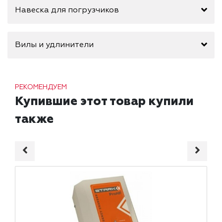
Навеска для погрузчиков
Вилы и удлинители
РЕКОМЕНДУЕМ
Купившие этот товар купили
также