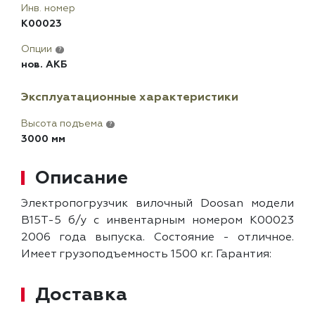
Инв. номер
K00023
Опции
?
нов. АКБ
Эксплуатационные характеристики
Высота подъема
?
3000 мм
Описание
Электропогрузчик вилочный Doosan модели
B15T-5 б/у с инвентарным номером K00023
2006 года выпуска. Состояние - отличное.
Имеет грузоподъемность 1500 кг. Гарантия:
Доставка