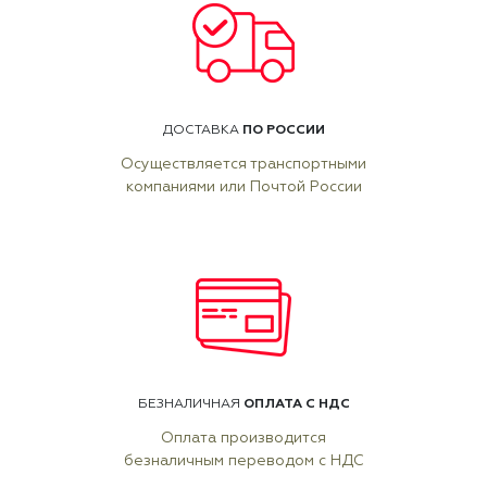
ПО РОССИИ
ДОСТАВКА
Осуществляется транспортными
компаниями или Почтой России
ОПЛАТА С НДС
БЕЗНАЛИЧНАЯ
Оплата производится
безналичным переводом с НДС