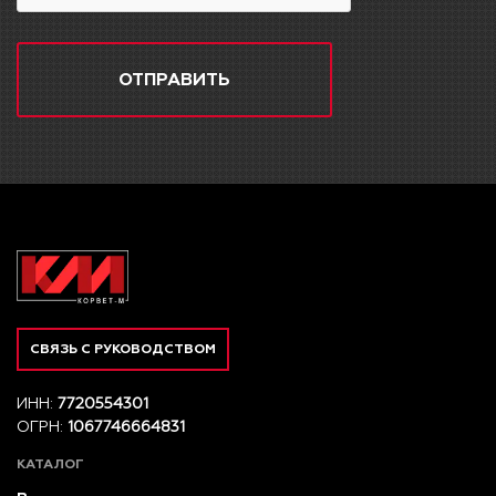
ОТПРАВИТЬ
СВЯЗЬ С РУКОВОДСТВОМ
ИНН:
7720554301
ОГРН:
1067746664831
КАТАЛОГ