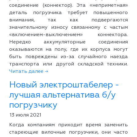
соединение (коннектор). Эта «неприметная»
деталь погрузчика требует повышенного
внимания, так как подвергаются
значительному износу связанному с частым
«включением-выключением» коннектора.
Нередко аккумуляторные соединения
оказываются на полу, где их корпуса могут
быть повреждены из-за случайного наезда
транспорта или другой складской техники.
Читать далее →
Новый электроштабелер -
лучшая альтернатива б/у
погрузчику
13 июля 2021
Когда компаниям приходит время заменить
стареющие вилочные погрузчики, они часто