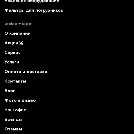
Навесное оборудование
Фильтры для погрузчиков
ИНФОРМАЦИЯ
О компании
Акции
Сервис
Услуги
Оплата и доставка
Контакты
Блог
Фото и Видео
Наш офис
Бренды
Отзывы