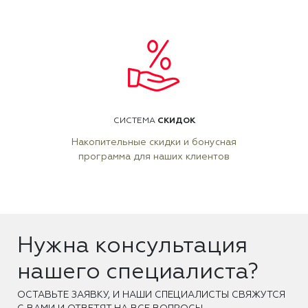
СКИДОК
СИСТЕМА
Накопительные скидки и бонусная
программа для наших клиентов
Нужна консультация
нашего специалиста?
ОCТАВЬТЕ ЗАЯВКУ, И НАШИ СПЕЦИАЛИСТЫ СВЯЖУТСЯ