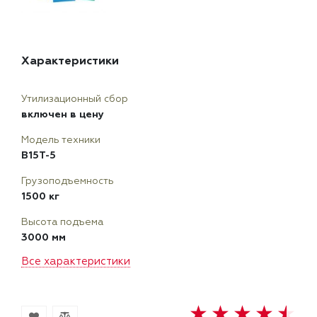
Характеристики
Утилизационный сбор
включен в цену
Модель техники
B15T-5
Грузоподъемность
1500 кг
Высота подъема
3000 мм
Все характеристики