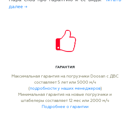
Пара слов про гарантию и ее виды.
Читать
далее →
ГАРАНТИЯ
Максимальная гарантия на погрузчики Doosan с ДВС
составляет 5 лет или 5000 м/ч
(
подробности у наших менеджеров
)
Минимальная гарантия на новые погрузчики и
штабелеры составляет 12 мес или 2000 м/ч
Подробнее о гарантии