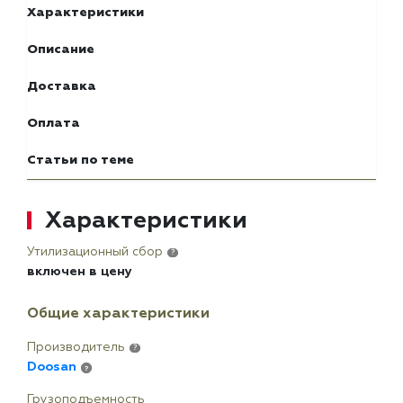
Характеристики
Описание
Доставка
Оплата
Статьи по теме
Характеристики
Утилизационный сбор
?
включен в цену
Общие характеристики
Производитель
?
Doosan
?
Грузоподъемность