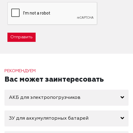
Отправить
РЕКОМЕНДУЕМ
Вас может заинтересовать
АКБ для электропогрузчиков
ЗУ для аккумуляторных батарей