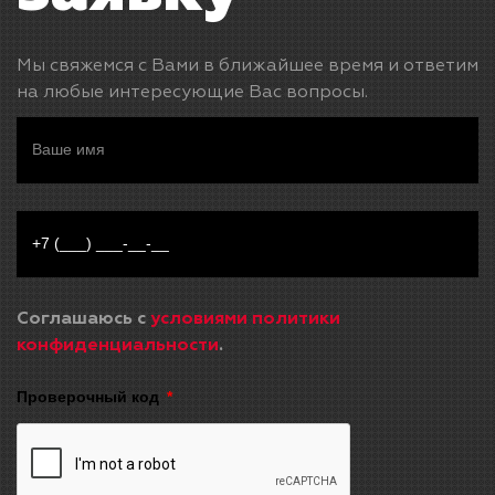
Мы свяжемся с Вами в ближайшее время и ответим
на любые интересующие Вас вопросы.
Соглашаюсь с
условиями политики
конфиденциальности
.
Проверочный код