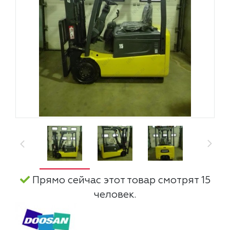
Прямо сейчас этот товар смотрят 15
человек.