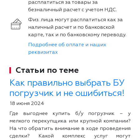
расплатиться за товары за
безналичный расчет с учетом НДС.
Физ. лица могут расплатиться как за
наличный расчет и по банковской
карте, так и по банковскому переводу.
Подробнее об оплате и наших
реквизитах
Статьи по теме
Как правильно выбрать БУ
погрузчик и не ошибиться!
18 июня 2024
Где выгоднее купить б/у погрузчик – у
мелкого перекупщика или крупной компании?
На что обратить внимание в ходе проведения
сделки? Какой комплекс услуг могут