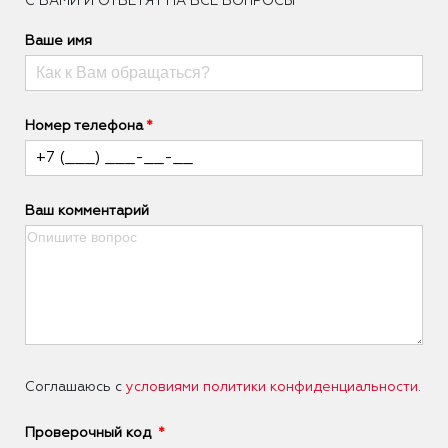
С ВАМИ И ОТВЕТЯТ НА ВСЕ ВОПРОСЫ
Ваше имя
Номер телефона
Ваш комментарий
Соглашаюсь с
условиями политики конфиденциальности
.
Проверочный код