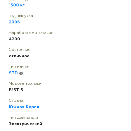
1500 кг
Год выпуска
2006
Наработка моточасов
4200
Состояние
отличное
Тип мачты
STD
?
Модель техники
B15T-5
Страна
Южная Корея
Тип двигателя
Электрический