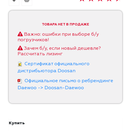
ТОВАРА НЕТ В ПРОДАЖЕ
Важно: ошибки при выборе б/у
погрузчиков!
Зачем б/у, если новый дешевле?
Рассчитать лизинг
Сертификат официального
дистрибьютора Doosan
Официальное письмо о ребрендинге
Daewoo -> Doosan-Daewoo
Купить