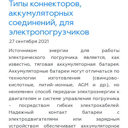
Типы коннекторов,
аккумуляторных
соединений, для
электропогрузчиков
27 сентября 2021
Источником энергии для работы
электрического погрузчика является, как
известно, тяговая аккумуляторная батарея.
Аккумуляторные батареи могут отличаться по
технологии изготовления (свинцово-
кислотные, литий-ионные, AGM и др.), но
неизменен способ передачи электроэнергии к
двигателям и системе управления погрузчика
- посредством гибких электрокабелей.
Надежный контакт батареи с
электродвигателями или зарядным
устройством обеспечивает аккумуляторное