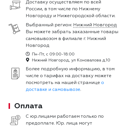
Доставку осуществляем по всей
России, в том числе по Нижнему
Новгороду и Нижегородской области.
Выбранный регион:
Нижний Новгород
Вы можете забрать заказанные товары
самовывозом в филиале г. Нижний
Новгород
Пн-Пт, с 09:00-18:00
Нижний Новгород, ул Коновалова д.10
Более подробную информацию, в том
числе о тарифах на доставку можете
посмотреть на нашей странице
о
доставке и самовывозе
.
Оплата
С юр.лицами работаем только по
предоплате. Юр. лица могут