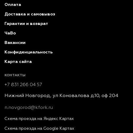
Оплата
Доставка и самовывоз
Гарантии и возврат
ЧаВо
Вакансии
Конфиденциальность
Карта сайта
КОНТАКТЫ
+7 831 266 04 57
Нижний Новгород, ул Коновалова д.10, оф 204
n.novgorod@kfork.ru
Схема проезда на Яндекс Картах
Схема проезда на Google Картах