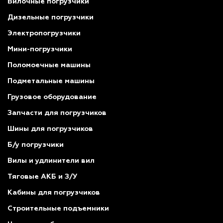
Вилочные погрузчики
Дизельные погрузчики
Электропогрузчики
Мини-погрузчики
Поломоечные машины
Подметальные машины
Грузовое оборудование
Запчасти для погрузчиков
Шины для погрузчиков
Б/у погрузчики
Вилы и удлинители вил
Тяговые АКБ и З/У
Кабины для погрузчиков
Строительные подъемники