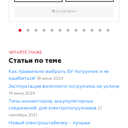
В КОРЗИНУ
ЧИТАЙТЕ ТАКЖЕ
Статьи по теме
Как правильно выбрать БУ погрузчик и не
ошибиться!
18 июня 2024
Эксплуатация вилочного погрузчика на уклоне
14 июня 2024
Типы коннекторов, аккумуляторных
соединений, для электропогрузчиков
27
сентября 2021
Новый электроштабелер - лучшая